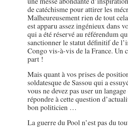
une messe abondante d’inspiratio
de catéchisme pour attirer les mécr
Malheureusement rien de tout cela.
est apparu assez ingénieux dans vot
qui a été réservé au référendum qu
sanctionner le statut définitif de 
Congo vis-à-vis de la France. Un
part !
Mais quant à vos prises de position
soldatesque de Sassou qui a essuyé
vous ne devez pas user un langage
répondre à cette question d’actuali
bon politicien …
La guerre du Pool n’est pas du tou