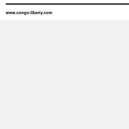
www.congo-liberty.com