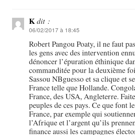
K
dit :
06/02/2017 à 18:45
Robert Pangou Poaty, il ne faut pas
les gens avec des intervention ennu
dénoncer l’épuration éthinique dan
commanditée pour la deuxième fois
Sassou NBguesso et sa clique et se
France telle que Hollande. Congola
France, des USA, Angleterre. Faite
peuples de ces pays. Ce que font le
France, par exemple qui soutiennen
l’Afrique et l’argent qu’ils prenne
finance aussi les campagnes électo