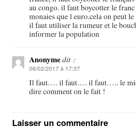
au congo. il faut boycotter le franc
monaies que l euro.cela on peut le 
il faut utiliser la rumeur et le bouc
informer la population
Anonyme
dit :
08/02/2017 à 17:37
Il faut…. il faut…. il faut….. le mi
dire comment on le fait !
Laisser un commentaire