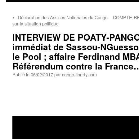
←
Déclaration des Assises Nationales du Congo
COMPTE-RE
sur la situation politique
INTERVIEW DE POATY-PANGOU
immédiat de Sassou-NGuesso
le Pool ; affaire Ferdinand MB
Référendum contre la France
Publié le
06/02/2017
par
congo-liberty.com