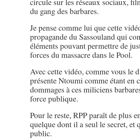
circule sur les réseaux sociaux, fil
du gang des barbares.
Je pense comme lui que cette vidéo 
propagande du Sassouland qui cons
éléments pouvant permettre de just
forces du massacre dans le Pool.
Avec cette vidéo, comme vous le di
présente Ntoumi comme étant en ca
dommages à ces miliciens barbares 
force publique.
Pour le reste, RPP paraît de plus e
quelque dont il a seul le secret, et
public.