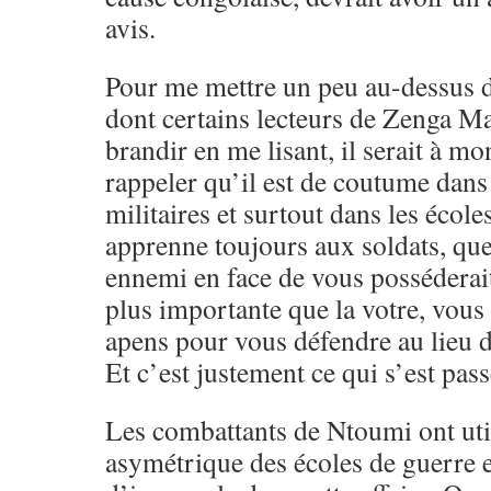
avis.
Pour me mettre un peu au-dessus de
dont certains lecteurs de Zenga 
brandir en me lisant, il serait à m
rappeler qu’il est de coutume dans
militaires et surtout dans les écol
apprenne toujours aux soldats, que
ennemi en face de vous posséderai
plus importante que la votre, vous 
apens pour vous défendre au lieu de
Et c’est justement ce qui s’est pass
Les combattants de Ntoumi ont util
asymétrique des écoles de guerre et