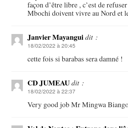
façon d’être libre , c’est de refuser
Mbochi doivent vivre au Nord et l
Janvier Mayangui
dit :
18/02/2022 à 20:45
cette fois si barabas sera damné !
CD JUMEAU
dit :
18/02/2022 à 22:37
Very good job Mr Mingwa Biango