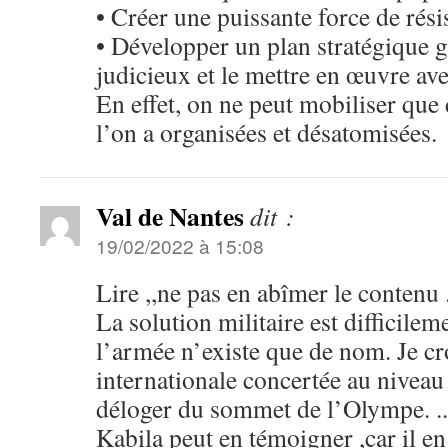
• Créer une puissante force de résis
• Développer un plan stratégique g
judicieux et le mettre en œuvre a
En effet, on ne peut mobiliser que
l’on a organisées et désatomisées.
Val de Nantes
dit :
19/02/2022 à 15:08
Lire ,,ne pas en abîmer le contenu 
La solution militaire est difficilem
l’armée n’existe que de nom. Je cro
internationale concertée au niveau
déloger du sommet de l’Olympe. ..
Kabila peut en témoigner ,car il en