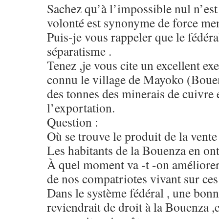
Sachez qu’à l’impossible nul n’est 
volonté est synonyme de force me
Puis-je vous rappeler que le fédéra
séparatisme .
Tenez ,je vous cite un excellent ex
connu le village de Mayoko (Bouenz
des tonnes des minerais de cuivre e
l’exportation.
Question :
Où se trouve le produit de la vente
Les habitants de la Bouenza en ont 
À quel moment va -t -on améliorer 
de nos compatriotes vivant sur ces
Dans le système fédéral , une bonne
reviendrait de droit à la Bouenza ,e