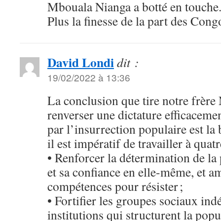
Mbouala Nianga a botté en touche
Plus la finesse de la part des Congo
David Londi
dit :
19/02/2022 à 13:36
La conclusion que tire notre frèr
renverser une dictature efficaceme
par l’insurrection populaire est la
il est impératif de travailler à quatr
• Renforcer la détermination de l
et sa confiance en elle-même, et am
compétences pour résister ;
• Fortifier les groupes sociaux ind
institutions qui structurent la pop