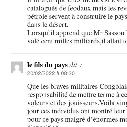
catalogués de feodaux mais les rev
pétrole servent à construire le pays
dans le désert.
Lorsqu’il apprend que Mr Sassou D
volé cent milles milliards,il allait
le fils du pays
dit :
20/02/2022 à 08:20
Que les braves militaires Congolai
responsabilité de mettre terme à c
voleurs et des jouisseurs.Voila vin
jour ces individus ont montré leur 
pour ce pays malgré d’énormes mo