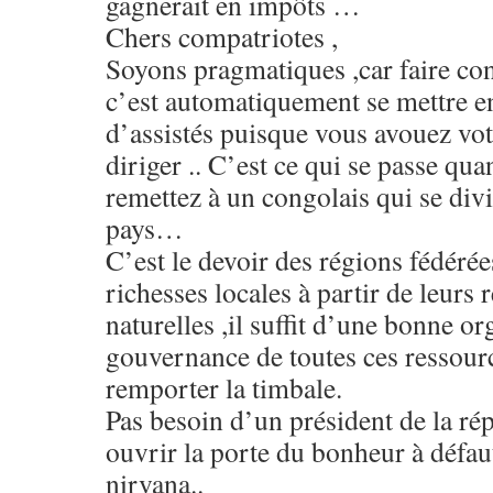
gagnerait en impôts …
Chers compatriotes ,
Soyons pragmatiques ,car faire con
c’est automatiquement se mettre en
d’assistés puisque vous avouez vo
diriger .. C’est ce qui se passe qu
remettez à un congolais qui se di
pays…
C’est le devoir des régions fédérée
richesses locales à partir de leurs
naturelles ,il suffit d’une bonne or
gouvernance de toutes ces ressour
remporter la timbale.
Pas besoin d’un président de la ré
ouvrir la porte du bonheur à défaut
nirvana..