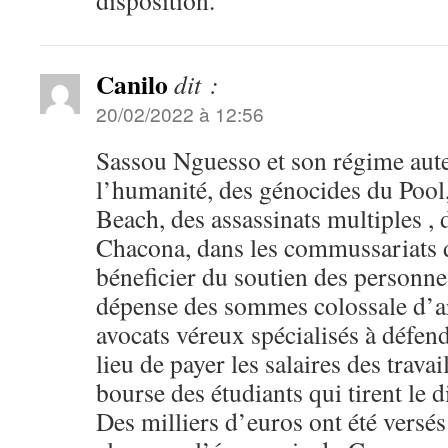
disposition.
Canilo
dit :
20/02/2022 à 12:56
Sassou Nguesso et son régime aute
l’humanité, des génocides du Pool
Beach, des assassinats multiples , 
Chacona, dans les commussariats d
béneficier du soutien des personne
dépense des sommes colossale d’ar
avocats véreux spécialisés à défen
lieu de payer les salaires des travai
bourse des étudiants qui tirent le d
Des milliers d’euros ont été versés