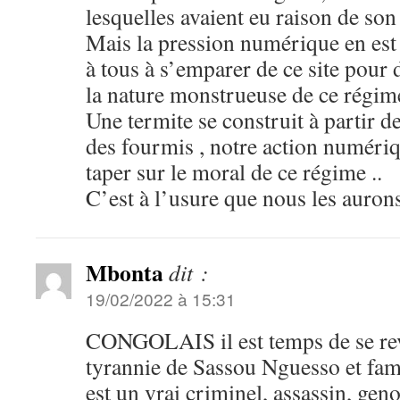
lesquelles avaient eu raison de son 
Mais la pression numérique en est
à tous à s’emparer de ce site pour 
la nature monstrueuse de ce régi
Une termite se construit à partir d
des fourmis , notre action numériq
taper sur le moral de ce régime ..
C’est à l’usure que nous les aurons 
Mbonta
dit :
19/02/2022 à 15:31
CONGOLAIS il est temps de se revei
tyrannie de Sassou Nguesso et fam
est un vrai criminel, assassin, gen