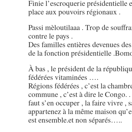
Finie l’escroquerie présidentielle e
place aux pouvoirs régionaux .
Passi mèloutilaaa . Trop de souffra
contre le pays .
Des familles entières devenues des 
de la fonction présidentielle .Bomo
À bas , le président de la républiqu
fédérées vitaminées ….
Régions fédérées , c’est la chamb
commune , c’est à dire le Congo. .
faut s’en occuper , la faire vivre ,
appartenez à la même maison qu’e
est ensemble.et non séparés…..