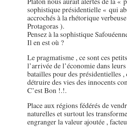
Platon nous aurait alertés de la « 
sophistique présidentielle « qui ab
accrochés à la rhétorique verbeu
Protagoras ).
Pensez à la sophistique Safouéenne
Il en est où ?
Le pragmatisme , ce sont ces petits
l’arrivée de l’économie dans leurs
batailles pour des présidentielles ,
détruire des vies des innocents c
C’est Bon !.!.
Place aux régions fédérés de vendr
naturelles et surtout les transfor
engranger la valeur ajoutée , facteu