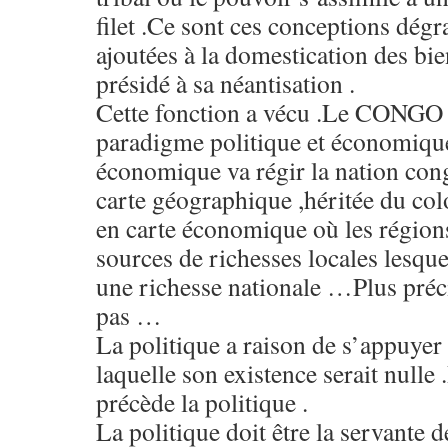
filet .Ce sont ces conceptions dég
ajoutées à la domestication des bie
présidé à sa néantisation .
Cette fonction a vécu .Le CONGO
paradigme politique et économiqu
économique va régir la nation con
carte géographique ,héritée du col
en carte économique où les région
sources de richesses locales lesqu
une richesse nationale …Plus préci
pas …
La politique a raison de s’appuyer
laquelle son existence serait null
précède la politique .
La politique doit être la servante