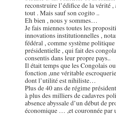
reconstruire l’édifice de la vérité 
tout . Mais sauf son cogito ..
Eh bien , nous y sommes…
Je fais miennes toutes les proposit
innovations institutionnelles , not
fédéral , comme système politique ,
présidentielle , qui fait des congol
consentis dans leur propre pays..
Il était temps que les Congolais ou
fonction ,une véritable escroquerie 
dont l’utilité est nihiliste…
Plus de 40 ans de régime présidenti
à plus des milliers de cadavres pol
absence abyssale d’un début de pr
économique … ,et couronnée par 