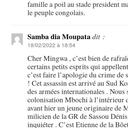
famille a poil au stade president 
le peuple congolais.
Samba dia Moupata
dit :
18/02/2022 à 18:54
Cher Mingwa , c’est bien de rafra
certains petits esprits qui appellen
c’est faire l’apologie du crime de 
! Cet assassin est arrivé au Sud K
des armées internationales . Nous
colonisation Mbochi à l’intérieur
avant hier un jeune originaire de 
milicien de la GR de Sassou Dénis 
inquiéter . C’est Etienne de la Bôet