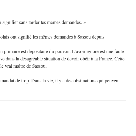
i signifier sans tarder les mêmes demandes. »
olais ont signifié les mêmes demandes à Sassou depuis
n primaire est dépositaire du pouvoir. L’avoir ignoré est une faute
ve dans la désagréable situation de devoir obéir à la France. Cette
le vrai maître de Sassou.
mandat de trop. Dans la vie, il y a des obstinations qui peuvent