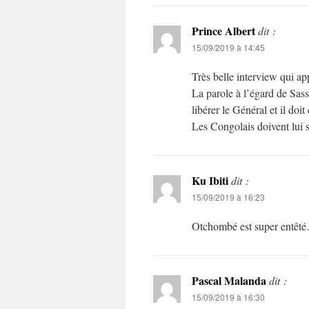
Prince Albert
dit :
15/09/2019 à 14:45
Très belle interview qui a
La parole à l’égard de Sas
libérer le Général et il doi
Les Congolais doivent lui 
Ku Ibiti
dit :
15/09/2019 à 16:23
Otchombé est super entêté
Pascal Malanda
dit :
15/09/2019 à 16:30