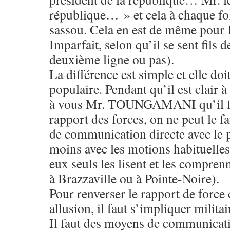
république… » et cela à chaque foi
sassou. Cela en est de même pou
Imparfait, selon qu’il se sent fils 
deuxième ligne ou pas).
La différence est simple et elle do
populaire. Pendant qu’il est clair
à vous Mr. TOUNGAMANI qu’il fau
rapport des forces, on ne peut le f
de communication directe avec le 
moins avec les motions habituell
eux seuls les lisent et les compre
à Brazzaville ou à Pointe-Noire).
Pour renverser le rapport de force 
allusion, il faut s’impliquer milit
Il faut des moyens de communicati