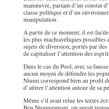
manœuvre, partant d’un constat d’
classe politique et d’un environne
manipulation.
A partir de ce moment, il est facile
les plus machiavéliques possibles 
sujets de diversion, portés par des
de capitaliser l’attention des esprit
Dans le cas du Pool, avec sa fausse
aucun moyen de défendre les popul
Ntumi correspond bien au profil 
d’attirer l’attention autour de sa p
Même s’il avait relue les textes éc
Ben Ntoungamani, on aurait trouvé