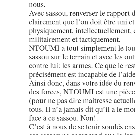
nous.
Avec sassou, renverser le rapport d
clairement que l’on doit être uni et
physiquement, intellectuellement,
militairement et tactiquement.
NTOUMI a tout simplement le tou
sassou sur le terrain et avec les out
contre lui: les armes. Ce que le res
précisément est incapable de l’aid
Ainsi donc, dans votre idée du re
des forces, NTOUMI est une pièc
(pour ne pas dire maitresse actuel
tous. Il n’a jamais dit qu’il a le 
face à ce sassou. Non!.
C’est à nous de se tenir soudés 