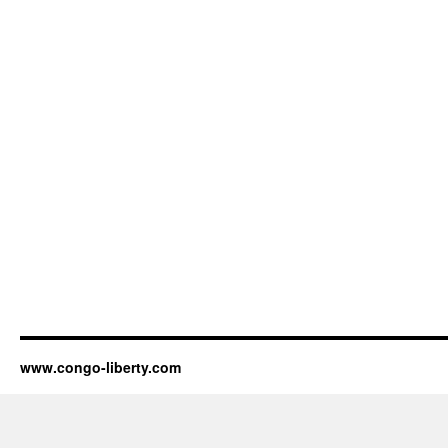
www.congo-liberty.com