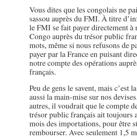
Vous dites que les congolais ne pai
sassou auprès du FMI. À titre d’i
le FMI se fait payer directement à
Congo auprès du trésor public fran
mots, même si nous refusons de pay
payer par la France en puisant dir
notre compte des opérations auprès
français.
Peu de gens le savent, mais c’est la 
aussi la main-mise sur nos devises
autres, il voudrait que le compte 
trésor public français ait toujours 
mois des importations, pour être sû
rembourser. Avec seulement 1,5 mo