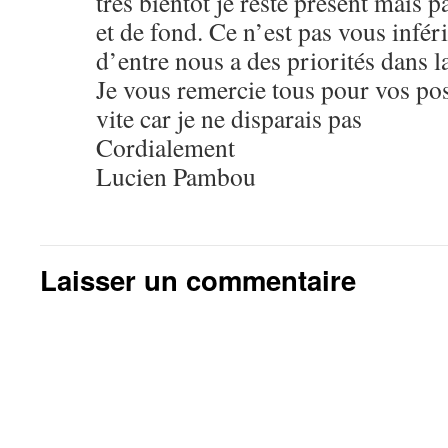
très bientôt je reste présent mais p
et de fond. Ce n’est pas vous infé
d’entre nous a des priorités dans l
Je vous remercie tous pour vos post
vite car je ne disparais pas
Cordialement
Lucien Pambou
Laisser un commentaire