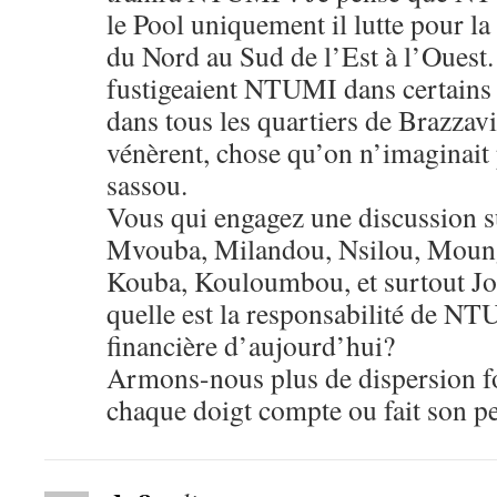
le Pool uniquement il lutte pour l
du Nord au Sud de l’Est à l’Ouest. 
fustigeaient NTUMI dans certains 
dans tous les quartiers de Brazzavil
vénèrent, chose qu’on n’imaginait p
sassou.
Vous qui engagez une discussion s
Mvouba, Milandou, Nsilou, Moun
Kouba, Kouloumbou, et surtout
quelle est la responsabilité de NT
financière d’aujourd’hui?
Armons-nous plus de dispersion 
chaque doigt compte ou fait son pet