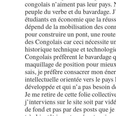
congolais n’aiment pas leur pays
peuple du verbe et du bavardage. 
étudiants en économie que la réus
dépend de la mobilisation des con
pour construire un pont, une route,
des Congolais car ceci nécessite u
historique technique et technolog
Congolais préfèrent le bavardage q
maquillage de position pour mieux a
sais, je préfère consacrer mon éne
intellectuelle orientée vers le pays
développée et qui n’a pas besoin d
Je me retire de cette folie collecti
j’interviens sur le site soit par vid
de fond et pas par des posts que j