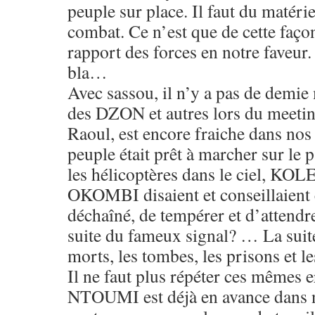
peuple sur place. Il faut du matérie
combat. Ce n’est que de cette façon
rapport des forces en notre faveur. 
bla…
Avec sassou, il n’y a pas de demi
des DZON et autres lors du meetin
Raoul, est encore fraiche dans nos 
peuple était prêt à marcher sur le 
les hélicoptères dans le ciel, 
OKOMBI disaient et conseillaient
déchaîné, de tempérer et d’attendr
suite du fameux signal? … La suite 
morts, les tombes, les prisons et le
Il ne faut plus répéter ces mêmes 
NTOUMI est déjà en avance dans 