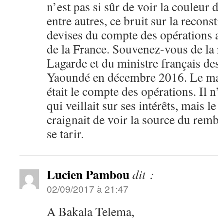
n’est pas si sûr de voir la couleur 
entre autres, ce bruit sur la recons
devises du compte des opérations 
de la France. Souvenez-vous de la 
Lagarde et du ministre français des
Yaoundé en décembre 2016. Le maî
était le compte des opérations. Il n
qui veillait sur ses intérêts, mais 
craignait de voir la source du rem
se tarir.
Lucien Pambou
dit :
02/09/2017 à 21:47
A Bakala Telema,