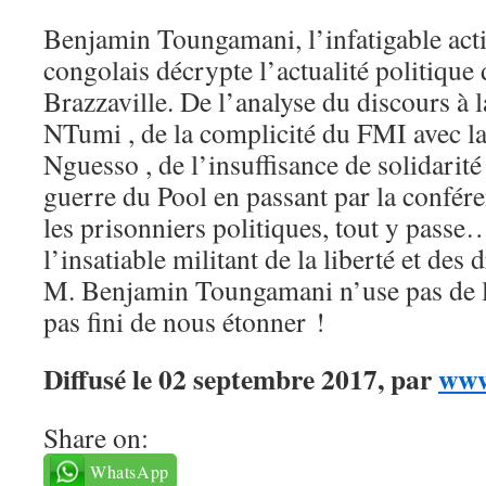
Benjamin Toungamani, l’infatigable acti
congolais décrypte l’actualité politique
Brazzaville. De l’analyse du discours à 
NTumi , de la complicité du FMI avec la
Nguesso , de l’insuffisance de solidarité
guerre du Pool en passant par la confére
les prisonniers politiques, tout y pass
l’insatiable militant de la liberté et des
M. Benjamin Toungamani n’use pas de la
pas fini de nous étonner !
Diffusé le 02 septembre 2017, par
www
Share on:
WhatsApp