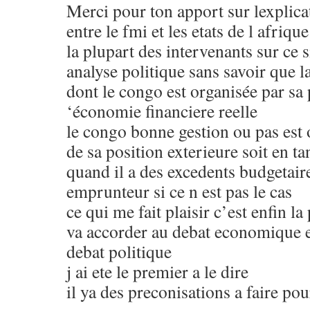
Merci pour ton apport sur lexplica
entre le fmi et les etats de l afriqu
la plupart des intervenants sur ce s
analyse politique sans savoir que la
dont le congo est organisée par sa 
‘économie financiere reelle
le congo bonne gestion ou pas est 
de sa position exterieure soit en ta
quand il a des excedents budgetaire
emprunteur si ce n est pas le cas
ce qui me fait plaisir c’est enfin la
va accorder au debat economique et
debat politique
j ai ete le premier a le dire
il ya des preconisations a faire po