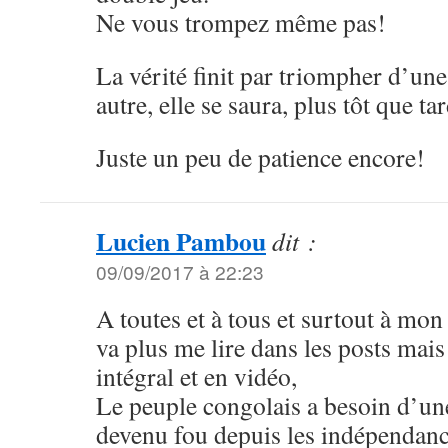
Ne vous trompez même pas!
La vérité finit par triompher d’un
autre, elle se saura, plus tôt que tar
Juste un peu de patience encore!
Lucien Pambou
dit :
09/09/2017 à 22:23
A toutes et à tous et surtout à m
va plus me lire dans les posts mai
intégral et en vidéo,
Le peuple congolais a besoin d’une 
devenu fou depuis les indépendanc