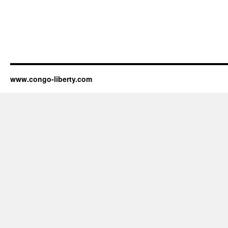
www.congo-liberty.com