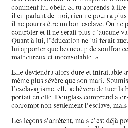
comment lui obéir. Si tu apprends à lire
il en parlant de moi, rien ne pourra plus 
il ne pourra être un bon esclave. On ne p
contrôler et il ne serait plus d’aucune v
Quant à lui, l’éducation ne lui ferait auc
lui apporter que beaucoup de souffrances 
malheureux et inconsolable. »
Elle deviendra alors dure et intraitable
même plus sévère que son mari. Soumise
l’esclavagisme, elle achèvera de tuer la 
portait en elle. Douglass comprend alor
corrompt non seulement l’esclave, mais 
Les leçons s’arrêtent, mais c’est déjà po