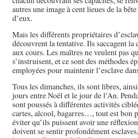
chacun découvrant ses capacités, se ren
autres une image à cent lieues de la bête
d’eux.
Mais les différents propriétaires d’escla
découvrent la tentative. Ils saccagent la 
aux cours. Les maîtres ne veulent pas qu
s’instruisent, et ce sont des méthodes é
employées pour maintenir l’esclave dans
Tous les dimanches, ils sont libres, ains
jours entre Noël et le jour de l’An. Penda
sont poussés à différentes activités ciblé
cartes, alcool, bagarres…, tout est bon p
éviter qu’ils puissent avoir une réflexion 
doivent se sentir profondément esclaves,