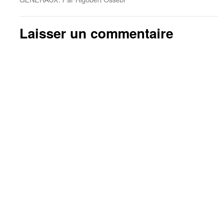
Laisser un commentaire