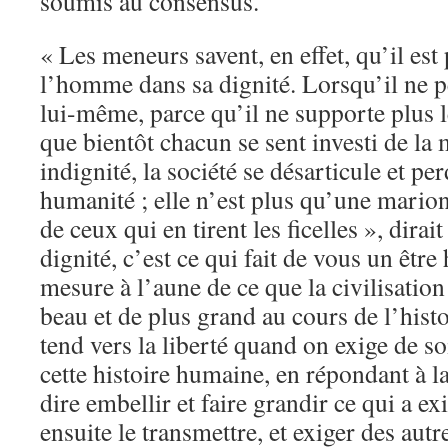
soumis au consensus.
« Les meneurs savent, en effet, qu’il est
l’homme dans sa dignité. Lorsqu’il ne p
lui-même, parce qu’il ne supporte plus le
que bientôt chacun se sent investi de la
indignité, la société se désarticule et pe
humanité ; elle n’est plus qu’une marion
de ceux qui en tirent les ficelles », dira
dignité, c’est ce qui fait de vous un être
mesure à l’aune de ce que la civilisatio
beau et de plus grand au cours de l’hist
tend vers la liberté quand on exige de 
cette histoire humaine, en répondant à la
dire embellir et faire grandir ce qui a e
ensuite le transmettre, et exiger des aut