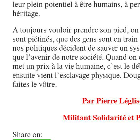
leur plein potentiel à être humains, à pe
héritage.
A toujours vouloir prendre son pied, on
sont piétinés, que des gens sont en train
nos politiques décident de sauver un sy
que l’avenir de notre société. Quand on 
met un prix à la vie humaine, c’est le d
ensuite vient l’esclavage physique. Doug
faites le vôtre.
Par Pierre Léglis
Militant Solidarité et 
Share on: