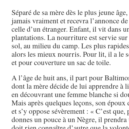
Séparé de sa mère dès le plus jeune âge, 
jamais vraiment et recevra l’annonce d
celle d’un étranger. Enfant, il vit dans 
plantations. La nourriture est servie su
sol, au milieu du camp. Les plus rapides 
alors les mieux nourris. Pour lit, il a le
et pour couverture un sac de toile.
A l’âge de huit ans, il part pour Baltimo
dont la mère décide de lui apprendre à lir
en découvrant une femme blanche si douce
Mais après quelques leçons, son époux d
et s’y oppose sévèrement : « C’est que, pr
donnes un pouce à un Nègre, il prendra 
doit rien connaître d’autre que la volont