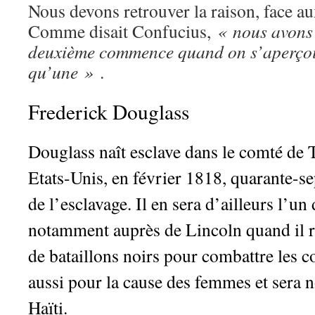
Nous devons retrouver la raison, face au
Comme disait Confucius,
« nous avons 
deuxième commence quand on s’aperçoi
qu’une »
.
Frederick Douglass
Douglass naît esclave dans le comté de
Etats-Unis, en février 1818, quarante-se
de l’esclavage. Il en sera d’ailleurs l’un
notamment auprès de Lincoln quand il r
de bataillons noirs pour combattre les co
aussi pour la cause des femmes et ser
Haïti.