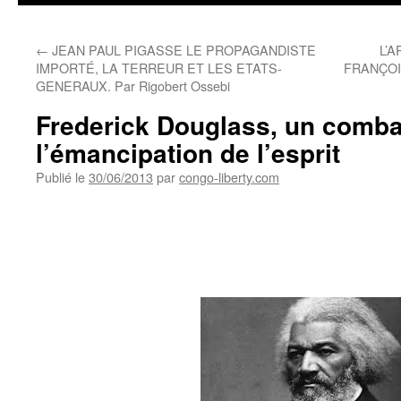
←
JEAN PAUL PIGASSE LE PROPAGANDISTE
L’
IMPORTÉ, LA TERREUR ET LES ETATS-
FRANÇOI
GENERAUX. Par Rigobert Ossebi
Frederick Douglass, un comba
l’émancipation de l’esprit
Publié le
30/06/2013
par
congo-liberty.com