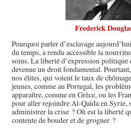
Frederick Dougla
Pourquoi parler d’esclavage aujourd’hui 
du temps, a rendu accessible la nourritur
soins. La liberté d’expression politique 
devenue un droit fondamental. Pourtant, 
nos élites, qui voient le taux de chômag
jeunes, comme au Portugal, les problème
apparaître, comme en Grèce, ou les Franç
pour aller rejoindre Al-Qaïda en Syrie, 
administrer la crise ? Où est la liberté 
contente de bouder et de grogner ?