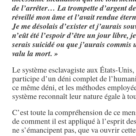
de l’arrêter… La trompette d’argent de 
réveillé mon âme et l’avait rendue éte
Je me désolais d’exister et j’aurais so
n’eût été l’espoir d’être un jour libre, j
serais suicidé ou que j’aurais commis 
valu la mort. »
Le système esclavagiste aux États-Unis, 
participe d’un déni complet de l’humani
ce même déni, et les méthodes employées
système reconnaît leur nature égale à to
C’est toute la compréhension de ce mens
de comment il est appliqué à l’esprit des
ne s’émancipent pas, que va ouvrir cette