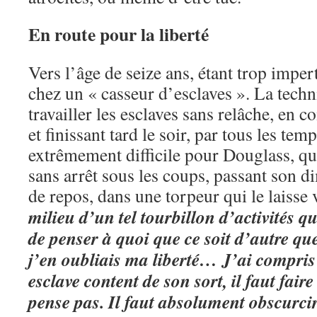
En route pour la liberté
Vers l’âge de seize ans, étant trop impert
chez un « casseur d’esclaves ». La techni
travailler les esclaves sans relâche, en 
et finissant tard le soir, par tous les te
extrêmement difficile pour Douglass, qu’i
sans arrêt sous les coups, passant son 
de repos, dans une torpeur qui le laisse 
milieu d’un tel tourbillon d’activités q
de penser à quoi que ce soit d’autre qu
j’en oubliais ma liberté… J’ai compris
esclave content de son sort, il faut fair
pense pas. Il faut absolument obscurci