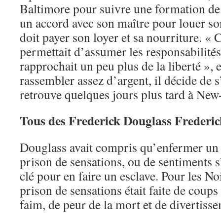
Baltimore pour suivre une formation de c
un accord avec son maître pour louer so
doit payer son loyer et sa nourriture. «
permettait d’assumer les responsabilit
rapprochait un peu plus de la liberté », 
rassembler assez d’argent, il décide de s
retrouve quelques jours plus tard à New
Tous des Frederick Douglass Frederic
Douglass avait compris qu’enfermer un
prison de sensations, ou de sentiments s’y
clé pour en faire un esclave. Pour les No
prison de sensations était faite de coups 
faim, de peur de la mort et de divertiss