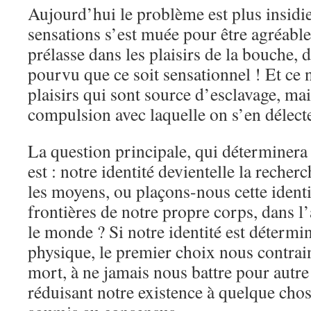
Aujourd’hui le problème est plus insidie
sensations s’est muée pour être agréable 
prélasse dans les plaisirs de la bouche,
pourvu que ce soit sensationnel ! Et ce n
plaisirs qui sont source d’esclavage, mais
compulsion avec laquelle on s’en délect
La question principale, qui déterminera l
est : notre identité devientelle la recher
les moyens, ou plaçons-nous cette identi
frontières de notre propre corps, dans l
le monde ? Si notre identité est détermi
physique, le premier choix nous contrain
mort, à ne jamais nous battre pour autre
réduisant notre existence à quelque chos