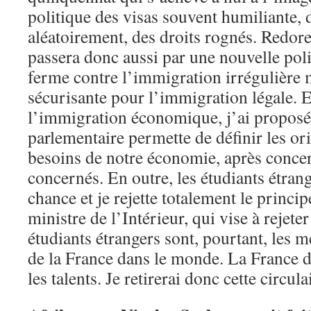
politique des visas souvent humiliante, d
aléatoirement, des droits rognés. Redore
passera donc aussi par une nouvelle poli
ferme contre l’immigration irrégulière m
sécurisante pour l’immigration légale. 
l’immigration économique, j’ai proposé
parlementaire permette de définir les ori
besoins de notre économie, après concert
concernés. En outre, les étudiants étran
chance et je rejette totalement le princip
ministre de l’Intérieur, qui vise à rejete
étudiants étrangers sont, pourtant, les 
de la France dans le monde. La France doi
les talents. Je retirerai donc cette circula