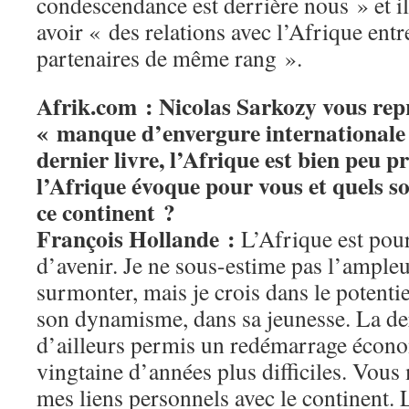
condescendance est derrière nous » et il
avoir « des relations avec l’Afrique entr
partenaires de même rang ».
Afrik.com : Nicolas Sarkozy vous rep
« manque d’envergure internationale 
dernier livre, l’Afrique est bien peu p
l’Afrique évoque pour vous et quels s
ce continent ?
François Hollande :
L’Afrique est pou
d’avenir. Je ne sous-estime pas l’ampleu
surmonter, mais je crois dans le potentie
son dynamisme, dans sa jeunesse. La de
d’ailleurs permis un redémarrage écon
vingtaine d’années plus difficiles. Vous
mes liens personnels avec le continent. 