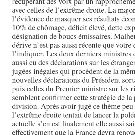
récupérant des voix par un rapprochemen
avec celles de l’extrême droite. La major
l’évidence de masquer ses résultats éc
10% de chômage, déficit élevé, dette exp
désignation de boucs émissaires. Malhe
dérive n’est pas aussi récente que votre
l’indiquer. Les deux derniers ministres 
aussi eu des déclarations sur les étranger
jugées inégales qui procèdent de la mêm
nouvelles déclarations du Président sorta
puis celles du Premier ministre sur les r
semblent confirmer cette stratégie de la 
division. Après avoir jugé ce thème peu
l’extrême droite tentait de lancer la pol
actuelle s’en est finalement elle aussi sai
effectivement que la France devra renoue