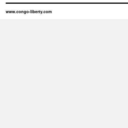
www.congo-liberty.com