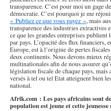
transparence. C’est pour moi un gage de
démocratie. C’est pourquoi je me réjou
« Publiez ce que vous payez »
, mais aus
transparence des industries extractives e
ce que les grandes entreprises publient 
par pays. L’opacité des flux financiers
Europe, est à l’origine de pertes fiscal
deux continents. Nous devons mieux régu
multinationales afin de nous assurer qu’e
législation fiscale de chaque pays, mais 
versés à tel ou tel Etat atteignent bien le
national.
Afrik.com : Les pays africains sont de
population est jeune et cette jeunesse 