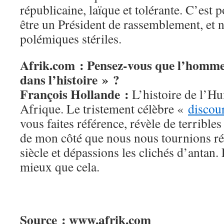
républicaine, laïque et tolérante. C’est
être un Président de rassemblement, et n
polémiques stériles.
Afrik.com : Pensez-vous que l’homme 
dans l’histoire » ?
François Hollande :
L’histoire de l’H
Afrique. Le tristement célèbre «
discou
vous faites référence, révèle de terribles
de mon côté que nous nous tournions ré
siècle et dépassions les clichés d’antan.
mieux que cela.
Source : www.afrik.com