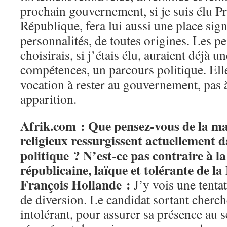
prochain gouvernement, si je suis élu Pr
République, fera lui aussi une place sign
personnalités, de toutes origines. Les p
choisirais, si j’étais élu, auraient déjà 
compétences, un parcours politique. Ell
vocation à rester au gouvernement, pas à
apparition.
Afrik.com : Que pensez-vous de la ma
religieux ressurgissent actuellement d
politique ? N’est-ce pas contraire à la
républicaine, laïque et tolérante de l
François Hollande :
J’y vois une tenta
de diversion. Le candidat sortant cherche
intolérant, pour assurer sa présence au 