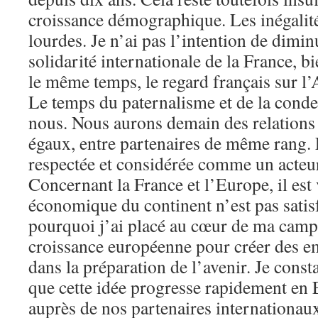
croissance démographique. Les inégalité
lourdes. Je n’ai pas l’intention de diminu
solidarité internationale de la France, b
le même temps, le regard français sur l’
Le temps du paternalisme et de la conde
nous. Nous aurons demain des relations 
égaux, entre partenaires de même rang. 
respectée et considérée comme un acteu
Concernant la France et l’Europe, il est 
économique du continent n’est pas satisf
pourquoi j’ai placé au cœur de ma campa
croissance européenne pour créer des em
dans la préparation de l’avenir. Je consta
que cette idée progresse rapidement en 
auprès de nos partenaires internationau