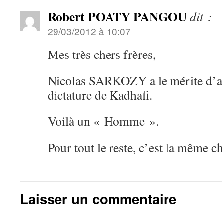
Robert POATY PANGOU
dit :
29/03/2012 à 10:07
Mes très chers frères,
Nicolas SARKOZY a le mérite d’av
dictature de Kadhafi.
Voilà un « Homme ».
Pour tout le reste, c’est la même c
Laisser un commentaire