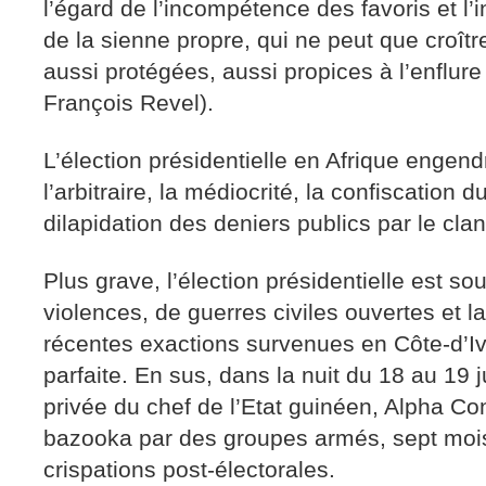
l’égard de l’incompétence des favoris et l’
de la sienne propre, qui ne peut que croît
aussi protégées, aussi propices à l’enflur
François Revel).
L’élection présidentielle en Afrique engendr
l’arbitraire, la médiocrité, la confiscation d
dilapidation des deniers publics par le cla
Plus grave, l’élection présidentielle est s
violences, de guerres civiles ouvertes et l
récentes exactions survenues en Côte-d’Ivoi
parfaite. En sus, dans la nuit du 18 au 19 ju
privée du chef de l’Etat guinéen, Alpha Co
bazooka par des groupes armés, sept mois
crispations post-électorales.