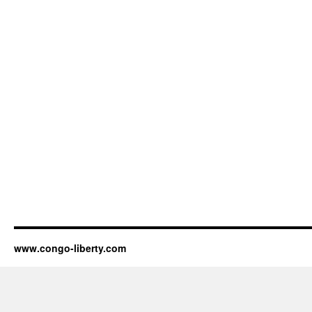
www.congo-liberty.com