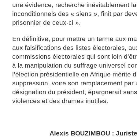
une évidence, recherche inévitablement la f
inconditionnels des « siens », finit par de
prisonnier de ceux-ci ».
En définitive, pour mettre un terme aux m
aux falsifications des listes électorales, 
commissions électorales qui sont loin d’êt
à la manipulation du suffrage universel con
l’élection présidentielle en Afrique mérite d
suppression, voire son remplacement par
désignation du président, épargnerait sans
violences et des drames inutiles.
Alexis BOUZIMBOU : Juriste