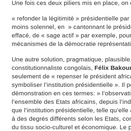
Une fois ces deux piliers mis en place, on
« refonder la légitimité » présidentielle p
moins solennel, en » cantonnant le préside
effacé, de « sage actif » par exemple, pour
mécanismes de la démocratie représentati
Une autre solution, pragmatique, plausible
constitutionnaliste congolais,
Félix Bakou
seulement de « repenser le président afric
symboliser l’institution présidentielle ». Il 
démonstration en ces termes: » l’observat
l’ensemble des Etats africains, depuis l’
que l’institution présidentielle, telle qu’elle
à des degrés différents selon les Etats, con
du tissu socio-culturel et économique. Le pr