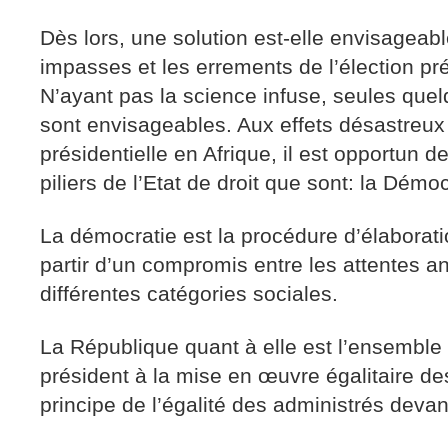
Dès lors, une solution est-elle envisageabl
impasses et les errements de l’élection pré
N’ayant pas la science infuse, seules quel
sont envisageables. Aux effets désastreux 
présidentielle en Afrique, il est opportun de
piliers de l’Etat de droit que sont: la Démo
La démocratie est la procédure d’élaborati
partir d’un compromis entre les attentes a
différentes catégories sociales.
La République quant à elle est l’ensemble
président à la mise en œuvre égalitaire de
principe de l’égalité des administrés devant