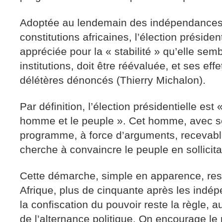
Adoptée au lendemain des indépendances 
constitutions africaines, l’élection présiden
appréciée pour la « stabilité » qu’elle semb
institutions, doit être réévaluée, et ses ef
délétères dénoncés (Thierry Michalon).
Par définition, l’élection présidentielle est
homme et le peuple ». Cet homme, avec s
programme, à force d’arguments, recevabl
cherche à convaincre le peuple en sollicita
Cette démarche, simple en apparence, re
Afrique, plus de cinquante après les indé
la confiscation du pouvoir reste la règle, a
de l’alternance politique. On encourage le