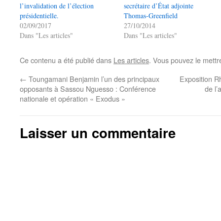
l’invalidation de l’élection
secrétaire d’État adjointe
présidentielle.
Thomas-Greenfield
02/09/2017
27/10/2014
Dans "Les articles"
Dans "Les articles"
Ce contenu a été publié dans
Les articles
. Vous pouvez le mettr
←
Toungamani Benjamin l’un des principaux
Exposition 
opposants à Sassou Nguesso : Conférence
de l
nationale et opération « Exodus »
Laisser un commentaire