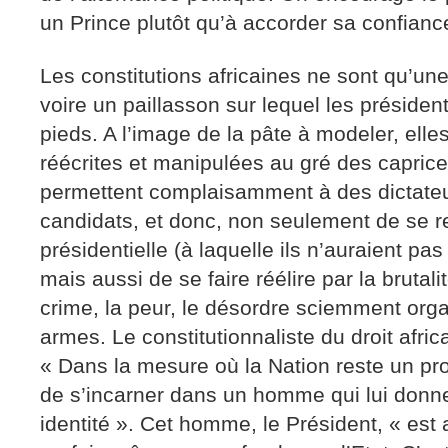
un Prince plutôt qu’à accorder sa confiance
Les constitutions africaines ne sont qu’une
voire un paillasson sur lequel les président
pieds. A l’image de la pâte à modeler, ell
réécrites et manipulées au gré des caprice
permettent complaisamment à des dictateu
candidats, et donc, non seulement de se re
présidentielle (à laquelle ils n’auraient pas
mais aussi de se faire réélire par la brutalité
crime, la peur, le désordre sciemment organ
armes. Le constitutionnaliste du droit afr
« Dans la mesure où la Nation reste un proj
de s’incarner dans un homme qui lui donn
identité ». Cet homme, le Président, « est 