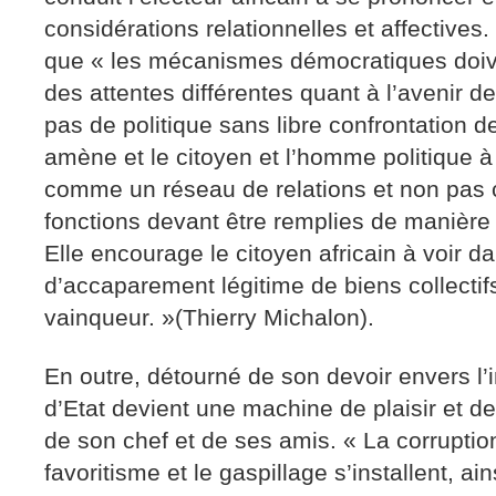
considérations relationnelles et affectives.
que « les mécanismes démocratiques doive
des attentes différentes quant à l’avenir de l
pas de politique sans libre confrontation de
amène et le citoyen et l’homme politique à 
comme un réseau de relations et non pa
fonctions devant être remplies de manière 
Elle encourage le citoyen africain à voir 
d’accaparement légitime de biens collectifs
vainqueur. »(Thierry Michalon).
En outre, détourné de son devoir envers l’in
d’Etat devient une machine de plaisir et de
de son chef et de ses amis. « La corruption
favoritisme et le gaspillage s’installent, ai