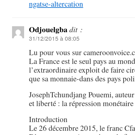
ngatse-altercation
Odjouelgba
dit :
31/12/2015 à 08:05
Lu pour vous sur cameroonvoice.
La France est le seul pays au mond
l’extraordinaire exploit de faire c
que sa monnaie-dans des pays poli
JosephTchundjang Pouemi, auteur
et liberté : la répression monétaire
Introduction
Le 26 décembre 2015, le franc Cfa