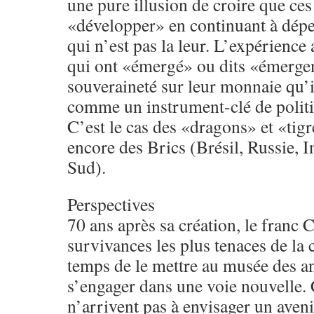
une pure illusion de croire que ce
«développer» en continuant à dép
qui n’est pas la leur. L’expérience
qui ont «émergé» ou dits «émergen
souveraineté sur leur monnaie qu’il
comme un instrument-clé de polit
C’est le cas des «dragons» et «tigr
encore des Brics (Brésil, Russie, 
Sud).
Perspectives
70 ans après sa création, le franc 
survivances les plus tenaces de la c
temps de le mettre au musée des an
s’engager dans une voie nouvelle. 
n’arrivent pas à envisager un aveni