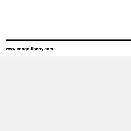
www.congo-liberty.com