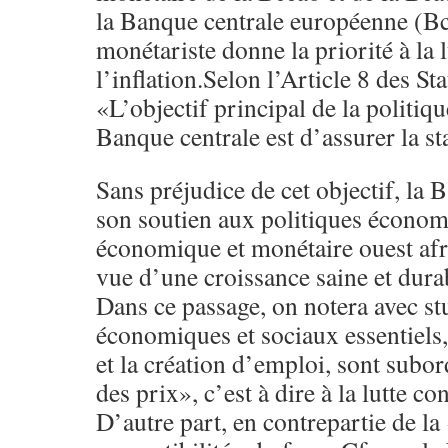
la Banque centrale européenne (Bc
monétariste donne la priorité à la l
l’inflation.Selon l’Article 8 des St
«L’objectif principal de la politiq
Banque centrale est d’assurer la s
Sans préjudice de cet objectif, la 
son soutien aux politiques économ
économique et monétaire ouest af
vue d’une croissance saine et dura
Dans ce passage, on notera avec st
économiques et sociaux essentiels
et la création d’emploi, sont subor
des prix», c’est à dire à la lutte con
D’autre part, en contrepartie de la