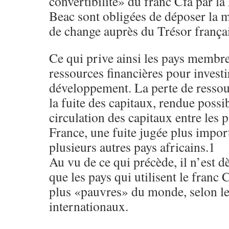
convertibilité» du franc Cfa par la 
Beac sont obligées de déposer la m
de change auprès du Trésor françai
Ce qui prive ainsi les pays membr
ressources financières pour investi
développement. La perte de ressou
la fuite des capitaux, rendue possib
circulation des capitaux entre les p
France, une fuite jugée plus impor
plusieurs autres pays africains.1
Au vu de ce qui précède, il n’est d
que les pays qui utilisent le franc 
plus «pauvres» du monde, selon le
internationaux.