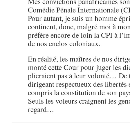
Mes convictions panafricaines son
Comédie Pénale Internationale (CP
Pour autant, je suis un homme épri
continent, donc, malgré moi à mon
préfère encore de loin la CPI à l’
de nos enclos coloniaux.
En réalité, les maîtres de nos dirig
monté cette Cour pour juger les dic
plieraient pas à leur volonté… De 
dirigeant respectueux des libertés e
compris la constitution de son pay
Seuls les voleurs craignent les 
regard…