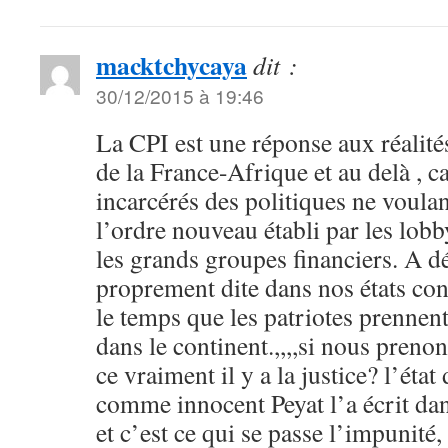
macktchycaya
dit :
30/12/2015 à 19:46
La CPI est une réponse aux réalités
de la France-Afrique et au delà , c
incarcérés des politiques ne voulan
l’ordre nouveau établi par les lobb
les grands groupes financiers. A dé
proprement dite dans nos états con
le temps que les patriotes prennen
dans le continent.,,,,si nous preno
ce vraiment il y a la justice? l’état
comme innocent Peyat l’a écrit da
et c’est ce qui se passe l’impunité, 