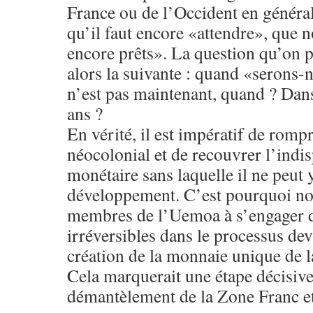
France ou de l’Occident en général
qu’il faut encore «attendre», que
encore prêts». La question qu’on p
alors la suivante : quand «serons-n
n’est pas maintenant, quand ? Dan
ans ?
En vérité, il est impératif de romp
néocolonial et de recouvrer l’indi
monétaire sans laquelle il ne peut 
développement. C’est pourquoi no
membres de l’Uemoa à s’engager d
irréversibles dans le processus dev
création de la monnaie unique de 
Cela marquerait une étape décisive
démantèlement de la Zone Franc et 