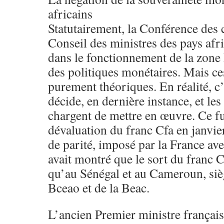
africains
Statutairement, la Conférence des c
Conseil des ministres des pays afr
dans le fonctionnement de la zone F
des politiques monétaires. Mais ce
purement théoriques. En réalité, c’
décide, en dernière instance, et les
chargent de mettre en œuvre. Ce fut
dévaluation du franc Cfa en janvi
de parité, imposé par la France ave
avait montré que le sort du franc Cf
qu’au Sénégal et au Cameroun, sièg
Bceao et de la Beac.
L’ancien Premier ministre françai