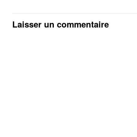
Laisser un commentaire