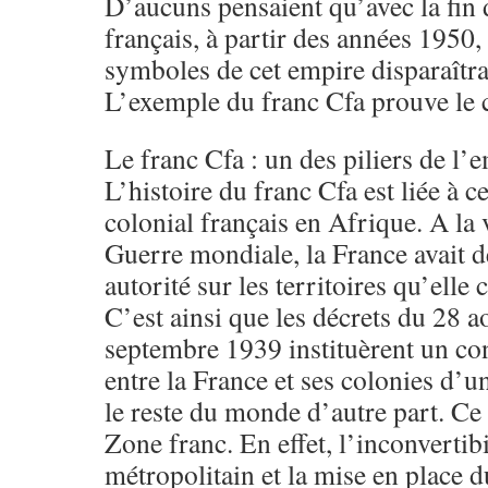
D’aucuns pensaient qu’avec la fin 
français, à partir des années 1950,
symboles de cet empire disparaîtrai
L’exemple du franc Cfa prouve le c
Le franc Cfa : un des piliers de l’
L’histoire du franc Cfa est liée à c
colonial français en Afrique. A la 
Guerre mondiale, la France avait d
autorité sur les territoires qu’elle
C’est ainsi que les décrets du 28 ao
septembre 1939 instituèrent un co
entre la France et ses colonies d’une
le reste du monde d’autre part. Ce 
Zone franc. En effet, l’inconvertibi
métropolitain et la mise en place 