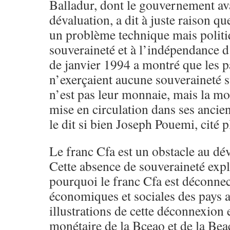
Balladur, dont le gouvernement av
dévaluation, a dit à juste raison q
un problème technique mais politiqu
souveraineté et à l’indépendance 
de janvier 1994 a montré que les p
n’exerçaient aucune souveraineté su
n’est pas leur monnaie, mais la mo
mise en circulation dans ses anci
le dit si bien Joseph Pouemi, cité p
Le franc Cfa est un obstacle au d
Cette absence de souveraineté expl
pourquoi le franc Cfa est déconnect
économiques et sociales des pays a
illustrations de cette déconnexion e
monétaire de la Bceao et de la Beac