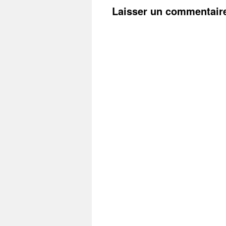
Laisser un commentair