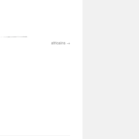
africains