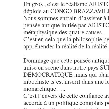
En gros , c’est le réalisme ARI
déploie au CONGO BRAZZAVILL
Nous sommes entrain d’assister à l
pensée antique initiée par ARIST
métaphysique des quatre causes .
C’est en cela que la philosophie pe
appréhender la réalité de la réalité
.
Dommage que cette pensée antique 
,mise en scène dans notre pays 
DÉMOCRATIQUE ,mais qui ,dans 
mbochiste ,s’est inscrit dans une 
monarchique…..
C’est l’envers de cette confiance a
accorde à un politique congolais p