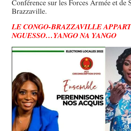
Conférence sur les Forces Armée et de 
Brazzaville.
LE CONGO-BRAZZAVILLE APPART
NGUESSO…YANGO NA YANGO