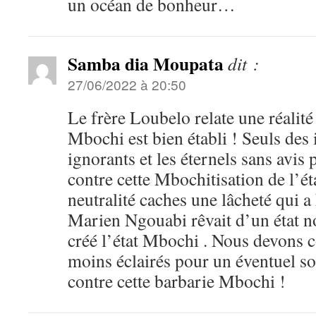
un océan de bonheur…
Samba dia Moupata
dit :
27/06/2022 à 20:50
Le frère Loubelo relate une réalité 
Mbochi est bien établi ! Seuls des 
ignorants et les éternels sans avis
contre cette Mbochitisation de l’é
neutralité caches une lâcheté qui a
Marien Ngouabi rêvait d’un état n
créé l’état Mbochi . Nous devons co
moins éclairés pour un éventuel s
contre cette barbarie Mbochi !