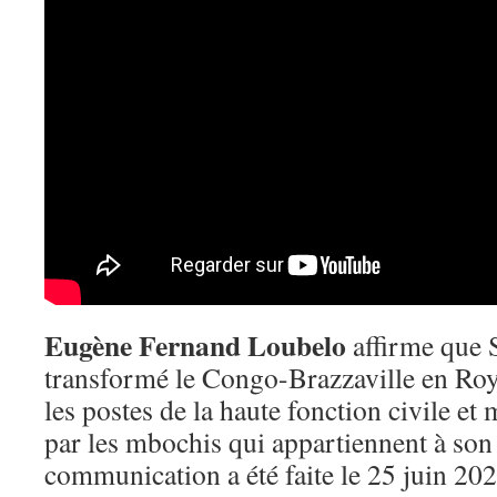
Eugène Fernand Loubelo
affirme que
transformé le Congo-Brazzaville en Ro
les postes de la haute fonction civile et 
par les mbochis qui appartiennent à son 
communication a été faite le 25 juin 2022