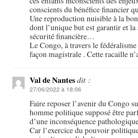
ces enfants inconscients des enje
conscients du bénéfice financier q
Une reproduction nuisible à la b
dont l’unique but est garantir et la 
sécurité financière…
Le Congo, à travers le fédéralisme
façon magistrale . Cette racaille n’a
Val de Nantes
dit :
27/06/2022 à 18:06
Faire reposer l’avenir du Congo su
homme politique supposé être parfai
d’une inconséquence pathologiq
Car l’exercice du pouvoir politique