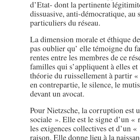
d’Etat- dont la pertinente légitimi
dissuasive, anti-démocratique, au s
particuliers du réseau.
La dimension morale et éthique de 
pas oublier qu’ elle témoigne du fai
rentes entre les membres de ce rés
familles qui s’appliquent à elles et
théorie du ruissellement à partir «
en contrepartie, le silence, le mu
devant un avocat.
Pour Nietzsche, la corruption est 
sociale ». Elle est le signe d’un «
les exigences collectives et d’un «
raison. Elle donne lieu à la naissan