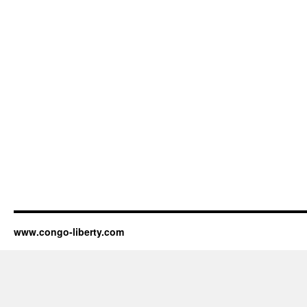
www.congo-liberty.com