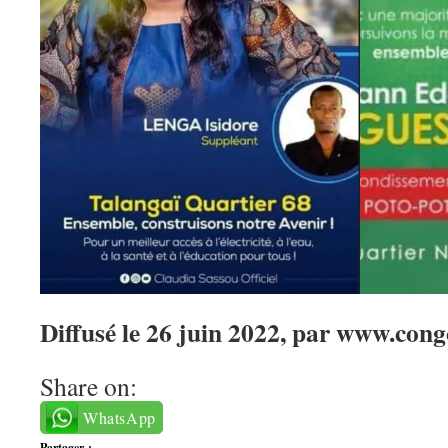
Diffusé le 26 juin 2022, par www.cong
Share on:
WhatsApp
Partager :