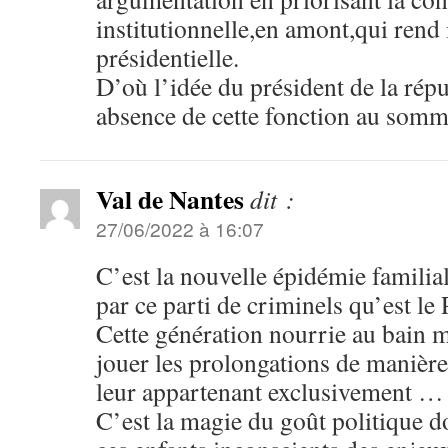
institutionnelle,en amont,qui rend 
présidentielle.
D’où l’idée du président de la ré
absence de cette fonction au so
Val de Nantes
dit :
27/06/2022 à 16:07
C’est la nouvelle épidémie famili
par ce parti de criminels qu’est 
Cette génération nourrie au bain m
jouer les prolongations de manière
leur appartenant exclusivement …
C’est la magie du goût politique do