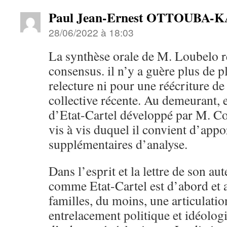
Paul Jean-Ernest OTTOUBA
28/06/2022 à 18:03
La synthèse orale de M. Loubelo 
consensus. il n’y a guère plus de p
relecture ni pour une réécriture de
collective récente. Au demeurant, 
d’Etat-Cartel développé par M. Co
vis à vis duquel il convient d’app
supplémentaires d’analyse.
Dans l’esprit et la lettre de son au
comme Etat-Cartel est d’abord et a
familles, du moins, une articulatio
entrelacement politique et idéolog