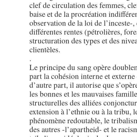
clef de circulation des femmes, cle
baise et de la procréation indiffére
observation de la loi de l’inceste-,
différentes rentes (pétrolières, fore
structuration des types et des nive
clientèles.
.
Le principe du sang opère doublem
part la cohésion interne et externe
d’autre part, il autorise que s’opèr
les bonnes et les mauvaises familles
structurelles des alliées conjonctur
extension à l’ethnie ou à la tribu, 
phénomène redoutable, le tribalism
des autres -l’apartheid- et le racis