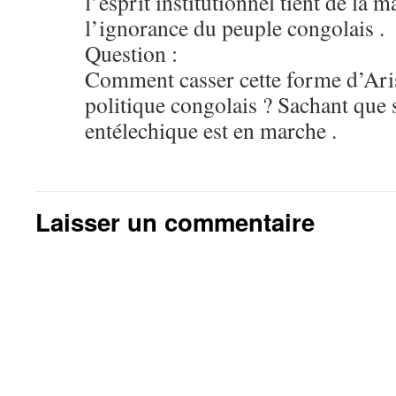
l’esprit institutionnel tient de la 
l’ignorance du peuple congolais .
Question :
Comment casser cette forme d’Ari
politique congolais ? Sachant que 
entélechique est en marche .
Laisser un commentaire