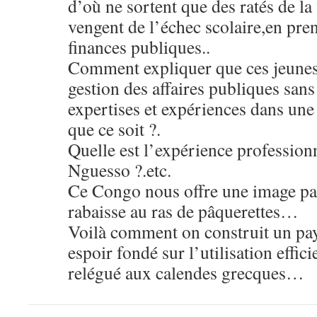
d’où ne sortent que des ratés de la 
vengent de l’échec scolaire,en pren
finances publiques..
Comment expliquer que ces jeunes
gestion des affaires publiques san
expertises et expériences dans une
que ce soit ?.
Quelle est l’expérience professionn
Nguesso ?.etc.
Ce Congo nous offre une image pat
rabaisse au ras de pâquerettes…
Voilà comment on construit un pay
espoir fondé sur l’utilisation effici
relégué aux calendes grecques…