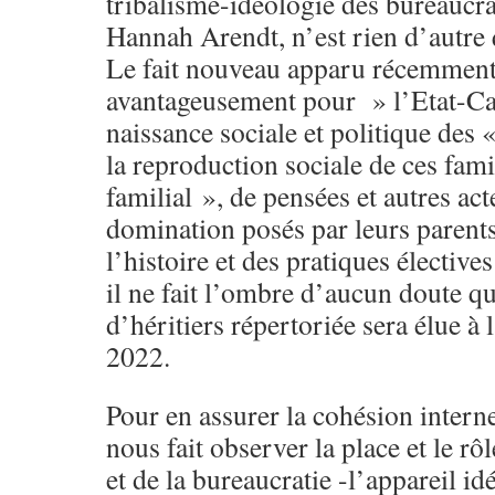
tribalisme-idéologie des bureaucr
Hannah Arendt, n’est rien d’autre
Le fait nouveau apparu récemment 
avantageusement pour » l’Etat-Cart
naissance sociale et politique des «
la reproduction sociale de ces fami
familial », de pensées et autres act
domination posés par leurs parent
l’histoire et des pratiques électiv
il ne fait l’ombre d’aucun doute qu
d’héritiers répertoriée sera élue à 
2022.
Pour en assurer la cohésion intern
nous fait observer la place et le rô
et de la bureaucratie -l’appareil id