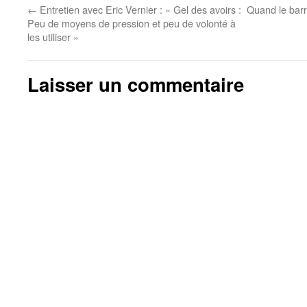
←
Entretien avec Eric Vernier : « Gel des avoirs :
Quand le barr
Peu de moyens de pression et peu de volonté à
les utiliser »
Laisser un commentaire