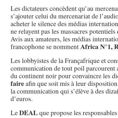
Les dictateurs concèdent qu’au mercenari
s’ajouter celui du mercenariat de l’audio 
acheter le silence des médias internati
ne relayent pas les massacres potentiels 
Avis aux amateurs, les médias internat
Africa N°1, 
francophone se nomment
Les lobbyistes de la Françafrique et con
communication de tout poil parcourent 
du continent noir pour convaincre les di
faire
afin que soit mis à leur disposition
la communication qui s’élève à des diza
d’euros.
DEAL
Le
que propose les responsables 