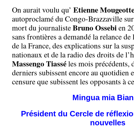
Etienne Mougeott
On aurait voulu qu’
autoproclamé du Congo-Brazzaville sur p
Bruno Ossebi
mort du journaliste
en 20
sans frontières a demandé la relance de 
de la France, des explications sur la su
nationaux et de la radio des droits de 
Massengo Tiassé
les mois précédents, 
derniers subissent encore au quotidien et
censure que subissent les opposants à c
Mingua mia Bia
Président du Cercle de réflexi
nouvelles