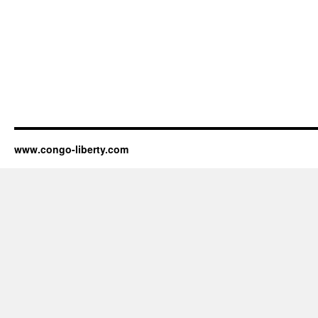
www.congo-liberty.com