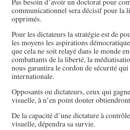
Pas besoin d’avoir un doctorat pour co
communicationnel sera décisif pour la l
opprimés.
Pour les dictateurs la stratégie est de po
les moyens les aspirations démocratique
que cela ne soit relayé dans le monde en
combattants de la liberté, la médiatisati
nous garantira le cordon de sécurité qui
internationale.
Opposants ou dictateurs, ceux qui gagner
visuelle, à n’en point douter obtiendront 
De la capacité d’une dictature à contrôl
visuelle, dépendra sa survie.