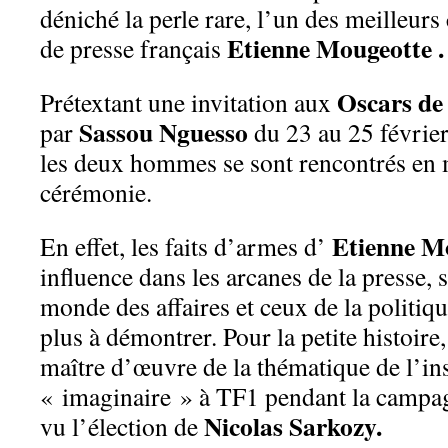
déniché la perle rare, l’un des meilleurs
Etienne Mougeotte .
de presse français
Oscars de 
Prétextant une invitation aux
Sassou Nguesso
par
du 23 au 25 février
les deux hommes se sont rencontrés en 
cérémonie.
Etienne M
En effet, les faits d’armes d’
influence dans les arcanes de la presse, 
monde des affaires et ceux de la politiq
plus à démontrer. Pour la petite histoire, 
maître d’œuvre de la thématique de l’in
« imaginaire » à TF1 pendant la campagn
Nicolas Sarkozy.
vu l’élection de