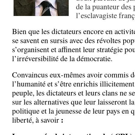
de la puanteur des
l’esclavagiste franç
Bien que les dictateurs encore en activit
se savent en sursis avec des révoltes popu
s’organisent et affinent leur stratégie pou
l’irréversibilité de la démocratie.
Convaincus eux-mêmes avoir commis de
l’humanité et s’être enrichis illicitemen
peuple, les dictateurs et leurs clans ne s
sur les alternatives que leur laisseront l
politique et la jeunesse de leur pays en q
:
liberté, à savoir