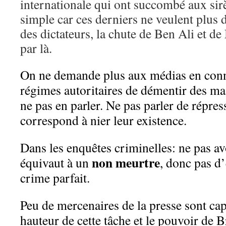
internationale qui ont succombé aux sirè
simple car ces derniers ne veulent plus 
des dictateurs, la chute de Ben Ali et d
par là.
On ne demande plus aux médias en conn
régimes autoritaires de démentir des ma
ne pas en parler. Ne pas parler de répre
correspond à nier leur existence.
Dans les enquêtes criminelles: ne pas av
non meurtre
équivaut à un
, donc pas d
crime parfait.
Peu de mercenaires de la presse sont cap
hauteur de cette tâche et le pouvoir de B