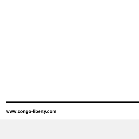
www.congo-liberty.com