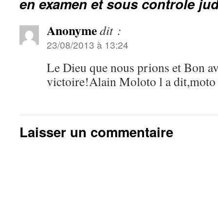
en examen et sous controle jud
Anonyme
dit :
23/08/2013 à 13:24
Le Dieu que nous prions et Bon ave
victoire!Alain Moloto l a dit,moto
Laisser un commentaire