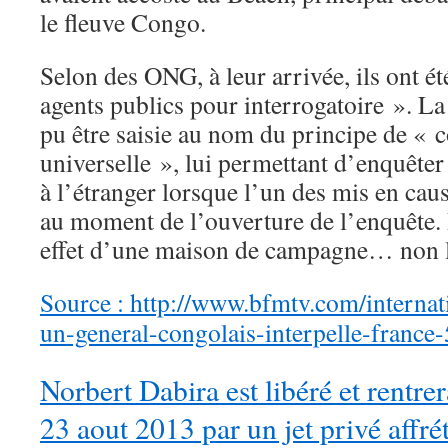
le fleuve Congo.
Selon des ONG, à leur arrivée, ils ont ét
agents publics pour interrogatoire ». La 
pu être saisie au nom du principe de «
universelle », lui permettant d’enquêter
à l’étranger lorsque l’un des mis en cau
au moment de l’ouverture de l’enquête. 
effet d’une maison de campagne… non l
Source : http://www.bfmtv.com/internat
un-general-congolais-interpelle-france
Norbert Dabira est libéré et rentrer
23 aout 2013 par un jet privé affré