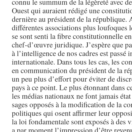
connu le summum de la légèreté avec des
Ouest qui auraient rédigé une constitutio
dernière au président de la république. 
différentes associations plus loufoques l
se sont senti la fibre constitutionnelle 
chef-d’œuvre juridique. J’espère que par
à l’intelligence de nos cadres est passé 
internationale. Dans tous les cas, les con
en communication du président de la rép
un peu plus d’effort pour éviter de discr
pays à ce point. Le plus étonnant dans cet
les médias nationaux ne font jamais état
sages opposés à la modification de la con
politiques qui osent affirmer leur oppo
la loi fondamentale sont exposés à des v
a par moment l’impression d’être reven