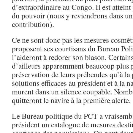
d’extraordinaire au Congo. Il est atteint
du pouvoir (nous y reviendrons dans un
contribution).
Ce ne sont donc pas les mesures cosmét
proposent ses courtisans du Bureau Pol
l’aideront à redorer son blason. Certain
d’ailleurs apparemment beaucoup plus p
préservation de leurs prébendes qu’à la
solutions efficaces au président et à la n
murent dans un silence coupable. Nomb
quitteront le navire à la première alerte.
Le Bureau politique du PCT a vraisemb
président un catalogue de mesures desti