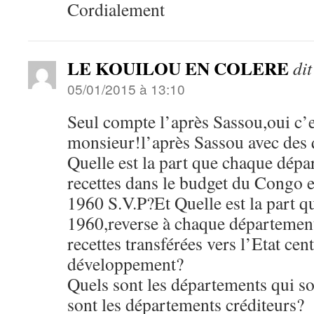
Cordialement
LE KOUILOU EN COLERE
dit
05/01/2015 à 13:10
Seul compte l’après Sassou,oui c’e
monsieur!l’après Sassou avec des q
Quelle est la part que chaque dé
recettes dans le budget du Congo 
1960 S.V.P?Et Quelle est la part 
1960,reverse à chaque département
recettes transférées vers l’Etat cen
développement?
Quels sont les départements qui so
sont les départements créditeurs?