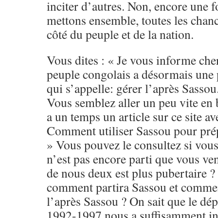
inciter d’autres. Non, encore une f
mettons ensemble, toutes les chanc
côté du peuple et de la nation.
Vous dites : « Je vous informe che
peuple congolais a désormais une
qui s’appelle: gérer l’après Sassou
Vous semblez aller un peu vite en b
a un temps un article sur ce site a
Comment utiliser Sassou pour prép
» Vous pouvez le consultez si vous
n’est pas encore parti que vous ve
de nous deux est plus pubertaire ?
comment partira Sassou et comme
l’après Sassou ? On sait que le dépa
1992-1997 nous a suffisamment inst