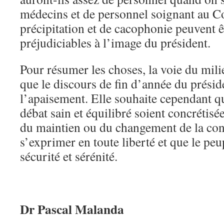
médecins et de personnel soignant au C
précipitation et de cacophonie peuvent ê
préjudiciables à l’image du président.
Pour résumer les choses, la voie du milie
que le discours de fin d’année du préside
l’apaisement. Elle souhaite cependant q
débat sain et équilibré soient concrétisée
du maintien ou du changement de la cons
s’exprimer en toute liberté et que le peu
sécurité et sérénité.
Dr Pascal Malanda