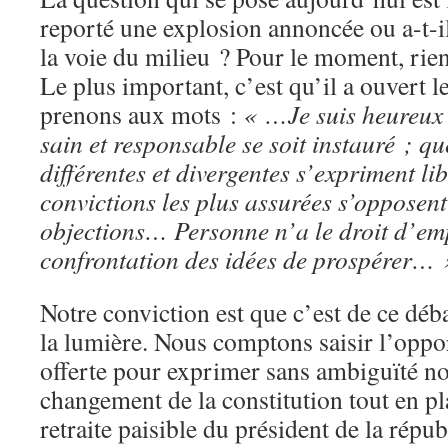
reporté une explosion annoncée ou a-t-
la voie du milieu ? Pour le moment, rien
Le plus important, c’est qu’il a ouvert l
prenons aux mots :
« …Je suis heureux 
sain et responsable se soit instauré ; q
différentes et divergentes s’expriment li
convictions les plus assurées s’opposent
objections… Personne n’a le droit d’em
confrontation des idées de prospérer… 
Notre conviction est que c’est de ce déba
la lumière. Nous comptons saisir l’oppo
offerte pour exprimer sans ambiguïté no
changement de la constitution tout en p
retraite paisible du président de la répu