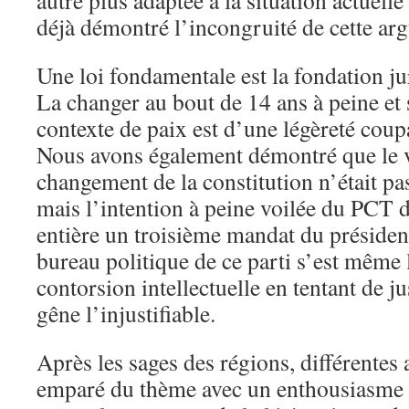
autre plus adaptée à la situation actuell
déjà démontré l’incongruité de cette ar
Une loi fondamentale est la fondation ju
La changer au bout de 14 ans à peine et
contexte de paix est d’une légèreté coup
Nous avons également démontré que le v
changement de la constitution n’était pa
mais l’intention à peine voilée du PCT 
entière un troisième mandat du présiden
bureau politique de ce parti s’est même 
contorsion intellectuelle en tentant de ju
gêne l’injustifiable.
Après les sages des régions, différentes 
emparé du thème avec un enthousiasme