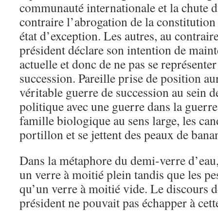
communauté internationale et la chute 
contraire l’abrogation de la constitution 
état d’exception. Les autres, au contraire
président déclare son intention de mainte
actuelle et donc de ne pas se représente
succession. Pareille prise de position au
véritable guerre de succession au sein d
politique avec une guerre dans la guerre
famille biologique au sens large, les ca
portillon et se jettent des peaux de bana
Dans la métaphore du demi-verre d’eau, 
un verre à moitié plein tandis que les pe
qu’un verre à moitié vide. Le discours d
président ne pouvait pas échapper à cette