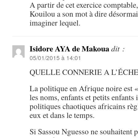
A partir de cet exercice comptable,i
Kouilou a son mot à dire désormai
imaginer lequel.
Isidore AYA de Makoua
dit :
05/01/2015 à 14:01
QUELLE CONNERIE A L’ÉCH
La politique en Afrique noire est 
les noms, enfants et petits enfants
politiques chaotiques africains règ
eux et dans le temps.
Si Sassou Nguesso ne souhaitent pa