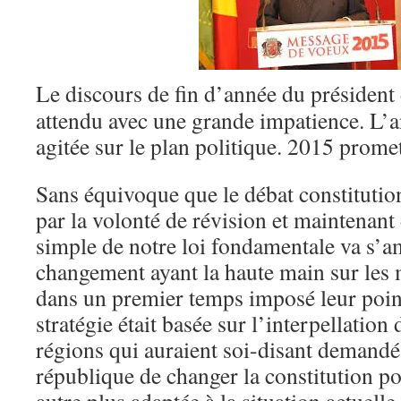
Le discours de fin d’année du président 
attendu avec une grande impatience. L’a
agitée sur le plan politique. 2015 promet
Sans équivoque que le débat constituti
par la volonté de révision et maintenan
simple de notre loi fondamentale va s’am
changement ayant la haute main sur les
dans un premier temps imposé leur poin
stratégie était basée sur l’interpellation
régions qui auraient soi-disant demandé 
république de changer la constitution p