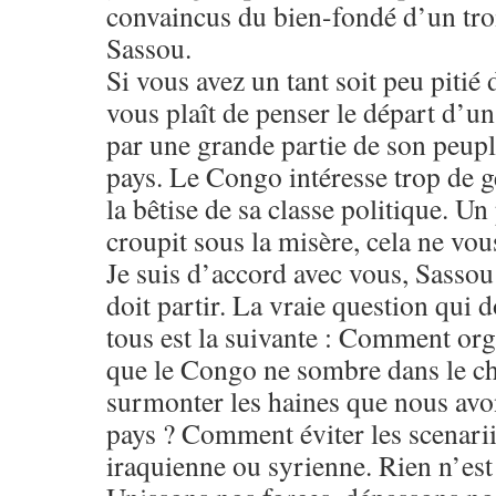
convaincus du bien-fondé d’un tr
Sassou.
Si vous avez un tant soit peu pitié d
vous plaît de penser le départ d’un
par une grande partie de son peuple
pays. Le Congo intéresse trop de ge
la bêtise de sa classe politique. Un
croupit sous la misère, cela ne vou
Je suis d’accord avec vous, Sassou 
doit partir. La vraie question qui 
tous est la suivante : Comment org
que le Congo ne sombre dans le 
surmonter les haines que nous avo
pays ? Comment éviter les scenarii 
iraquienne ou syrienne. Rien n’est