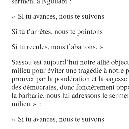
serment à Ngouabi :
« Si tu avances, nous te suivons
Si tu t’arrêtes, nous te pointons
Si tu recules, nous t’abattons. »
Sassou est aujourd’hui notre allié object
milieu pour éviter une tragédie à notre pa
prouver par la pondération et la sagesse
des démocrates, donc foncièrement oppos
la barbarie, nous lui adressons le serme
milieu » :
« Si tu avances, nous te suivons