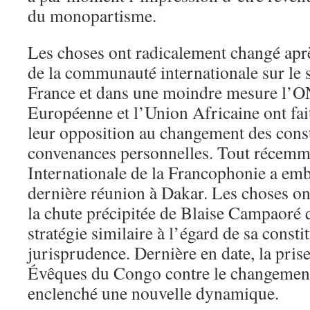
du monopartisme.
Les choses ont radicalement changé aprè
de la communauté internationale sur le s
France et dans une moindre mesure l’O
Européenne et l’Union Africaine ont fai
leur opposition au changement des const
convenances personnelles. Tout récemme
Internationale de la Francophonie a embo
dernière réunion à Dakar. Les choses on
la chute précipitée de Blaise Campaoré 
stratégie similaire à l’égard de sa consti
jurisprudence. Dernière en date, la pris
Évêques du Congo contre le changement 
enclenché une nouvelle dynamique.