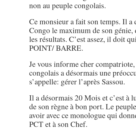
non au peuple congolais.
Ce monsieur a fait son temps. Il a
Congo le maximum de son génie, 
les résultats. C’est assez, il doit qu
POINT/ BARRE.
Je vous informe cher compatriote,
congolais a désormais une préocc
s’appelle: gérer l’après Sassou.
Il a désormais 20 Mois et c’est à lu
de son règne à bon port. Le peuple
avoir avec ce monologue qui donn
PCT et à son Chef.