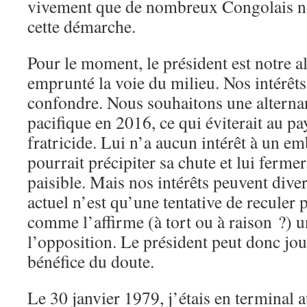
vivement que de nombreux Congolais no
cette démarche.
Pour le moment, le président est notre all
emprunté la voie du milieu. Nos intérêts
confondre. Nous souhaitons une alterna
pacifique en 2016, ce qui éviterait au p
fratricide. Lui n’a aucun intérêt à un e
pourrait précipiter sa chute et lui fermer 
paisible. Mais nos intérêts peuvent dive
actuel n’est qu’une tentative de reculer
comme l’affirme (à tort ou à raison ?) u
l’opposition. Le président peut donc jou
bénéfice du doute.
Le 30 janvier 1979, j’étais en terminal 