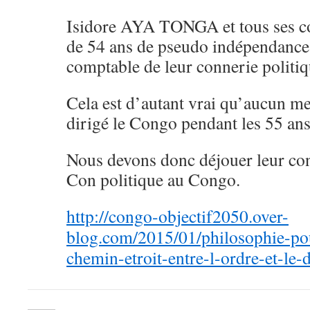
Isidore AYA TONGA et tous ses co
de 54 ans de pseudo indépendance 
comptable de leur connerie politiq
Cela est d’autant vrai qu’aucun me
dirigé le Congo pendant les 55 ans
Nous devons donc déjouer leur con
Con politique au Congo.
http://congo-objectif2050.over-
blog.com/2015/01/philosophie-pou
chemin-etroit-entre-l-ordre-et-le-