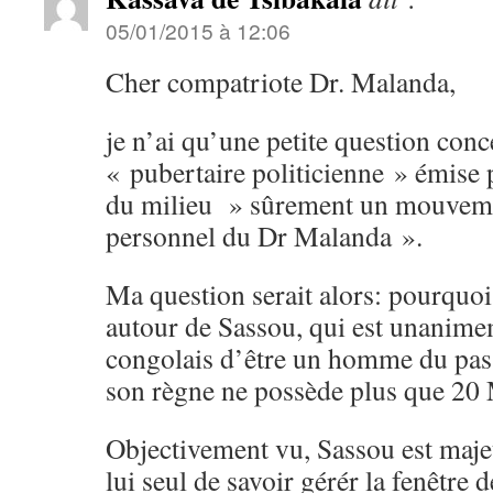
05/01/2015 à 12:06
Cher compatriote Dr. Malanda,
je n’ai qu’une petite question conc
« pubertaire politicienne » émise p
du milieu » sûrement un mouvemen
personnel du Dr Malanda ».
Ma question serait alors: pourquoi
autour de Sassou, qui est unanime
congolais d’être un homme du pas
son règne ne possède plus que 20
Objectivement vu, Sassou est majeu
lui seul de savoir gérér la fenêtre d