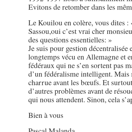
Evitons de retomber dans les même
Le Kouilou en colère, vous dites :
Sassou,oui c’est vrai cher monsieu
des questions essentielles: »
Je suis pour gestion décentralisée e
longtemps vécu en Allemagne et e
fédéraux qui ne s’en sortent pas ma
d’un fédéralisme intelligent. Mais
charrue avant les bœufs. Et surtout
d’autres problèmes avant de résou
qui nous attendent. Sinon, cela s’ap
Bien à vous
Pascal Malanda