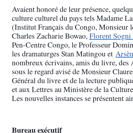
Avaient honoré de leur présence, quelq
culture culturel du pays tels Madame La
(Institut Français du Congo, Monsieur l
Charles Zacharie Bowao,
Florent Sogni
Pen-Centre Congo, le Professeur Domi
les dramaturges Stan Matingou et
Arsèn
nombreux écrivains, amis du livre, des A
sous le regard avisé de Monsieur Claur
Général du livre et de la lecture publiqu
et aux Lettres au Ministère de la Culture
Les nouvelles instances se présentent ains
Bureau exécutif