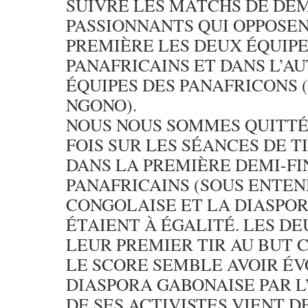
SUIVRE LES MATCHS DE DEM
PASSIONNANTS QUI OPPOSEN
PREMIÈRE LES DEUX ÉQUIPE
PANAFRICAINS ET DANS L’A
ÉQUIPES DES PANAFRICONS 
NGONO).
NOUS NOUS SOMMES QUITTÉ
FOIS SUR LES SÉANCES DE TI
DANS LA PREMIÈRE DEMI-FI
PANAFRICAINS (SOUS ENTEN
CONGOLAISE ET LA DIASPO
ÉTAIENT À ÉGALITÉ. LES D
LEUR PREMIER TIR AU BUT 
LE SCORE SEMBLE AVOIR ÉV
DIASPORA GABONAISE PAR 
DE SES ACTIVISTES VIENT 