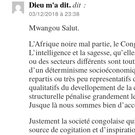
Dieu m'a dit.
dit :
03/12/2018 à 23:38
Mwangou Salut.
L’Afrique noire mal partie, le Con
L’intelligence et la sagesse, qu’ell
ou des secteurs différents sont tou
d’un déterminisme socioéconomiq
repartis ou très peu representatifs 
qualitatifs du devellopement de la 
structurelle pénalise grandement le
Jusque là nous sommes bien d’acc
Justement la societé congolaise qu
source de cogitation et d’inspirati