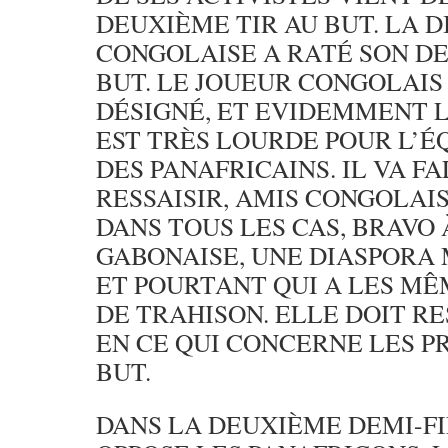
DEUXIÈME TIR AU BUT. LA 
CONGOLAISE A RATÉ SON DE
BUT. LE JOUEUR CONGOLAIS
DÉSIGNÉ, ET EVIDEMMENT 
EST TRÈS LOURDE POUR L’É
DES PANAFRICAINS. IL VA FA
RESSAISIR, AMIS CONGOLAIS
DANS TOUS LES CAS, BRAVO 
GABONAISE, UNE DIASPORA 
ET POURTANT QUI A LES M
DE TRAHISON. ELLE DOIT R
EN CE QUI CONCERNE LES P
BUT.
DANS LA DEUXIÈME DEMI-FI