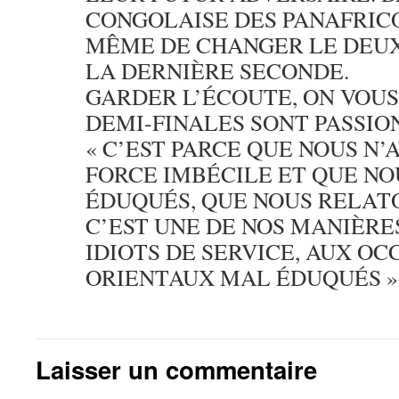
CONGOLAISE DES PANAFRICO
MÊME DE CHANGER LE DEUX
LA DERNIÈRE SECONDE.
GARDER L’ÉCOUTE, ON VOUS
DEMI-FINALES SONT PASSIO
« C’EST PARCE QUE NOUS N’
FORCE IMBÉCILE ET QUE N
ÉDUQUÉS, QUE NOUS RELATO
C’EST UNE DE NOS MANIÈRE
IDIOTS DE SERVICE, AUX O
ORIENTAUX MAL ÉDUQUÉS »
Laisser un commentaire