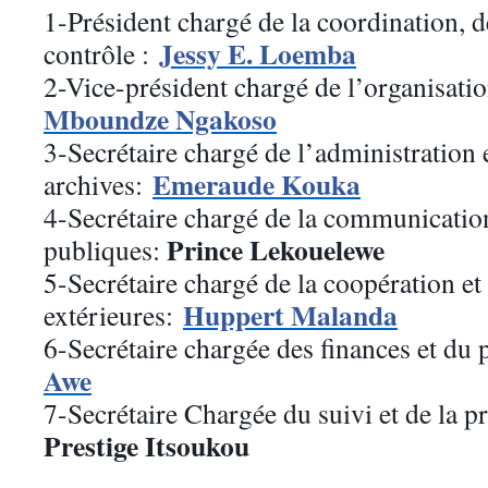
1-Président chargé de la coordination, de
Jessy E. Loemba
contrôle :
2-Vice-président chargé de l’organisati
Mboundze Ngakoso
3-Secrétaire chargé de l’administration 
Emeraude Kouka
archives:
4-Secrétaire chargé de la communication
Prince Lekouelewe
publiques:
5-Secrétaire chargé de la coopération et 
Huppert Malanda
extérieures:
6-Secrétaire chargée des finances et du
Awe
7-Secrétaire Chargée du suivi et de la p
Prestige Itsoukou