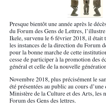
Presque bientôt une année après le décè
du Forum des Gens de Lettres, l’illus
Ikele, survenu le 6 février 2018, il étai
les instances de la direction du Forum d
pour la bonne marche de cette institution
cesse de participer à la promotion des é
général et celle de la nouvelle génération
Novembre 2018, plus précisément le sa
été présentées au public au cours d’une
Ministère de la Culture et des Arts, les 
Forum des Gens des lettres.