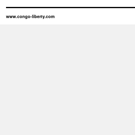
www.congo-liberty.com