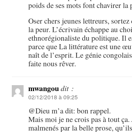
poids de ses mots font chavirer la 
Oser chers jeunes lettreurs, sortez
la peur. L’écrivain échappe au choi
ethnorégionaliste du politique. Il es
parce que La littérature est une œu
naît de l’esprit. Le génie congolais
faite nous rêver.
mwangou
dit :
02/12/2018 à 09:25
@Dieu m’a dit: bon rappel.
Mais moi je ne crois pas à tout ça.
malmenés par la belle prose, qu’ils