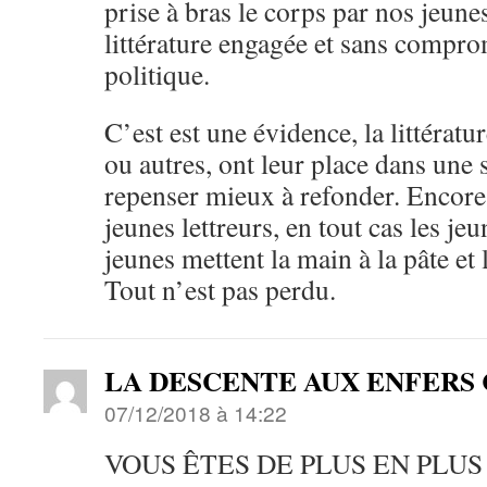
prise à bras le corps par nos jeune
littérature engagée et sans comprom
politique.
C’est est une évidence, la littératu
ou autres, ont leur place dans une 
repenser mieux à refonder. Encore f
jeunes lettreurs, en tout cas les jeu
jeunes mettent la main à la pâte et 
Tout n’est pas perdu.
LA DESCENTE AUX ENFER
07/12/2018 à 14:22
VOUS ÊTES DE PLUS EN PLU