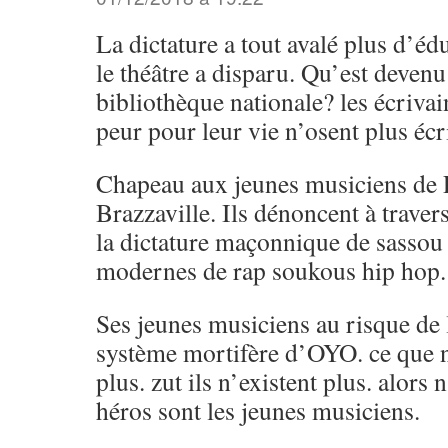
La dictature a tout avalé plus d’éd
le théâtre a disparu. Qu’est devenu
bibliothèque nationale? les écrivai
peur pour leur vie n’osent plus écri
Chapeau aux jeunes musiciens de P
Brazzaville. Ils dénoncent à traver
la dictature maçonnique de sassou
modernes de rap soukous hip hop.
Ses jeunes musiciens au risque de l
système mortifère d’OYO. ce que no
plus. zut ils n’existent plus. alors
héros sont les jeunes musiciens.