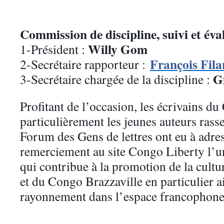
Commission de discipline, suivi et éva
Willy Gom
1-Président :
François Fil
2-Secrétaire rapporteur :
G
3-Secrétaire chargée de la discipline :
Profitant de l’occasion, les écrivains d
particulièrement les jeunes auteurs rass
Forum des Gens de lettres ont eu à adres
remerciement au site Congo Liberty l’un
qui contribue à la promotion de la cultu
et du Congo Brazzaville en particulier a
rayonnement dans l’espace francophone