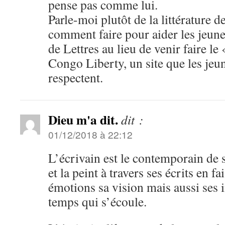
pense pas comme lui.
Parle-moi plutôt de la littérature d
comment faire pour aider les jeu
de Lettres au lieu de venir faire le
Congo Liberty, un site que les jeu
respectent.
Dieu m'a dit.
dit :
01/12/2018 à 22:12
L’écrivain est le contemporain de s
et la peint à travers ses écrits en f
émotions sa vision mais aussi ses i
temps qui s’écoule.