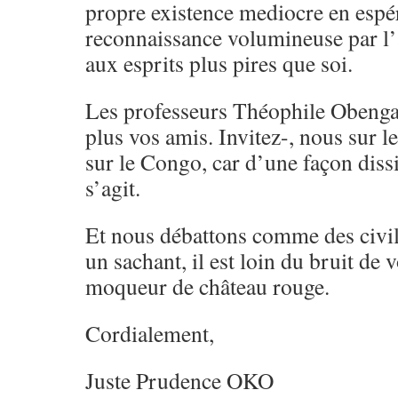
propre existence mediocre en espé
reconnaissance volumineuse par l
aux esprits plus pires que soi.
Les professeurs Théophile Obenga 
plus vos amis. Invitez-, nous sur l
sur le Congo, car d’une façon dissi
s’agit.
Et nous débattons comme des civ
un sachant, il est loin du bruit de v
moqueur de château rouge.
Cordialement,
Juste Prudence OKO