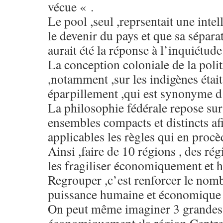
vécue « .
Le pool ,seul ,reprsentait une intel
le devenir du pays et que sa sépara
aurait été la réponse à l’inquiétude
La conception coloniale de la polit
,notamment ,sur les indigènes était
éparpillement ,qui est synonyme d
La philosophie fédérale repose sur
ensembles compacts et distincts af
applicables les règles qui en procè
Ainsi ,faire de 10 régions , des rég
les fragiliser économiquement et 
Regrouper ,c’est renforcer le nom
puissance humaine et économique 
On peut même imaginer 3 grandes