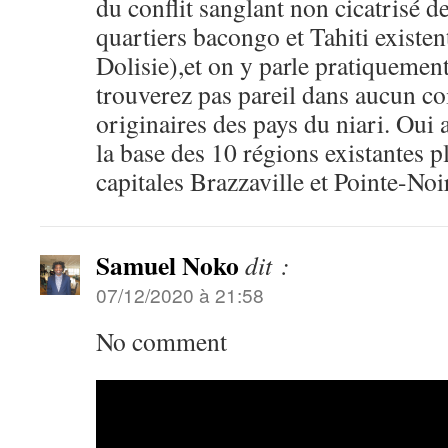
du conflit sanglant non cicatrisé 
quartiers bacongo et Tahiti existe
Dolisie),et on y parle pratiquement
trouverez pas pareil dans aucun co
originaires des pays du niari. Oui
la base des 10 régions existantes pl
capitales Brazzaville et Pointe-Noi
Samuel Noko
dit :
07/12/2020 à 21:58
No comment