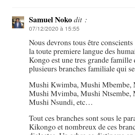
Samuel Noko
dit :
07/12/2020 à 15:55
Nous devrons tous être conscients 
la toute premiere langue des humai
Kongo est une tres grande famille 
plusieurs branches familiale qui se 
Mushi Kwimba, Mushi Mbembe, 
Mushi Mvimba, Mushi Ntsembe, 
Mushi Nsundi, etc…
Tout ces branches sont sous le par
Kikongo et nombreux de ces branc