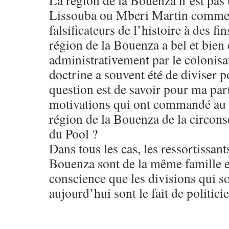
La région de la Bouenza n’est pas 
Lissouba ou Mberi Martin comme l’
falsificateurs de l’histoire à des fi
région de la Bouenza a bel et bien 
administrativement par le colonisat
doctrine a souvent été de diviser p
question est de savoir pour ma part
motivations qui ont commandé au 
région de la Bouenza de la circons
du Pool ?
Dans tous les cas, les ressortissant
Bouenza sont de la même famille e
conscience que les divisions qui so
aujourd’hui sont le fait de politic