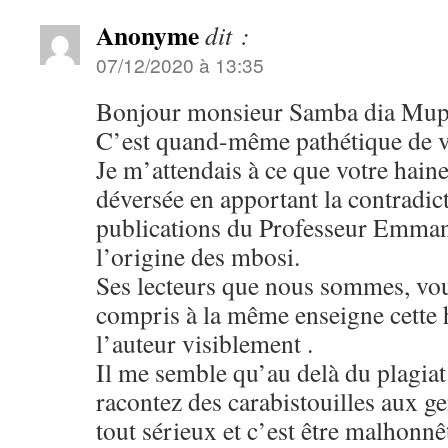
Anonyme
dit :
07/12/2020 à 13:35
Bonjour monsieur Samba dia Mup
C’est quand-même pathétique de vo
Je m’attendais à ce que votre haine
déversée en apportant la contradict
publications du Professeur Emma
l’origine des mbosi.
Ses lecteurs que nous sommes, vou
compris à la même enseigne cette h
l’auteur visiblement .
Il me semble qu’au delà du plagiat
racontez des carabistouilles aux ge
tout sérieux et c’est être malhonnêt