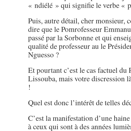
« ndiélé » qui signifie le verbe « 
Puis, autre détail, cher monsieur
dire que le Pomrofesseur Emmanu
passé par la Sorbonne et qui enseig
qualité de professeur au le Présid
Nguesso ?
Et pourtant c’est le cas factuel du
Lissouba, mais votre discression l
!
Quel est donc l’intérêt de telles dé
C’est la manifestation d’une haine 
à ceux qui sont à des années lumiè