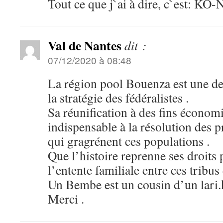
Tout ce que j`ai à dire, c`est: KO
Val de Nantes
dit :
07/12/2020 à 08:48
La région pool Bouenza est une de
la stratégie des fédéralistes .
Sa réunification à des fins économ
indispensable à la résolution des 
qui gragrénent ces populations .
Que l’histoire reprenne ses droits
l’entente familiale entre ces tribus 
Un Bembe est un cousin d’un lari
Merci .