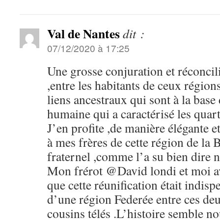
Val de Nantes
dit :
07/12/2020 à 17:25
Une grosse conjuration et réconcil
,entre les habitants de ceux région
liens ancestraux qui sont à la base
humaine qui a caractérisé les quart
J’en profite ,de manière élégante et
à mes frères de cette région de l
fraternel ,comme l’a su bien dire n
Mon frérot @David londi et moi a
que cette réunification était indisp
d’une région Federée entre ces deu
cousins télés .L’histoire semble no