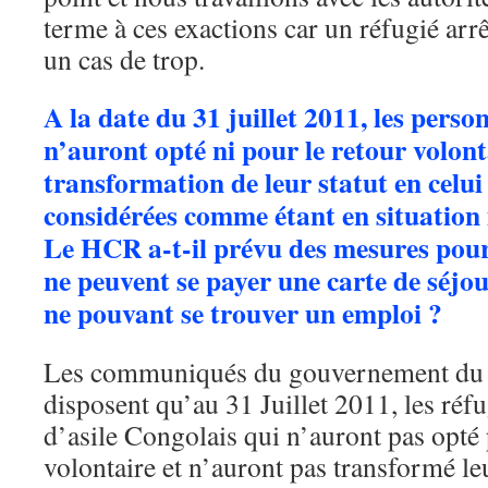
terme à ces exactions car un réfugié arrê
un cas de trop.
A la date du 31 juillet 2011, les perso
n’auront opté ni pour le retour volont
transformation de leur statut en celui
considérées comme étant en situation
Le HCR a-t-il prévu des mesures pour
ne peuvent se payer une carte de séjo
ne pouvant se trouver un emploi ?
Les communiqués du gouvernement du 2
disposent qu’au 31 Juillet 2011, les ré
d’asile Congolais qui n’auront pas opté
volontaire et n’auront pas transformé leu