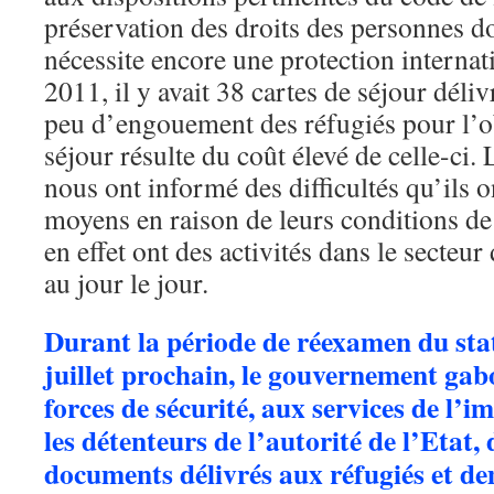
préservation des droits des personnes do
nécessite encore une protection internat
2011, il y avait 38 cartes de séjour déliv
peu d’engouement des réfugiés pour l’ob
séjour résulte du coût élevé de celle-ci.
nous ont informé des difficultés qu’ils o
moyens en raison de leurs conditions de
en effet ont des activités dans le secteur
au jour le jour.
Durant la période de réexamen du stat
juillet prochain, le gouvernement ga
forces de sécurité, aux services de l’i
les détenteurs de l’autorité de l’Etat, 
documents délivrés aux réfugiés et d