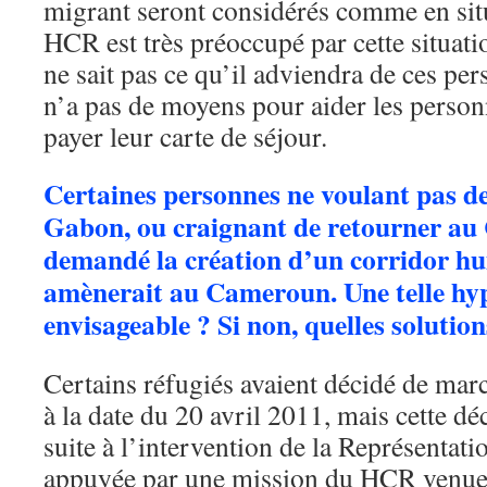
migrant seront considérés comme en situ
HCR est très préoccupé par cette situati
ne sait pas ce qu’il adviendra de ces pe
n’a pas de moyens pour aider les person
payer leur carte de séjour.
Certaines personnes ne voulant pas d
Gabon, ou craignant de retourner au
demandé la création d’un corridor hu
amènerait au Cameroun. Une telle hyp
envisageable ? Si non, quelles solutio
Certains réfugiés avaient décidé de ma
à la date du 20 avril 2011, mais cette d
suite à l’intervention de la Représenta
appuyée par une mission du HCR venue 