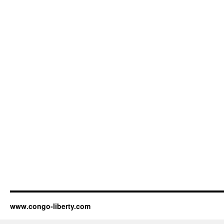
www.congo-liberty.com