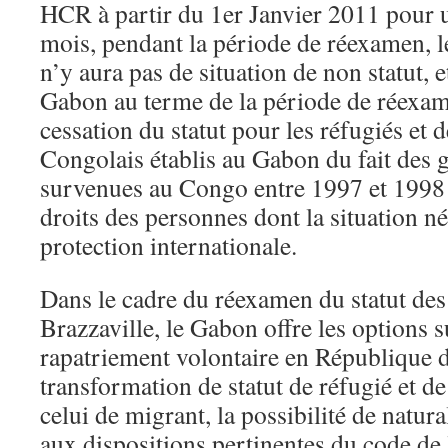
HCR à partir du 1er Janvier 2011 pour u
mois, pendant la période de réexamen, l
n’y aura pas de situation de non statut, et
Gabon au terme de la période de réexam
cessation du statut pour les réfugiés et
Congolais établis au Gabon du fait des g
survenues au Congo entre 1997 et 1998 
droits des personnes dont la situation n
protection internationale.
Dans le cadre du réexamen du statut des
Brazzaville, le Gabon offre les options s
rapatriement volontaire en République 
transformation de statut de réfugié et d
celui de migrant, la possibilité de natu
aux dispositions pertinentes du code de l