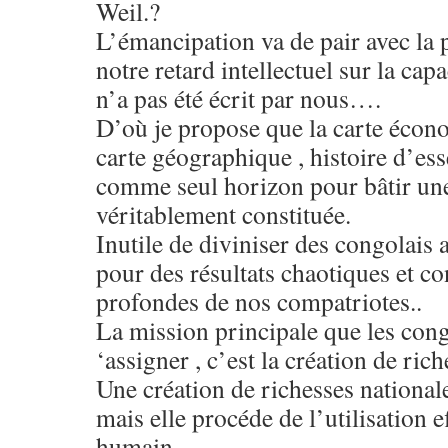
Weil.?
L’émancipation va de pair avec la 
notre retard intellectuel sur la cap
n’a pas été écrit par nous….
D’où je propose que la carte écon
carte géographique , histoire d’ess
comme seul horizon pour bâtir une
véritablement constituée.
Inutile de diviniser des congolais
pour des résultats chaotiques et co
profondes de nos compatriotes..
La mission principale que les cong
‘assigner , c’est la création de ric
Une création de richesses nationale
mais elle procéde de l’utilisation e
humain…