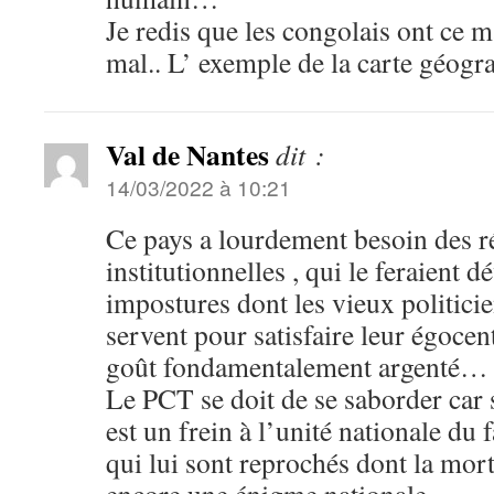
Je redis que les congolais ont ce m
mal.. L’ exemple de la carte géogra
Val de Nantes
dit :
14/03/2022 à 10:21
Ce pays a lourdement besoin des 
institutionnelles , qui le feraient d
impostures dont les vieux politici
servent pour satisfaire leur égoce
goût fondamentalement argenté…
Le PCT se doit de se saborder car 
est un frein à l’unité nationale du 
qui lui sont reprochés dont la mo