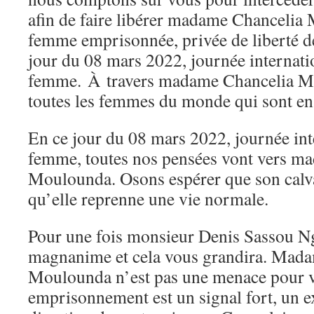
afin de faire libérer madame Chancelia
femme emprisonnée, privée de liberté 
jour du 08 mars 2022, journée internati
femme. À travers madame Chancelia M
toutes les femmes du monde qui sont en
En ce jour du 08 mars 2022, journée int
femme, toutes nos pensées vont vers m
Moulounda. Osons espérer que son calvai
qu’elle reprenne une vie normale.
Pour une fois monsieur Denis Sassou N
magnanime et cela vous grandira. Mad
Moulounda n’est pas une menace pour v
emprisonnement est un signal fort, un e