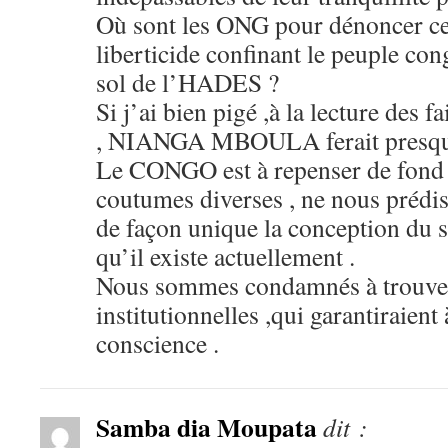
Où sont les ONG pour dénoncer cet
liberticide confinant le peuple con
sol de l’HADES ?
Si j’ai bien pigé ,à la lecture des f
, NIANGA MBOULA ferait presque
Le CONGO est à repenser de fond 
coutumes diverses , ne nous prédis
de façon unique la conception du s
qu’il existe actuellement .
Nous sommes condamnés à trouver 
institutionnelles ,qui garantiraient 
conscience .
Samba dia Moupata
dit :