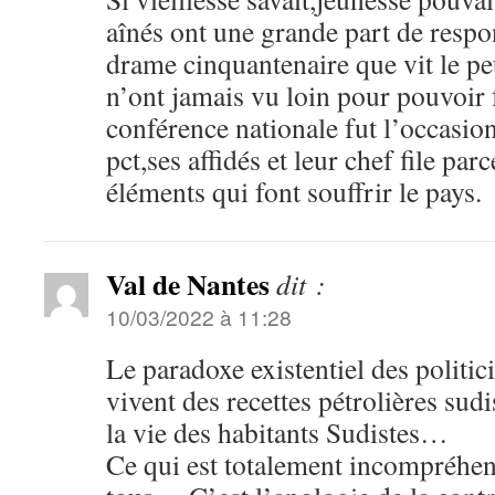
aînés ont une grande part de respo
drame cinquantenaire que vit le pe
n’ont jamais vu loin pour pouvoir f
conférence nationale fut l’occasion
pct,ses affidés et leur chef file par
éléments qui font souffrir le pays.
Val de Nantes
dit :
10/03/2022 à 11:28
Le paradoxe existentiel des politici
vivent des recettes pétrolières sudi
la vie des habitants Sudistes…
Ce qui est totalement incompréhen