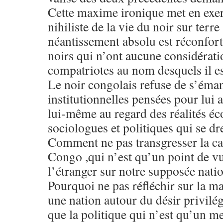
Cette maxime ironique met en exer
nihiliste de la vie du noir sur terre
néantissement absolu est réconfort
noirs qui n’ont aucune considératio
compatriotes au nom desquels il e
Le noir congolais refuse de s’éma
institutionnelles pensées pour lui 
lui-même au regard des réalités é
sociologues et politiques qui se d
Comment ne pas transgresser la c
Congo ,qui n’est qu’un point de v
l’étranger sur notre supposée nati
Pourquoi ne pas réfléchir sur la m
une nation autour du désir privilé
que la politique qui n’est qu’un 