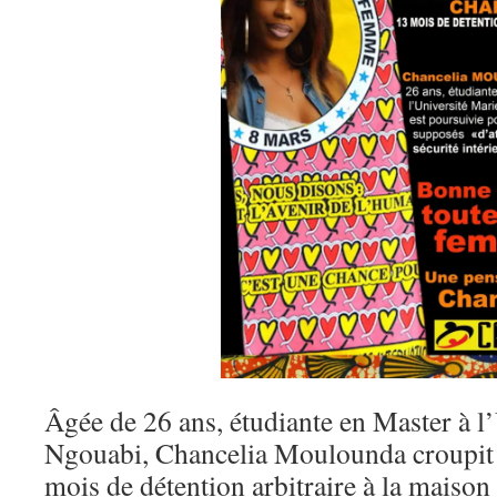
Âgée de 26 ans, étudiante en Master à l
Ngouabi, Chancelia Moulounda croupit 
mois de détention arbitraire à la maison 