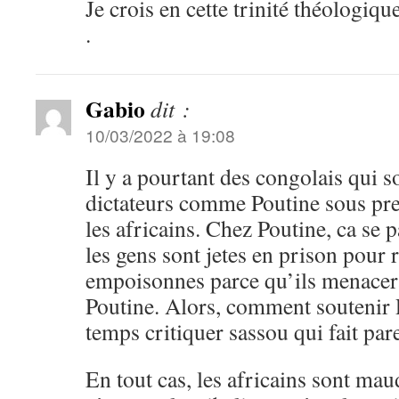
Je crois en cette trinité théologique
.
Gabio
dit :
10/03/2022 à 19:08
Il y a pourtant des congolais qui s
dictateurs comme Poutine sous pret
les africains. Chez Poutine, ca se
les gens sont jetes en prison pour r
empoisonnes parce qu’ils menacera
Poutine. Alors, comment soutenir
temps critiquer sassou qui fait pa
En tout cas, les africains sont maud