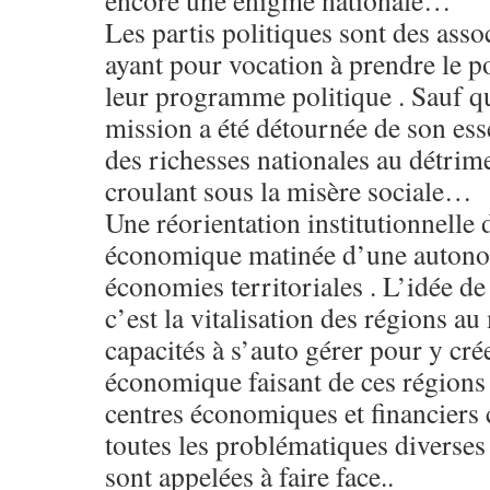
encore une énigme nationale…
Les partis politiques sont des ass
ayant pour vocation à prendre le po
leur programme politique . Sauf q
mission a été détournée de son es
des richesses nationales au détrime
croulant sous la misère sociale…
Une réorientation institutionnelle
économique matinée d’une autono
économies territoriales . L’idée d
c’est la vitalisation des régions a
capacités à s’auto gérer pour y c
économique faisant de ces régions
centres économiques et financiers
toutes les problématiques diverses
sont appelées à faire face..