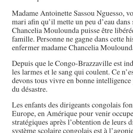
Madame Antoinette Sassou Nguesso, vou
mari afin qu’il mette un peu d’eau dan
Chancelia Moulounda puisse être libérée
famille. Personne ne gagne dans cette his
enfermer madame Chancelia Mouloun
Depuis que le Congo-Brazzaville est ind
les larmes et le sang qui coulent. Ce n’
devons tous vivre en bonne intelligence
du désastre.
Les enfants des dirigeants congolais fon
Europe, en Amérique pour venir occuper
stratégiques après l’obtention de leurs 
système scolaire congolais est à l’agonie