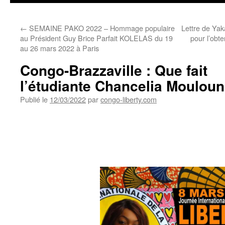
←
SEMAINE PAKO 2022 – Hommage populaire
Lettre de Ya
au Président Guy Brice Parfait KOLELAS du 19
pour l’obte
au 26 mars 2022 à Paris
Congo-Brazzaville : Que fait
l’étudiante
Chancelia Moulou
Publié le
12/03/2022
par
congo-liberty.com