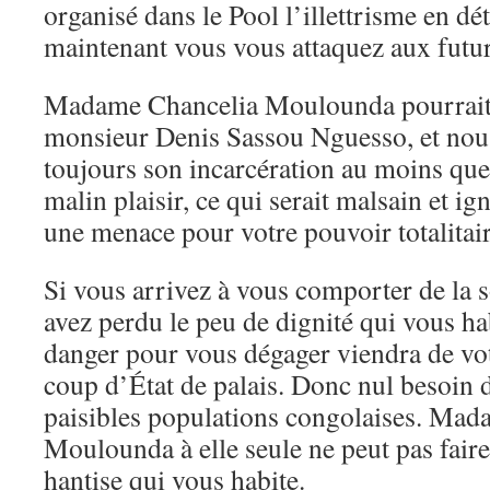
organisé dans le Pool l’illettrisme en dét
maintenant vous vous attaquez aux futu
Madame Chancelia Moulounda pourrait êt
monsieur Denis Sassou Nguesso, et no
toujours son incarcération au moins que
malin plaisir, ce qui serait malsain et ig
une menace pour votre pouvoir totalita
Si vous arrivez à vous comporter de la s
avez perdu le peu de dignité qui vous ha
danger pour vous dégager viendra de vo
coup d’État de palais. Donc nul besoin d
paisibles populations congolaises. Ma
Moulounda à elle seule ne peut pas faire
hantise qui vous habite.