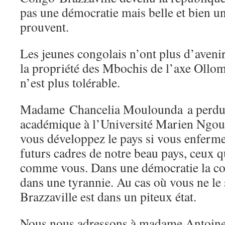
pas une démocratie mais belle et bien une
prouvent.
Les jeunes congolais n’ont plus d’aveni
la propriété des Mbochis de l’axe Oll
n’est plus tolérable.
Madame
Chancelia Moulounda
a perd
académique à l’Université Marien Ngo
vous développez le pays si vous enfermez
futurs cadres de notre beau pays, ceux q
comme vous. Dans une démocratie la con
dans une tyrannie. Au cas où vous ne le
Brazzaville est dans un piteux état.
Nous nous adressons à madame Antoine