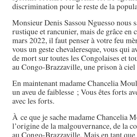
discrimination pour le reste de la popul
Monsieur Denis Sassou Nguesso nous sa
rustique et rancunier, mais de grâce en 
mars 2022, il faut penser à votre feu mè
vous un geste chevaleresque, vous qui avi
de mort sur toutes les Congolaises et to
au Congo-Brazzaville, une prison à ciel
En maintenant madame Chancelia Moulo
un aveu de faiblesse ; Vous êtes forts ave
avec les forts.
À ce que je sache madame Chancelia Mo
l’origine de la malgouvernance, de la co
au Congo-Brazzaville. Mais en tant que C