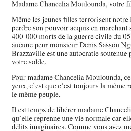
Madame Chancelia Moulounda, votre f
Même les jeunes filles terrorisent notre
perdre son pouvoir acquis en marchant s
400 000 morts de la guerre civile du 05
aucune peur monsieur Denis Sassou Ng
Brazzaville est une autocratie soutenue 
votre solde.
Pour madame Chancelia Moulounda, ce 
yeux, c’est que c’est toujours la même ré
le même peuple.
Il est temps de libérer madame Chance
qu’elle reprenne une vie normale car ell
délits imaginaires. Comme vous avez 