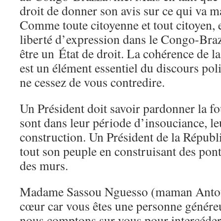
droit de donner son avis sur ce qui va m
Comme toute citoyenne et tout citoyen, el
liberté d’expression dans le Congo-Braz
être un État de droit. La cohérence de la
est un élément essentiel du discours pol
ne cessez de vous contredire.
Un Président doit savoir pardonner la f
sont dans leur période d’insouciance, le
construction. Un Président de la Républi
tout son peuple en construisant des pont
des murs.
Madame Sassou Nguesso (maman Antou)
cœur car vous êtes une personne généreu
nous comptons sur vous pour intercéder