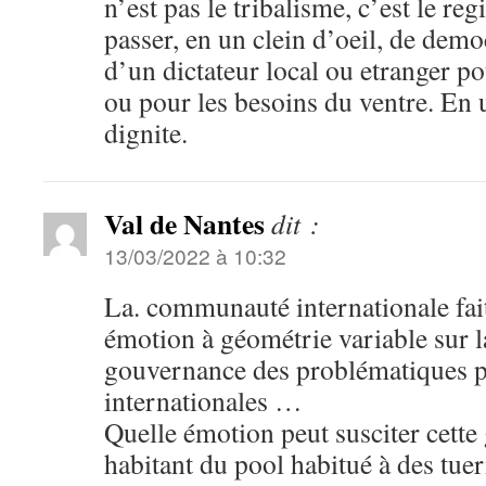
n’est pas le tribalisme, c’est le re
passer, en un clein d’oeil, de dem
d’un dictateur local ou etranger p
ou pour les besoins du ventre. En 
dignite.
Val de Nantes
dit :
13/03/2022 à 10:32
La. communauté internationale fai
émotion à géométrie variable sur 
gouvernance des problématiques p
internationales …
Quelle émotion peut susciter cette
habitant du pool habitué à des tueri