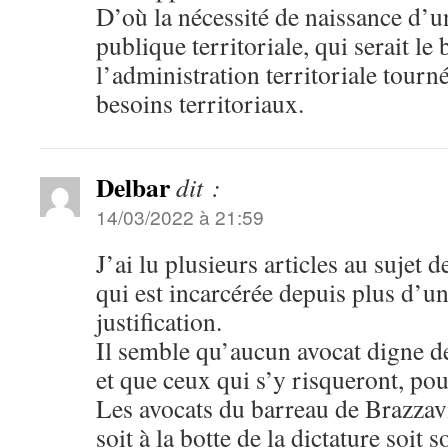
D’où la nécessité de naissance d’u
publique territoriale, qui serait le 
l’administration territoriale tour
besoins territoriaux.
Delbar
dit :
14/03/2022 à 21:59
J’ai lu plusieurs articles au sujet 
qui est incarcérée depuis plus d’u
justification.
Il semble qu’aucun avocat digne d
et que ceux qui s’y risqueront, pou
Les avocats du barreau de Brazzavi
soit à la botte de la dictature soit