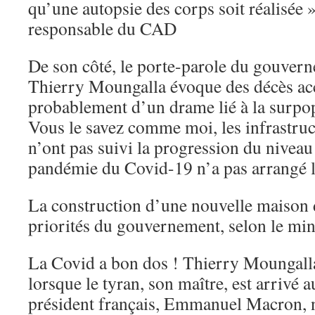
qu’une autopsie des corps soit réalisée »
responsable du CAD
De son côté, le porte-parole du gouvern
Thierry Moungalla évoque des décès acci
probablement d’un drame lié à la surpop
Vous le savez comme moi, les infrastruc
n’ont pas suivi la progression du niveau
pandémie du Covid-19 n’a pas arrangé l
La construction d’une nouvelle maison d’
priorités du gouvernement, selon le min
La Covid a bon dos ! Thierry Moungalla
lorsque le tyran, son maître, est arrivé a
président français, Emmanuel Macron, n