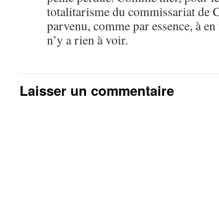
totalitarisme du commissariat de 
parvenu, comme par essence, à en f
n’y a rien à voir.
Laisser un commentaire