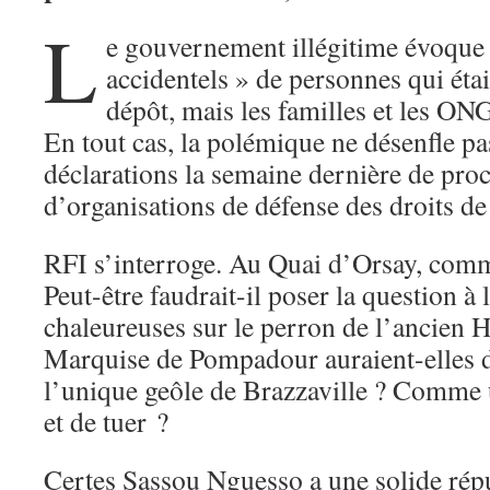
L
e gouvernement illégitime évoque 
accidentels » de personnes qui éta
dépôt, mais les familles et les ON
En tout cas, la polémique ne désenfle pa
déclarations la semaine dernière de proc
d’organisations de défense des droits 
RFI s’interroge. Au Quai d’Orsay, comme
Peut-être faudrait-il poser la question à 
chaleureuses sur le perron de l’ancien Hô
Marquise de Pompadour auraient-elles 
l’unique geôle de Brazzaville ? Comme 
et de tuer ?
Certes Sassou Nguesso a une solide rép