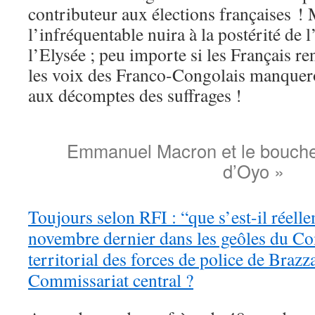
contributeur aux élections françaises ! 
l’infréquentable nuira à la postérité de l
l’Elysée ; peu importe si les Français re
les voix des Franco-Congolais manquer
aux décomptes des suffrages !
Emmanuel Macron et le bouch
d’Oyo »
Toujours selon RFI : “que s’est-il réelle
novembre dernier dans les geôles du
territorial des forces de police de Brazza
Commissariat central ?