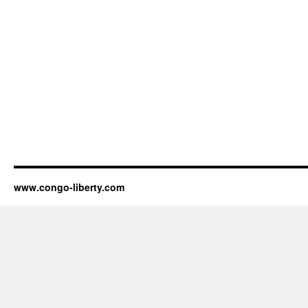
www.congo-liberty.com