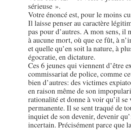
sérieuse ».
Votre énoncé est, pour le moins cu
Il laisse penser au caractère légiti
pas pour d’autres. A mon sens, il n
à aucune mort, où que ce fût, à n
et quelle qu’en soit la nature, à plu
égocratie, en dictature.
Ces 6 jeunes qui viennent d’être e
commissariat de police, comme ce
bien d’autres: des victimes expiat
en raison même de son impopularit
rationalité et donne à voir qu’il se
permanente. Il se sent traqué de t
inquiet de son devenir, devenir q
incertain. Précisément parce que l