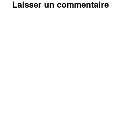
Laisser un commentaire