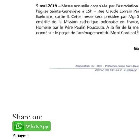
Share on:
WhatsApp
Partager :