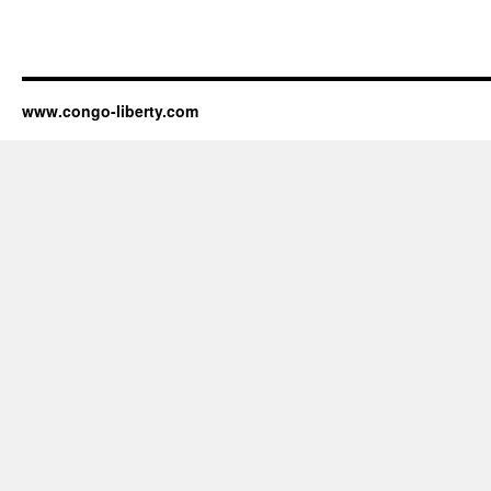
www.congo-liberty.com