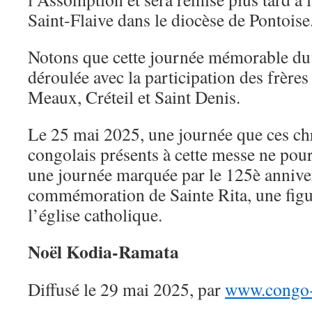
Saint-Flaive dans le diocèse de Pontoise
Notons que cette journée mémorable du
déroulée avec la participation des frères
Meaux, Créteil et Saint Denis.
Le 25 mai 2025, une journée que ces chr
congolais présents à cette messe ne pour
une journée marquée par le 125è anniver
commémoration de Sainte Rita, une fig
l’église catholique.
Noël Kodia-Ramata
Diffusé le 29 mai 2025, par
www.congo-l