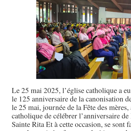
Le 25 mai 2025, l’église catholique a eu
le 125 anniversaire de la canonisation de
le 25 mai, journée de la Fête des mères, 
catholique de célébrer l’anniversaire de
Sainte Rita Et à cette occasion, se sont 