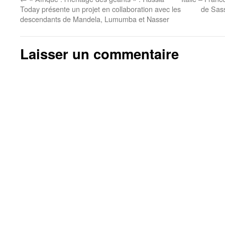
Today présente un projet en collaboration avec les
de Sas
descendants de Mandela, Lumumba et Nasser
Laisser un commentaire