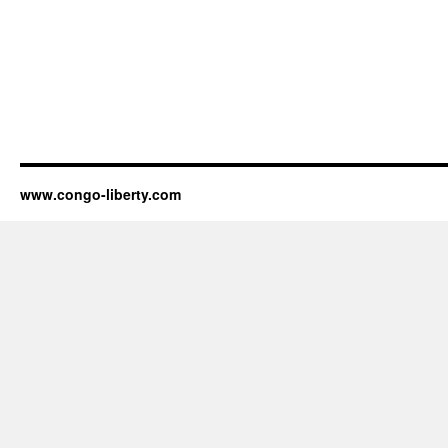
www.congo-liberty.com