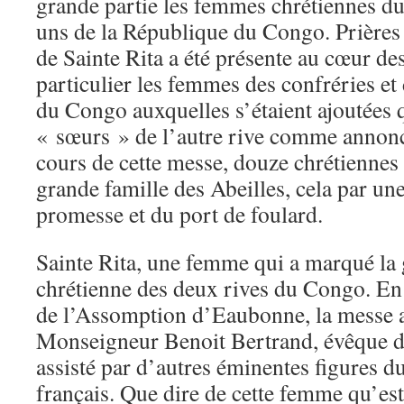
grande partie les femmes chrétiennes d
uns de la République du Congo. Prières 
de Sainte Rita a été présente au cœur de
particulier les femmes des confréries et
du Congo auxquelles s’étaient ajoutées 
« sœurs » de l’autre rive comme anno
cours de cette messe, douze chrétiennes 
grande famille des Abeilles, cela par un
promesse et du port de foulard.
Sainte Rita, une femme qui a marqué la 
chrétienne des deux rives du Congo. En
de l’Assomption d’Eaubonne, la messe a
Monseigneur Benoit Bertrand, évêque de 
assisté par d’autres éminentes figures 
français. Que dire de cette femme qu’es