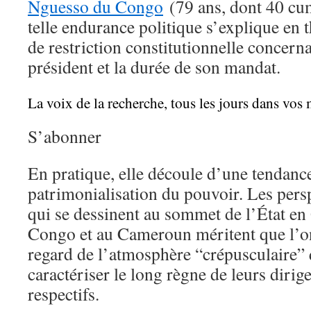
Nguesso du Congo
(79 ans, dont 40 cu
telle endurance politique s’explique en 
de restriction constitutionnelle concern
président et la durée de son mandat.
La voix de la recherche, tous les jours dans vos 
S’abonner
En pratique, elle découle d’une tendance
patrimonialisation du pouvoir. Les persp
qui se dessinent au sommet de l’État en
Congo et au Cameroun méritent que l’on 
regard de l’atmosphère “crépusculaire” 
caractériser le long règne de leurs diri
respectifs.