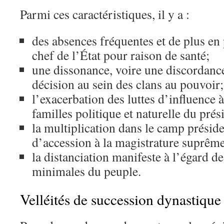
Parmi ces caractéristiques, il y a :
des absences fréquentes et de plus en
chef de l’État pour raison de santé;
une dissonance, voire une discordance,
décision au sein des clans au pouvoir;
l’exacerbation des luttes d’influence à
familles politique et naturelle du prés
la multiplication dans le camp présiden
d’accession à la magistrature suprême
la distanciation manifeste à l’égard d
minimales du peuple.
Velléités de succession dynastique