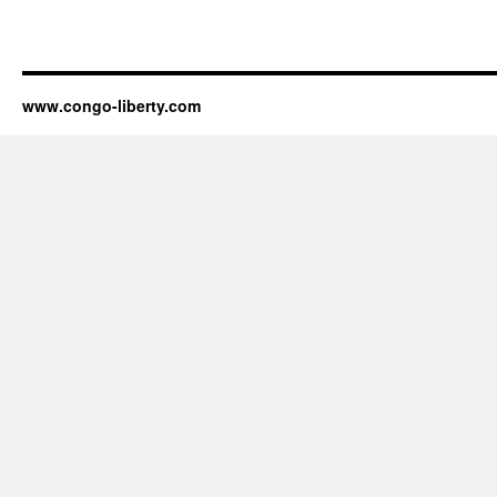
www.congo-liberty.com