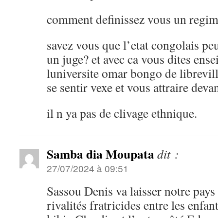
comment definissez vous un regim
savez vous que l’etat congolais peu
un juge? et avec ca vous dites ens
luniversite omar bongo de librevill
se sentir vexe et vous attraire deva
il n ya pas de clivage ethnique.
Samba dia Moupata
dit :
27/07/2024 à 09:51
Sassou Denis va laisser notre pays a
rivalités fratricides entre les enfan