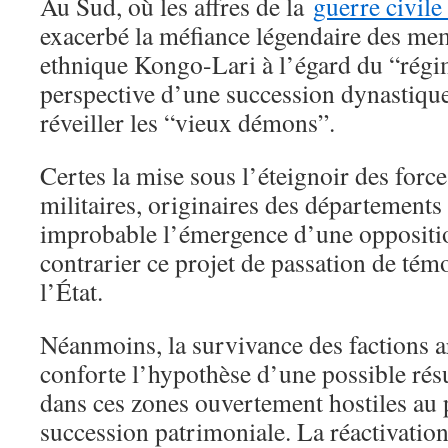
Au Sud, où les affres de la
guerre civil
exacerbé la méfiance légendaire des m
ethnique Kongo-Lari à l’égard du “régim
perspective d’une succession dynastique
réveiller les “vieux démons”.
Certes la mise sous l’éteignoir des force
militaires, originaires des départements
improbable l’émergence d’une oppositio
contrarier ce projet de passation de té
l’État.
Néanmoins, la survivance des factions a
conforte l’hypothèse d’une possible ré
dans ces zones ouvertement hostiles au 
succession patrimoniale. La réactivatio