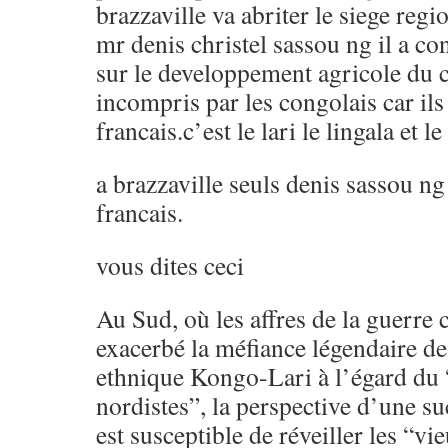
brazzaville va abriter le siege regi
mr denis christel sassou ng il a c
sur le developpement agricole du 
incompris par les congolais car ils
francais.c’est le lari le lingala et
a brazzaville seuls denis sassou ng 
francais.
vous dites ceci
Au Sud, où les affres de la guerre
exacerbé la méfiance légendaire 
ethnique Kongo-Lari à l’égard du
nordistes”, la perspective d’une s
est susceptible de réveiller les “v