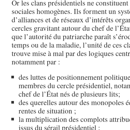
Or les clans présidentiels ne constituent
sociales homogènes. Ils forment un sy
d’alliances et de réseaux d’intérêts organ
cercles gravitant autour du chef de l’Éta
que l’autorité du patriarche paraît s’éro
temps ou de la maladie, l’unité de ces c
trouve mise à mal par des logiques centr
notamment par :
des luttes de positionnement politiqu
membres du cercle présidentiel, nota
chef de l’État nés de plusieurs lits;
des querelles autour des monopoles é
rentes de situation ;
la multiplication des complots attribu
issus du sérail présidentiel ;