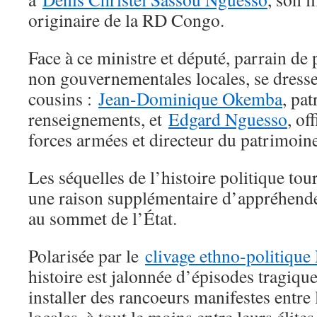
originaire de la RD Congo.
Face à ce ministre et député, parrain de 
non gouvernementales locales, se dresse
cousins :
Jean-Dominique Okemba
, pa
renseignements, et
Edgard Nguesso
, of
forces armées et directeur du patrimoine
Les séquelles de l’histoire politique to
une raison supplémentaire d’appréhender
au sommet de l’État.
Polarisée par le
clivage ethno-politiqu
histoire est jalonnée d’épisodes tragique
installer des rancoeurs manifestes entr