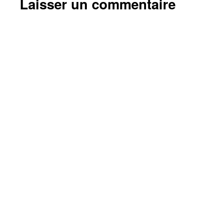
Laisser un commentaire