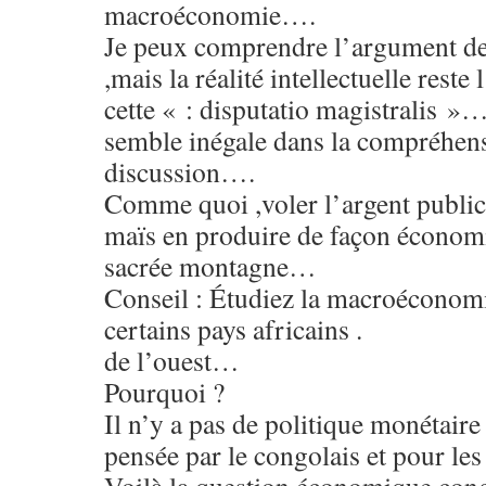
macroéconomie….
Je peux comprendre l’argument de 
,mais la réalité intellectuelle reste 
cette « : disputatio magistralis »
semble inégale dans la compréhens
discussion….
Comme quoi ,voler l’argent public e
maïs en produire de façon écono
sacrée montagne…
Conseil : Étudiez la macroéconomi
certains pays africains .
de l’ouest…
Pourquoi ?
Il n’y a pas de politique monétair
pensée par le congolais et pour les 