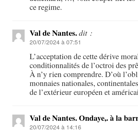
ce regime.
Val de Nantes.
dit :
20/07/2024 à 07:51
L’acceptation de cette dérive mora
conditionnalités de l’octroi des prêt
À n’y rien comprendre. D’où l’obli
monnaies nationales, continentale
de l’extérieur européen et américa
Val de Nantes. Ondaye,. à la barr
20/07/2024 à 14:16