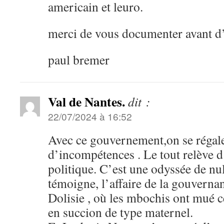
americain et leuro.
merci de vous documenter avant d’
paul bremer
Val de Nantes.
dit :
22/07/2024 à 16:52
Avec ce gouvernement,on se régale 
d’incompétences . Le tout relève d
politique. C’est une odyssée de null
témoigne, l’affaire de la gouvernan
Dolisie , où les mbochis ont mué c
en succion de type maternel.