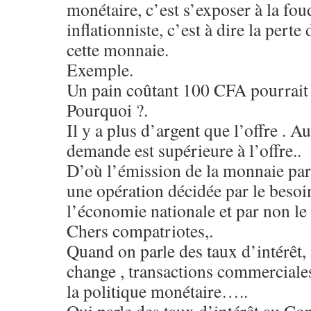
monétaire, c’est s’exposer à la fo
inflationniste, c’est à dire la pert
cette monnaie.
Exemple.
Un pain coûtant 100 CFA pourrait
Pourquoi ?.
Il y a plus d’argent que l’offre . A
demande est supérieure à l’offre..
D’où l’émission de la monnaie par
une opération décidée par le beso
l’économie nationale et par non le 
Chers compatriotes,.
Quand on parle des taux d’intérêt, i
change , transactions commerciales,
la politique monétaire…..