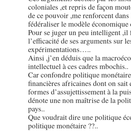
coloniales ,et repris de façon mout
de ce pouvoir ,me renforcent dans 
fédéraliser le modèle économique 
Pour se juger un peu intelligent ,il
l’efficacité de ses arguments sur le
expérimentations…..
Ainsi ,j’en déduis que la macroéco
intellectuel à ces cadres mbochis..
Car confondre politique monétaire 
financières africaines dont on sait 
formes d’assujettissement à la puis
dénote une non maîtrise de la pol
pays..
Que voudrait dire une politique é
politique monétaire ??..