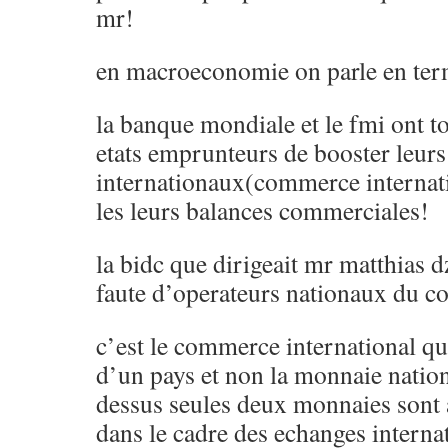
mr!
en macroeconomie on parle en ter
la banque mondiale et le fmi ont 
etats emprunteurs de booster leur
internationaux(commerce internati
les leurs balances commerciales!
la bidc que dirigeait mr matthias dzo
faute d’operateurs nationaux du c
c’est le commerce international q
d’un pays et non la monnaie nationa
dessus seules deux monnaies sont a
dans le cadre des echanges internat