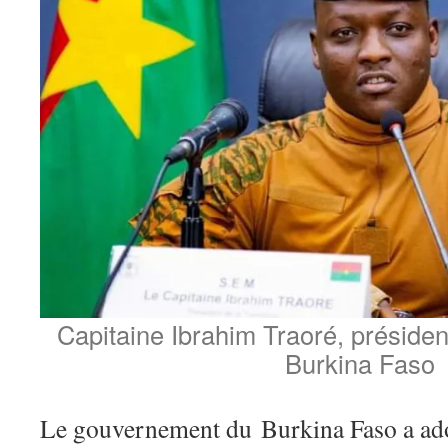
Capitaine Ibrahim Traoré, président
Burkina Faso
Le gouvernement du Burkina Faso a ado