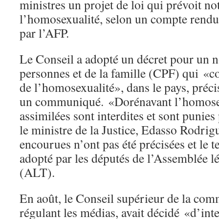
ministres un projet de loi qui prévoit n
l’homosexualité, selon un compte rendu o
par l’AFP.
Le Conseil a adopté un décret pour un
personnes et de la famille (CPF) qui «co
de l’homosexualité», dans le pays, préci
un communiqué. «Dorénavant l’homosexu
assimilées sont interdites et sont punies 
le ministre de la Justice, Edasso Rodrig
encourues n’ont pas été précisées et le t
adopté par les députés de l’Assemblée lé
(ALT).
En août, le Conseil supérieur de la com
régulant les médias, avait décidé «d’inte