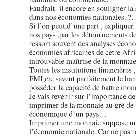
Faudrait- il encore en souligner la
dans nos économies nationales..?
Si l’on peut,d’une part , expliquer
nos pays ,par les détournements des
ressort souvent des analyses écono
économies africaines de cetre Afri
introuvable maîtrise de la monnaie 
Toutes les institutions financières
FMI,etc savent parfaitement le han
posséder la capacité de battre mo
Je vais revenir sur l’importance de 
imprimer de la monnaie au gré de l
économique d’un pays…
Imprimer une monnaie suppose un
l’économie nationale..Car ne pas r