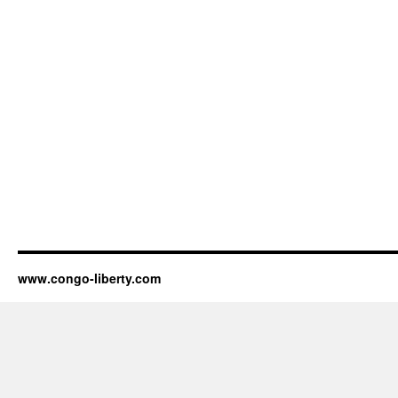
www.congo-liberty.com