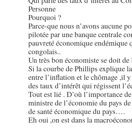
Qui parle des taux d’intérêt au Co
Personne
Pourquoi ?
Parce-que nous n’avons aucune pol
pilotée par une banque centrale co
pauvreté économique endémique qu
congolais..
Un très bon économiste se doit de
Si la courbe de Phillips explique 
entre l’inflation et le chômage ,il y
des taux d’intérêt qui régissent l’
Tout est lié . D’où l’importance de
ministre de l’économie du pays de n
de santé économique du pays….
Eh oui ,on est dans la macroécono