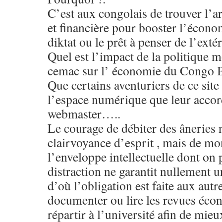
C’est aux congolais de trouver l’
et financière pour booster l’économ
diktat ou le prêt à penser de l’extér
Quel est l’impact de la politique m
cemac sur l’ économie du Congo 
Que certains aventuriers de ce site 
l’espace numérique que leur accor
webmaster…..
Le courage de débiter des âneries
clairvoyance d’esprit , mais de mon
l’enveloppe intellectuelle dont on 
distraction ne garantit nullement u
d’où l’obligation est faite aux autr
documenter ou lire les revues éco
répartir à l’université afin de mi