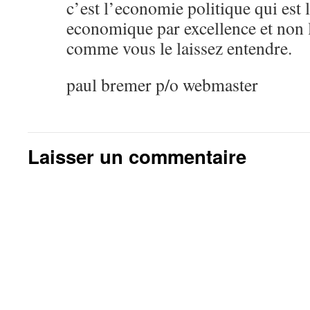
c’est l’economie politique qui est l
economique par excellence et non
comme vous le laissez entendre.
paul bremer p/o webmaster
Laisser un commentaire