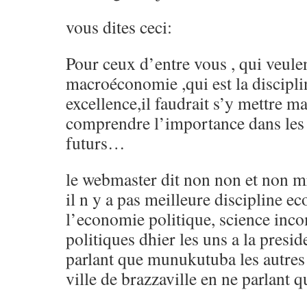
vous dites ceci:
Pour ceux d’entre vous , qui veule
macroéconomie ,qui est la discipli
excellence,il faudrait s’y mettre m
comprendre l’importance dans les 
futurs…
le webmaster dit non non et non mr
il n y a pas meilleure discipline 
l’economie politique, science inco
politiques dhier les uns a la presid
parlant que munukutuba les autres 
ville de brazzaville en ne parlant q