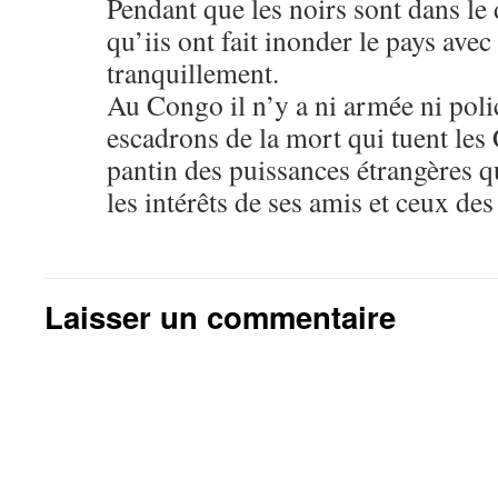
Pendant que les noirs sont dans le 
qu’iis ont fait inonder le pays avec
tranquillement.
Au Congo il n’y a ni armée ni polic
escadrons de la mort qui tuent les 
pantin des puissances étrangères qui
les intérêts de ses amis et ceux des
Laisser un commentaire