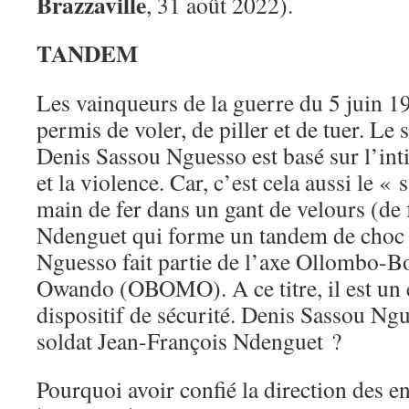
Brazzaville
, 31 août 2022).
TANDEM
Les vainqueurs de la guerre du 5 juin 19
permis de voler, de piller et de tuer. Le
Denis Sassou Nguesso est basé sur l’inti
et la violence. Car, c’est cela aussi le 
main de fer dans un gant de velours (de 
Ndenguet qui forme un tandem de choc 
Nguesso fait partie de l’axe Ollombo
Owando (OBOMO). A ce titre, il est un
dispositif de sécurité. Denis Sassou Ngu
soldat Jean-François Ndenguet ?
Pourquoi avoir confié la direction des e