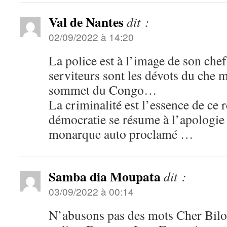
Val de Nantes
dit :
02/09/2022 à 14:20
La police est à l’image de son che
serviteurs sont les dévots du che m
sommet du Congo…
La criminalité est l’essence de ce r
démocratie se résume à l’apologie
monarque auto proclamé …
Samba dia Moupata
dit :
03/09/2022 à 00:14
N’abusons pas des mots Cher Bilo