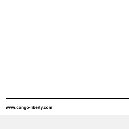
www.congo-liberty.com