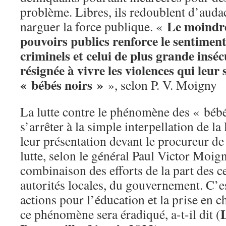
problème. Libres, ils redoublent d’auda
Le moindre
narguer la force publique. «
pouvoirs publics renforce le sentimen
criminels et celui de plus grande inséc
résignée à vivre les violences qui leur
« bébés noirs »
», selon P. V. Moigny
La lutte contre le phénomène des « bébé
s’arrêter à la simple interpellation de la
leur présentation devant le procureur de
lutte, selon le général Paul Victor Moign
combinaison des efforts de la part des ce
autorités locales, du gouvernement. C’es
actions pour l’éducation et la prise en 
ce phénomène sera éradiqué, a-t-il dit (