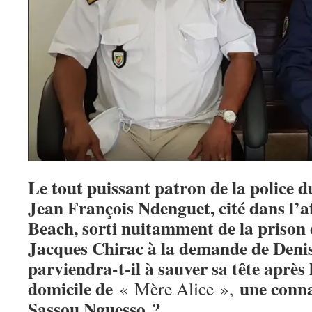
Le tout puissant patron de la police 
Jean François Ndenguet, cité dans l’a
Beach, sorti nuitamment de la prison 
Jacques Chirac à la demande de Deni
parviendra-t-il à sauver sa tête après
domicile de
une conna
« Mère Alice »,
Sassou Nguesso ?