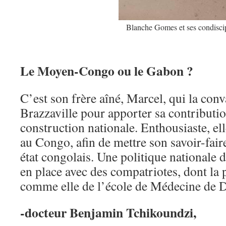
Blanche Gomes et ses condisci
Le Moyen-Congo ou le Gabon ?
C’est son frère aîné, Marcel, qui la conv
Brazzaville pour apporter sa contributi
construction nationale. Enthousiaste, ell
au Congo, afin de mettre son savoir-fair
état congolais. Une politique nationale d
en place avec des compatriotes, dont la p
comme elle de l’école de Médecine de D
-docteur Benjamin Tchikoundzi,