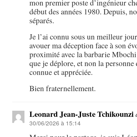
mon premier poste d’ingénieur c
début des années 1980. Depuis, no
séparés.
Je l’ai connu sous un meilleur jour
avouer ma déception face à son évo
proximité avec la barbarie Mbochi .
que je déplore, et non la personne 
connue et appréciée.
Bien fraternellement.
Leonard Jean-Juste Tchikounzi
30/06/2026 à 15:14