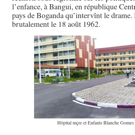
l’enfance, à Bangui, en république Centr
pays de Boganda qu’intervînt le drame. 
brutalement le 18 août 1962.
Hôpital mçre et Enfants Blanche Gomes 