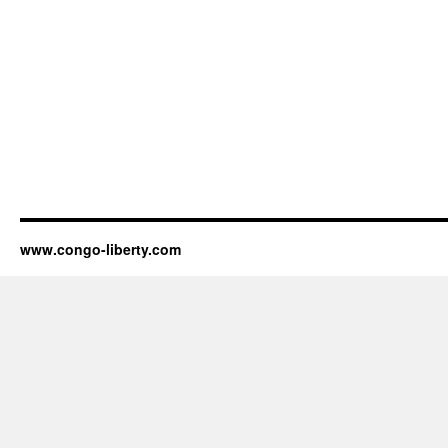
www.congo-liberty.com