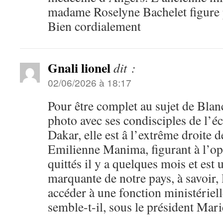
madame Roselyne Bachelet figure p
Bien cordialement
Gnali lionel
dit :
02/06/2026 à 18:17
Pour être complet au sujet de Blan
photo avec ses condisciples de l’é
Dakar, elle est â l’extrême droite 
Emilienne Manima, figurant à l’op
quittés il y a quelques mois et est 
marquante de notre pays, à savoir,
accéder à une fonction ministériel
semble-t-il, sous le président Mar