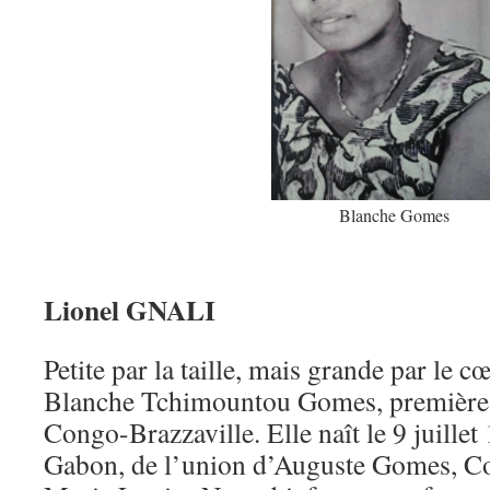
Blanche Gomes
Lionel GNALI
Petite par la taille, mais grande par le cœu
Blanche Tchimountou Gomes, premièr
Congo-Brazzaville. Elle naît le 9 juillet 
Gabon, de l’union d’Auguste Gomes, 