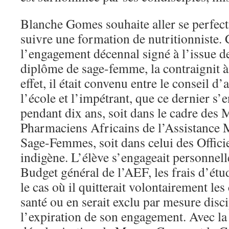
Blanche Gomes souhaite aller se perfec
suivre une formation de nutritionniste.
l’engagement décennal signé à l’issue d
diplôme de sage-femme, la contraignit à 
effet, il était convenu entre le conseil d
l’école et l’impétrant, que ce dernier s’e
pendant dix ans, soit dans le cadre des 
Pharmaciens Africains de l’Assistance 
Sage-Femmes, soit dans celui des Officie
indigène. L’élève s’engageait personnel
Budget général de l’AEF, les frais d’étu
le cas où il quitterait volontairement les
santé ou en serait exclu par mesure disci
l’expiration de son engagement. Avec la 