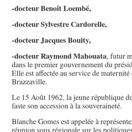
-docteur Benoît Loembé,
-docteur Sylvestre Cardorelle,
-docteur Jacques Bouity,
-docteur Raymond Mahouata
, futur m
dans le premier gouvernement du présid
Elle est affectée au service de maternité 
Brazzaville.
Le 15 Août 1962, la jeune république d
faste son accession à la souveraineté.
Blanche Gomes est appelée à représente
réunion sous régionale sur les politique