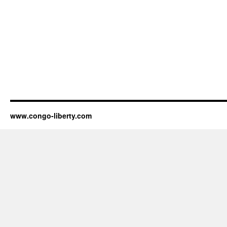
www.congo-liberty.com