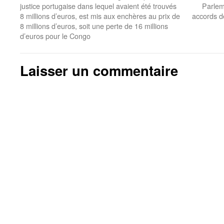
justice portugaise dans lequel avaient été trouvés
Parlem
8 millions d’euros, est mis aux enchères au prix de
accords d
8 millions d’euros, soit une perte de 16 millions
d’euros pour le Congo
Laisser un commentaire