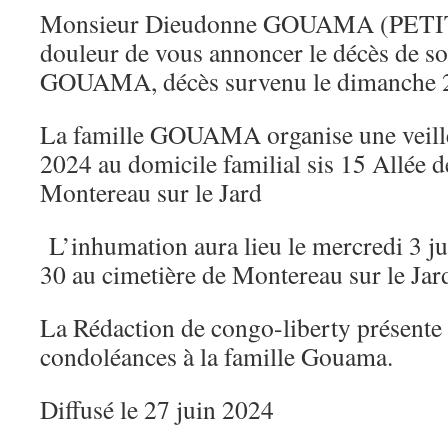
Monsieur Dieudonne GOUAMA (PETITO
douleur de vous annoncer le décès de so
GOUAMA, décès survenu le dimanche 2
La famille GOUAMA organise une veillé
2024 au domicile familial sis 15 Allée 
Montereau sur le Jard
L’inhumation aura lieu le mercredi 3 ju
30 au cimetière de Montereau sur le Jar
La Rédaction de congo-liberty présente 
condoléances à la famille Gouama.
Diffusé le 27 juin 2024