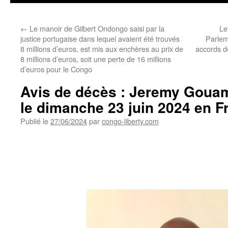
←
Le manoir de Gilbert Ondongo saisi par la
Le
justice portugaise dans lequel avaient été trouvés
Parlem
8 millions d’euros, est mis aux enchères au prix de
accords d
8 millions d’euros, soit une perte de 16 millions
d’euros pour le Congo
Avis de décès : Jeremy Gouam
le dimanche 23 juin 2024 en F
Publié le
27/06/2024
par
congo-liberty.com