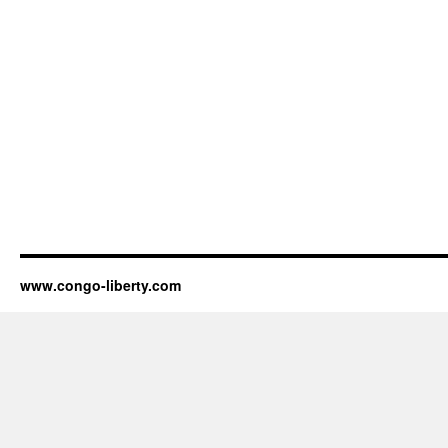
www.congo-liberty.com