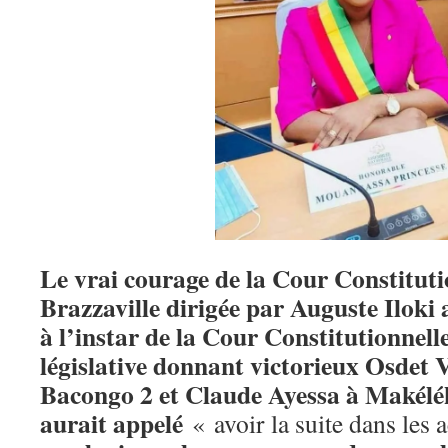
Le vrai courage de la Cour Constitut
Brazzaville dirigée par Auguste Iloki a
à l’instar de la Cour Constitutionnelle
législative donnant victorieux Osde
Bacongo 2 et Claude Ayessa à Makélék
aurait appelé
« avoir la suite dans les 