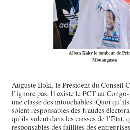
Alban Kaky le tombeur de Prin
Mouangassa
Auguste Iloki, le Président du Conseil C
l’ignore pas. Il existe le PCT au Congo
une classe des intouchables. Quoi qu’ils 
soient responsables des fraudes électora
qu’ils volent dans les caisses de l’Etat, q
responsables des faillites des entreprise