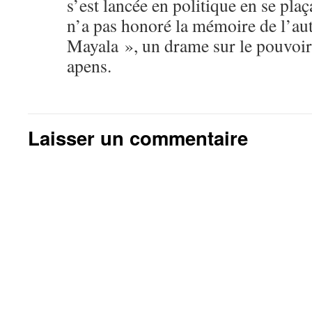
s’est lancée en politique en se pla
n’a pas honoré la mémoire de l’au
Mayala », un drame sur le pouvoir 
apens.
Laisser un commentaire