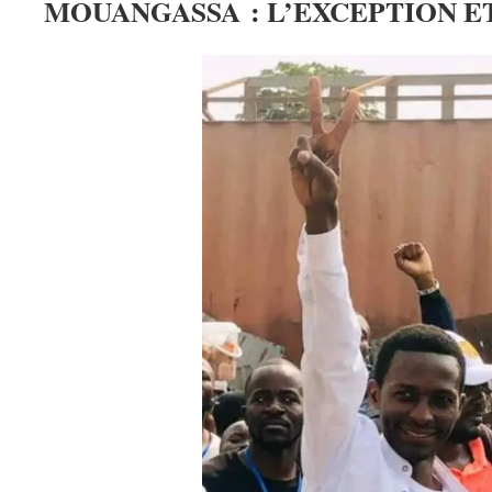
MOUANGASSA : L’EXCEPTION E