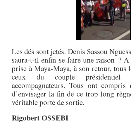
Les dés sont jetés. Denis Sassou Ngues
saura-t-il enfin se faire une raison ? A
prise à Maya-Maya, à son retour, tous le
ceux du couple présidentie
accompagnateurs. Tous ont compris q
d’envisager la fin de ce trop long règ
véritable porte de sortie.
Rigobert OSSEBI