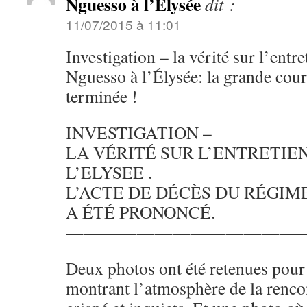
Nguesso à l’Élysée
dit :
11/07/2015 à 11:01
Investigation – la vérité sur l’entr
Nguesso à l’Élysée: la grande cour
terminée !
INVESTIGATION –
LA VÉRITÉ SUR L’ENTRETIE
L’ELYSEE .
L’ACTE DE DÉCÈS DU RÉGIM
A ÉTÉ PRONONCÉ.
—————————————
Deux photos ont été retenues pour 
montrant l’atmosphère de la renco