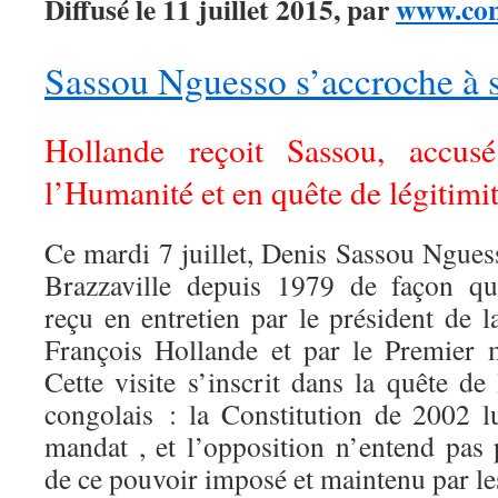
Diffusé le 11 juillet 2015, par
www.con
Sassou Nguesso s’accroche à s
Hollande reçoit Sassou, accus
l’Humanité et en quête de légitimi
Ce mardi 7 juillet, Denis Sassou Ngues
Brazzaville depuis 1979 de façon qua
reçu en entretien par le président de 
François Hollande et par le Premier 
Cette visite s’inscrit dans la quête de 
congolais : la Constitution de 2002 l
mandat , et l’opposition n’entend pas 
de ce pouvoir imposé et maintenu par le