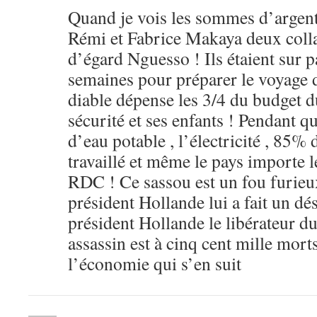
Quand je vois les sommes d’argent
Rémi et Fabrice Makaya deux coll
d’égard Nguesso ! Ils étaient sur p
semaines pour préparer le voyage 
diable dépense les 3/4 du budget d
sécurité et ses enfants ! Pendant 
d’eau potable , l’électricité , 85%
travaillé et même le pays importe l
RDC ! Ce sassou est un fou furieux
président Hollande lui a fait un dé
président Hollande le libérateur d
assassin est à cinq cent mille mort
l’économie qui s’en suit