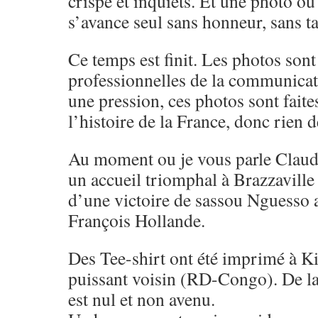
crispé et inquiets. Et une photo 
s’avance seul sans honneur, sans ta
Ce temps est finit. Les photos sont 
professionnelles de la communicat
une pression, ces photos sont faite
l’histoire de la France, donc rien d
Au moment ou je vous parle Claud
un accueil triomphal à Brazzavill
d’une victoire de sassou Nguesso a
François Hollande.
Des Tee-shirt ont été imprimé à Ki
puissant voisin (RD-Congo). De la
est nul et non avenu.