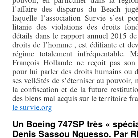
l’affaire des disparus du Beach jug
laquelle l’association Survie s’est po
litanie des violations des droits fo
détails dans le rapport annuel 2015 de
droits de l’homme , est édifiante et dev
régime totalement infréquentable. 
François Hollande ne reçoit pas son
pour lui parler des droits humains ou
ses velléités de s’éterniser au pouvoir, n
la confiscation et de la future restitut
des biens mal acquis sur le territoire fr
le survie.org
Un Boeing 747SP très « spécia
Denis Sassou Nguesso. Par 