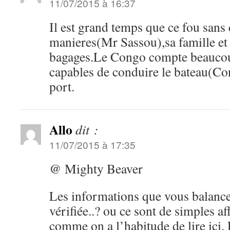
11/07/2015 à 16:37
Il est grand temps que ce fou sans
manieres(Mr Sassou),sa famille et 
bagages.Le Congo compte beaucoup 
capables de conduire le bateau(C
port.
Allo
dit :
11/07/2015 à 17:35
@ Mighty Beaver
Les informations que vous balance
vérifiée..? ou ce sont de simples af
comme on a l’habitude de lire ici.