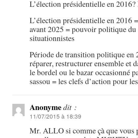
L’élection présidentielle en 2016?
L’élection présidentielle en 2016
avant 2025 = pouvoir politique du v
situationnistes
Période de transition politique en 
réparer, restructurer ensemble et d
le bordel ou le bazar occasionné pa
sassou = les clefs d’action pour le
Anonyme
dit :
11/07/2015 à 18:39
Mr. ALLO si comme çà que vous p