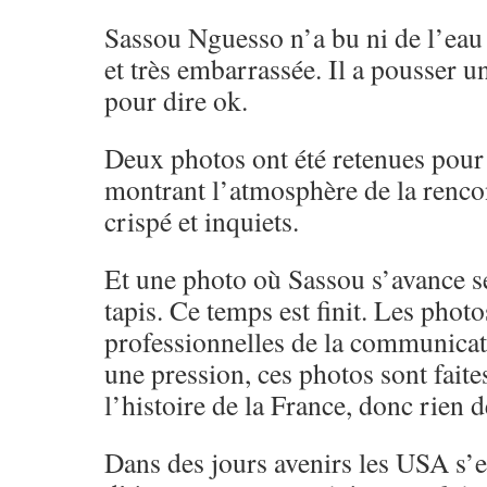
Sassou Nguesso n’a bu ni de l’eau ni
et très embarrassée. Il a pousser u
pour dire ok.
Deux photos ont été retenues pour 
montrant l’atmosphère de la renco
crispé et inquiets.
Et une photo où Sassou s’avance s
tapis. Ce temps est finit. Les photo
professionnelles de la communicat
une pression, ces photos sont faite
l’histoire de la France, donc rien d
Dans des jours avenirs les USA s’