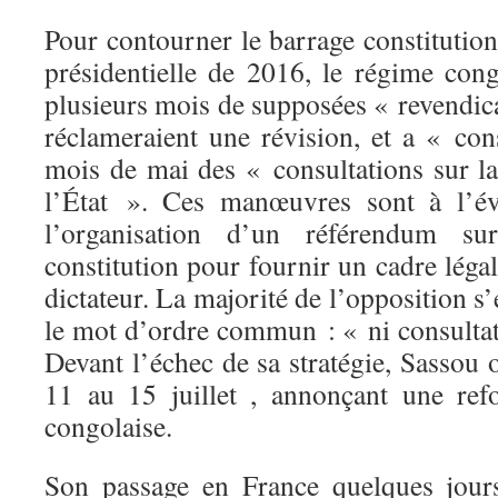
Pour contourner le barrage constitutionn
présidentielle de 2016, le régime cong
plusieurs mois de supposées « revendic
réclameraient une révision, et a « con
mois de mai des « consultations sur la
l’État ». Ces manœuvres sont à l’év
l’organisation d’un référendum s
constitution pour fournir un cadre légal
dictateur. La majorité de l’opposition s
le mot d’ordre commun : « ni consultat
Devant l’échec de sa stratégie, Sassou
11 au 15 juillet , annonçant une ref
congolaise.
Son passage en France quelques jour