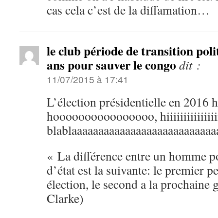
cas cela c’est de la diffamation…
le club période de transition poli
ans pour sauver le congo
dit :
11/07/2015 à 17:41
L’élection présidentielle en 2016 
hoooooooooooooooo, hiiiiiiiiiiiiiiiiiii
blablaaaaaaaaaaaaaaaaaaaaaaaaaaa
« La différence entre un homme p
d’état est la suivante: le premier p
élection, le second a la prochaine
Clarke)