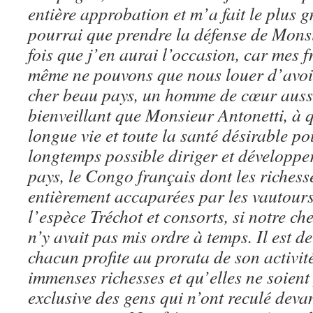
entière approbation et m’a fait le plus gr
pourrai que prendre la défense de Mons
fois que j’en aurai l’occasion, car mes 
même ne pouvons que nous louer d’avoir 
cher beau pays, un homme de cœur aussi
bienveillant que Monsieur Antonetti, à q
longue vie et toute la santé désirable pou
longtemps possible diriger et développe
pays, le Congo français dont les riches
entièrement accaparées par les vautours
l’espèce Tréchot et consorts, si notre 
n’y avait pas mis ordre à temps. Il est de
chacun profite au prorata de son activité
immenses richesses et qu’elles ne soient
exclusive des gens qui n’ont reculé devan