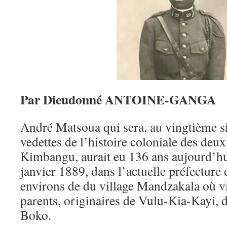
Par Dieudonné ANTOINE-GANGA
André Matsoua qui sera, au vingtième si
vedettes de l’histoire coloniale des de
Kimbangu, aurait eu 136 ans aujourd’hui.
janvier 1889, dans l’actuelle préfecture
environs de du village Mandzakala où vin
parents, originaires de Vulu-Kia-Kayi, da
Boko.