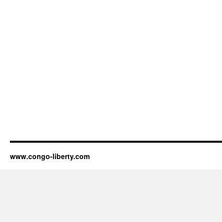
www.congo-liberty.com