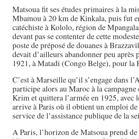
Matsoua fit ses études primaires à la mi
Mbamou à 20 km de Kinkala, puis fut
catéchiste à Kololo, région de Mpangala
devant pas se contenter de cette modeste 
poste de préposé de douanes à Brazzavill
devait d’ailleurs abandonner peu après
1921, à Matadi (Congo Belge), pour la 
C’est à Marseille qu’il s’engage dans l’
participe alors au Maroc à la campagne
Krim et quittera l’armée en 1925, avec le
arrive à Paris où il obtient un emploi d
service de l’assistance publique de la se
A Paris, l’horizon de Matsoua prend de