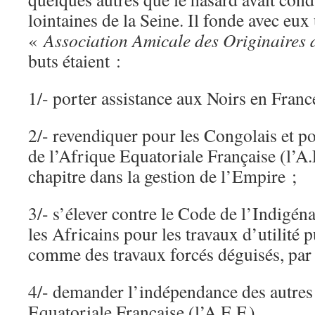
lointaines de la Seine. Il fonde avec eux 
«
Association Amicale des Originaires 
buts étaient :
1/- porter assistance aux Noirs en Franc
2/- revendiquer pour les Congolais et po
de l’Afrique Equatoriale Française (l’A.E
chapitre dans la gestion de l’Empire ;
3/- s’élever contre le Code de l’Indigéna
les Africains pour les travaux d’utilité
comme des travaux forcés déguisés, par l
4/- demander l’indépendance des autres 
Equatoriale Française (l’A.E.F.).