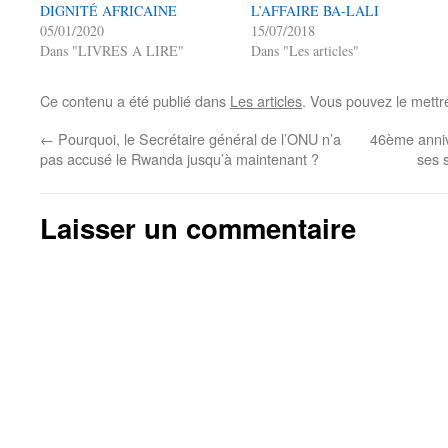
DIGNITÉ AFRICAINE
L’AFFAIRE BA-LALI
05/01/2020
15/07/2018
Dans "LIVRES A LIRE"
Dans "Les articles"
Ce contenu a été publié dans
Les articles
. Vous pouvez le mettr
←
Pourquoi, le Secrétaire général de l’ONU n’a
46ème annive
pas accusé le Rwanda jusqu’à maintenant ?
ses 
Laisser un commentaire