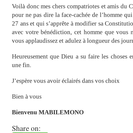
Voilà donc mes chers compatriotes et amis du Co
pour ne pas dire la face-cachée de l’homme qu
27 ans et qui s’apprête à modifier sa Constitutio
avec votre bénédiction, cet homme que vous 
vous applaudissez et adulez à longueur des jour
Heureusement que Dieu a su faire les choses e
une fin.
J’espère vous avoir éclairés dans vos choix
Bien à vous
Bienvenu MABILEMONO
Share on: