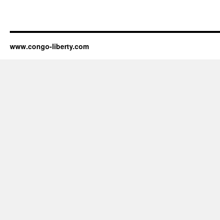
www.congo-liberty.com