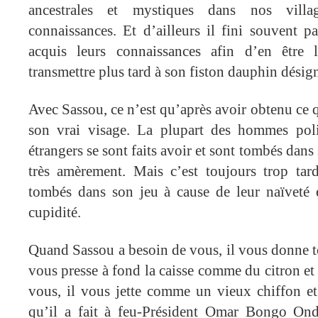
ancestrales et mystiques dans nos villa
connaissances. Et d’ailleurs il fini souvent pa
acquis leurs connaissances afin d’en être l
transmettre plus tard à son fiston dauphin désig
Avec Sassou, ce n’est qu’après avoir obtenu ce 
son vrai visage. La plupart des hommes pol
étrangers se sont faits avoir et sont tombés dans 
très amèrement. Mais c’est toujours trop tard
tombés dans son jeu à cause de leur naïveté e
cupidité.
Quand Sassou a besoin de vous, il vous donne to
vous presse à fond la caisse comme du citron et
vous, il vous jette comme un vieux chiffon et
qu’il a fait à feu-Président Omar Bongo On