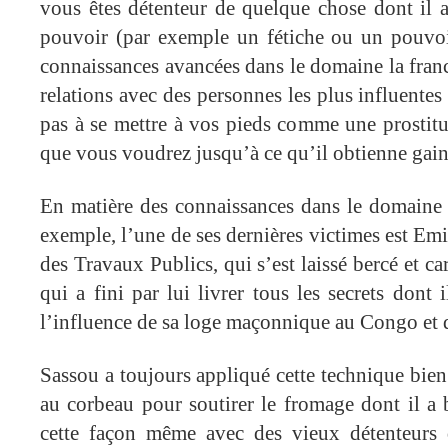
vous êtes détenteur de quelque chose dont il 
pouvoir (par exemple un fétiche ou un pouvoir
connaissances avancées dans le domaine la fra
relations avec des personnes les plus influente
pas à se mettre à vos pieds comme une prostitu
que vous voudrez jusqu’à ce qu’il obtienne gain
En matière des connaissances dans le domaine 
exemple, l’une de ses dernières victimes est Emi
des Travaux Publics, qui s’est laissé bercé et ca
qui a fini par lui livrer tous les secrets dont 
l’influence de sa loge maçonnique au Congo et 
Sassou a toujours appliqué cette technique bien
au corbeau pour soutirer le fromage dont il a b
cette façon même avec des vieux détenteurs 