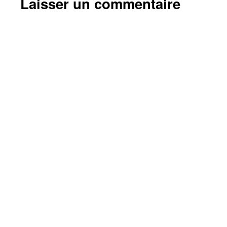
Laisser un commentaire