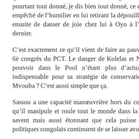
pourtant tout donné, je dis bien tout donné, ce 
empêché de l’humilier en lui retirant la dépouill
ensuite de danser de joie chez lui à Oyo à 
dernier.
C’est exactement ce qu’il vient de faire au pa
6è congrès du PCT. Le danger de Kolelas et 
pouvoir dans le Pool n’étant plus d’actu
indispensable pour sa stratégie de conservat
Mvouba ? C’est aussi simple que ça.
Sassou a une capacité manœuvrière hors du co
qu’il manipule et roule tout le monde dans la 
savent mais aussi étonnant que cela puisse 
politiques congolais continuent de se laisser avo