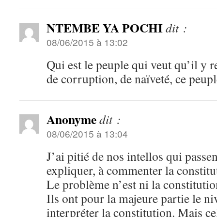
NTEMBE YA POCHI
dit :
08/06/2015 à 13:02
Qui est le peuple qui veut qu’il y 
de corruption, de naïveté, ce peupl
Anonyme
dit :
08/06/2015 à 13:04
J’ai pitié de nos intellos qui passe
expliquer, à commenter la constit
Le problème n’est ni la constitutio
Ils ont pour la majeure partie le n
interpréter la constitution. Mais ce