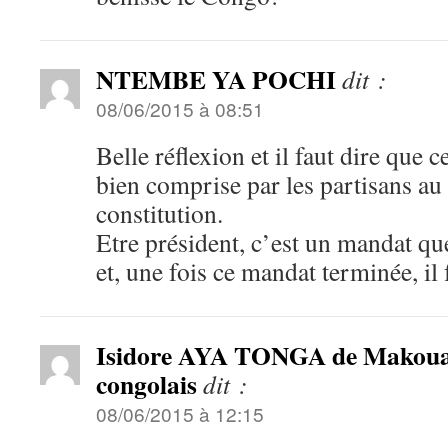
NTEMBE YA POCHI
dit :
08/06/2015 à 08:51
Belle réflexion et il faut dire que c
bien comprise par les partisans au
constitution.
Etre président, c’est un mandat qu
et, une fois ce mandat terminée, il f
Isidore AYA TONGA de Makoua 
congolais
dit :
08/06/2015 à 12:15