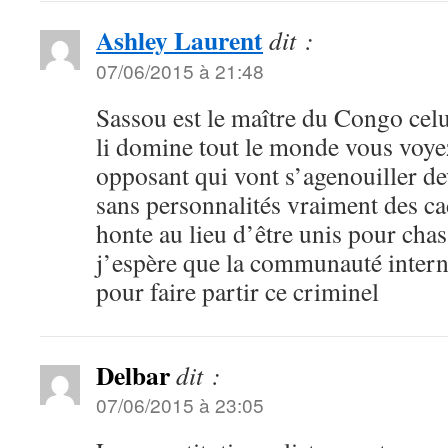
Ashley Laurent
dit :
07/06/2015 à 21:48
Sassou est le maître du Congo cel
li domine tout le monde vous voyez 
opposant qui vont s’agenouiller d
sans personnalités vraiment des ca
honte au lieu d’être unis pour chas
j’espère que la communauté intern
pour faire partir ce criminel
Delbar
dit :
07/06/2015 à 23:05