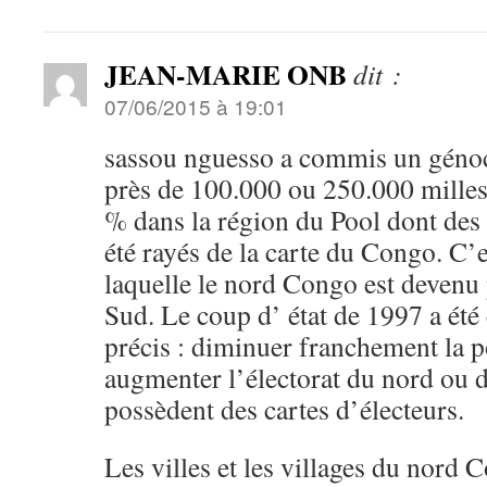
JEAN-MARIE ONB
dit :
07/06/2015 à 19:01
sassou nguesso a commis un géno
près de 100.000 ou 250.000 mille
% dans la région du Pool dont des
été rayés de la carte du Congo. C’e
laquelle le nord Congo est devenu 
Sud. Le coup d’ état de 1997 a ét
précis : diminuer franchement la 
augmenter l’électorat du nord ou 
possèdent des cartes d’électeurs.
Les villes et les villages du nord 