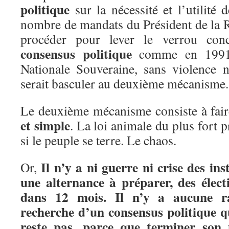
politique
sur la nécessité et l’utilité 
nombre de mandats du Président de la
procéder pour lever le verrou con
consensus politique
comme en 1991 
Nationale Souveraine, sans violence 
serait basculer au deuxième mécanisme.
Le deuxième mécanisme consiste à fai
et simple
. La loi animale du plus fort p
si le peuple se terre. Le chaos.
Il n’y a ni guerre ni crise des inst
Or,
une alternance à préparer, des élect
dans 12 mois. Il n’y a aucune ra
recherche d’un consensus politique q
reste pas, parce que terminer son