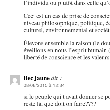
l’individu ou plutôt dans celle qu’o
Ceci est un cas de prise de conscie
niveau philosophique, politique, é
culturel, environnemental et sociét
Élevons ensemble la raison (le dout
éveillons en nous l’esprit humain (l
liberté de conscience et les valeur
Bec jaune
dit :
08/06/2015 à 12:34
si le peuple qui t avait donner se 
reste là, que doit on faire????