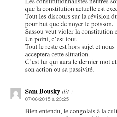
Les constitutionnalistes neutres s
que la constitution actuelle est exce
Tout les discours sur la révision d
pour but que de noyer le poisson.
Sassou veut violer la constitution
Un point, c’est tout.
Tout le reste est hors sujet et nous
acceptera cette situation.
C’est lui qui aura le dernier mot et
son action ou sa passivité.
Sam Bousky
dit :
07/06/2015 à 23:25
Bien entendu, le congolais à la cu