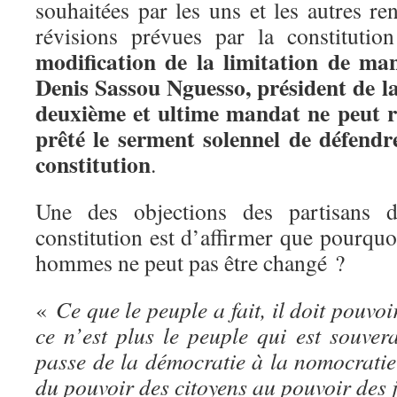
souhaitées par les uns et les autres re
révisions prévues par la constitutio
modification de la limitation de ma
Denis Sassou Nguesso, président de l
deuxième et ultime mandat ne peut r
prêté le serment solennel de défendr
constitution
.
Une des objections des partisans 
constitution est d’affirmer que pourquoi
hommes ne peut pas être changé ?
«
Ce que le peuple a fait, il doit pouvoi
ce n’est plus le peuple qui est souvera
passe de la démocratie à la nomocratie
du pouvoir des citoyens au pouvoir des 