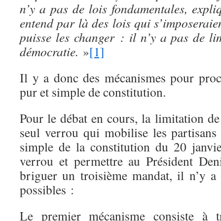
n’y a pas de lois fondamentales, expli
entend par là des lois qui s’imposeraie
puisse les changer : il n’y a pas de l
démocratie.
»
[1]
Il y a donc des mécanismes pour pro
pur et simple de constitution.
Pour le débat en cours, la limitation d
seul verrou qui mobilise les partisan
simple de la constitution du 20 janvi
verrou et permettre au Président De
briguer un troisième mandat, il n’y 
possibles :
Le premier mécanisme consiste à 