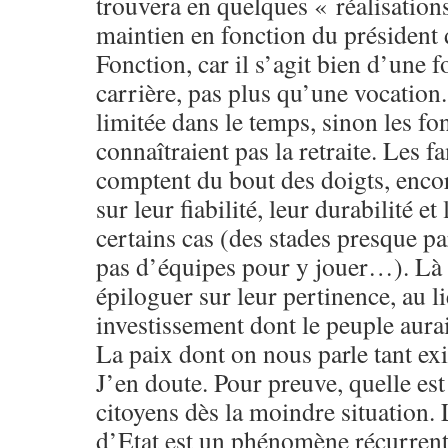
trouvera en quelques « réalisation
maintien en fonction du président 
Fonction, car il s’agit bien d’une 
carrière, pas plus qu’une vocation
limitée dans le temps, sinon les fo
connaîtraient pas la retraite. Les f
comptent du bout des doigts, encore
sur leur fiabilité, leur durabilité et 
certains cas (des stades presque par
pas d’équipes pour y jouer…). Là 
épiloguer sur leur pertinence, au li
investissement dont le peuple au
La paix dont on nous parle tant exi
J’en doute. Pour preuve, quelle est
citoyens dès la moindre situation
d’Etat est un phénomène récurrent