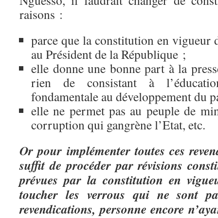
Nguesso, il faudrait changer de const
raisons :
parce que la constitution en vigueur
au Président de la République ;
elle donne une bonne part à la presse
rien de consistant à l’éducati
fondamentale au développement du p
elle ne permet pas au peuple de min
corruption qui gangrène l’Etat, etc.
Or pour implémenter toutes ces revendi
suffit de procéder par révisions consti
prévues par la constitution en vigue
toucher les verrous qui ne sont p
revendications, personne encore n’aya