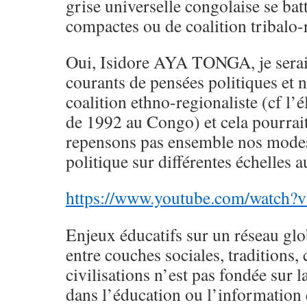
grise universelle congolaise se bat
compactes ou de coalition tribalo-r
Oui, Isidore AYA TONGA, je serai 
courants de pensées politiques et 
coalition ethno-regionaliste (cf l’é
de 1992 au Congo) et cela pourrait
repensons pas ensemble nos modes 
politique sur différentes échelles 
https://www.youtube.com/watch
Enjeux éducatifs sur un réseau glob
entre couches sociales, traditions, 
civilisations n’est pas fondée sur l
dans l’éducation ou l’information