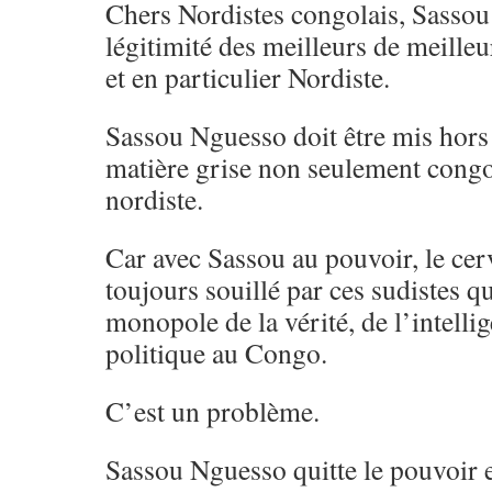
Chers Nordistes congolais, Sassou 
légitimité des meilleurs de meille
et en particulier Nordiste.
Sassou Nguesso doit être mis hors d
matière grise non seulement congo
nordiste.
Car avec Sassou au pouvoir, le cer
toujours souillé par ces sudistes qu
monopole de la vérité, de l’intelli
politique au Congo.
C’est un problème.
Sassou Nguesso quitte le pouvoir et