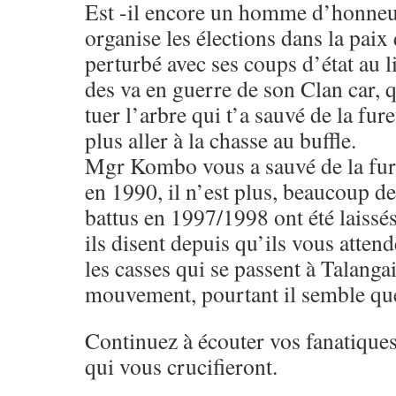
Est -il encore un homme d’honneur
organise les élections dans la paix 
perturbé avec ses coups d’état au l
des va en guerre de son Clan car,
tuer l’arbre qui t’a sauvé de la fure
plus aller à la chasse au buffle.
Mgr Kombo vous a sauvé de la fur
en 1990, il n’est plus, beaucoup d
battus en 1997/1998 ont été laissés
ils disent depuis qu’ils vous atten
les casses qui se passent à Talang
mouvement, pourtant il semble que 
Continuez à écouter vos fanatiques
qui vous crucifieront.