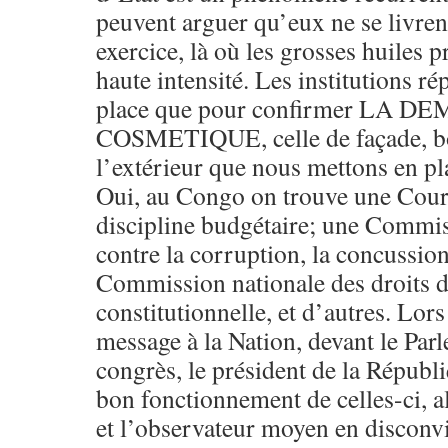
peuvent arguer qu’eux ne se livren
exercice, là où les grosses huiles p
haute intensité. Les institutions ré
place que pour confirmer LA 
COSMETIQUE, celle de façade, bo
l’extérieur que nous mettons en pla
Oui, au Congo on trouve une Cour
discipline budgétaire; une Commiss
contre la corruption, la concussion
Commission nationale des droits 
constitutionnelle, et d’autres. Lor
message à la Nation, devant le Par
congrès, le président de la Républiq
bon fonctionnement de celles-ci, al
et l’observateur moyen en disconv