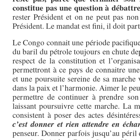
constitue pas une question à débattr
rester Président et on ne peut pas non 
Président. Le mandat est fini, il doit part
Le Congo connait une période pacifique 
du baril du pétrole toujours en chute d
respect de la constitution et l’organisa
permettront à ce pays de connaitre une
et une poursuite sereine de sa marche 
dans la paix et l’harmonie. Aimer le peu
permettre de continuer à prendre son
laissant poursuivre cette marche. La m
consistent à poser des actes désintére
c’est donner et rien attendre en écha
penseur. Donner parfois jusqu’au péril 