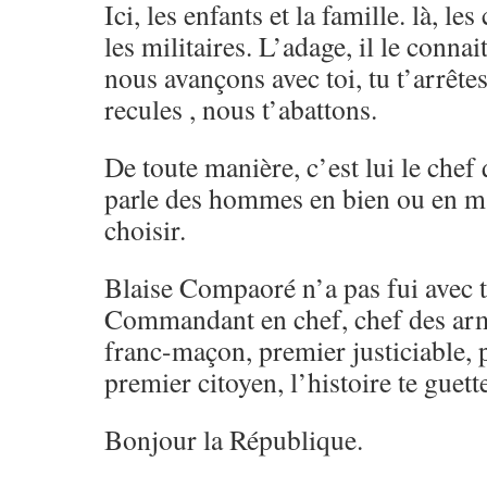
Ici, les enfants et la famille. là, 
les militaires. L’adage, il le connai
nous avançons avec toi, tu t’arrêtes
recules , nous t’abattons.
De toute manière, c’est lui le chef 
parle des hommes en bien ou en mal
choisir.
Blaise Compaoré n’a pas fui avec 
Commandant en chef, chef des armé
franc-maçon, premier justiciable, 
premier citoyen, l’histoire te guett
Bonjour la République.