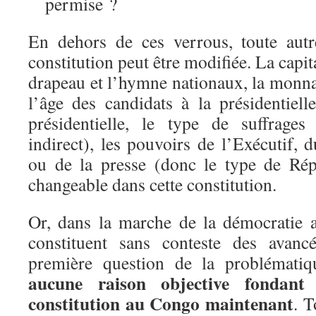
permise ?
En dehors de ces verrous, toute autr
constitution peut être modifiée. La capit
drapeau et l’hymne nationaux, la monnai
l’âge des candidats à la présidentiel
présidentielle, le type de suffrages
indirect), les pouvoirs de l’Exécutif, 
ou de la presse (donc le type de Répu
changeable dans cette constitution.
Or, dans la marche de la démocratie 
constituent sans conteste des avanc
première question de la problémati
aucune raison objective fondan
constitution au Congo maintenant
. T