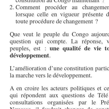
Comment procéder au changement
lorsque celle en vigueur présente d
toute procédure de changement ?
Que veut le peuple du Congo aujourd
question qui compte. La réponse, v
une qualité de vie to
peuples, est :
développement
.
L’amélioration d’une constitution partic
la marche vers le développement.
A en croire les acteurs politiques et ce
qui répondent aux questions de Télé
consultations organisées par le Pr