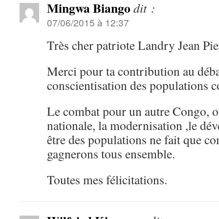
Mingwa Biango
dit :
07/06/2015 à 12:37
Très cher patriote Landry Jean P
Merci pour ta contribution au débat
conscientisation des populations c
Le combat pour un autre Congo, o
nationale, la modernisation ,le dé
être des populations ne fait que c
gagnerons tous ensemble.
Toutes mes félicitations.