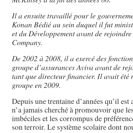
Il a ensuite travaillé pour le gouvernem
Konan Bédié au sein duquel il fut minist
et du Développement avant de rejoindr
Company.
De 2002 à 2008, il a exercé des fonction
groupe d’assurances Aviva avant de rej
tant que directeur financier. Il avait ét
groupe en 2009.
Depuis une trentaine d’années qu’il est 
n’a jamais cherché à promouvoir que les
imbéciles et les corrompus de préférence
son terroir. Le système scolaire dont nou