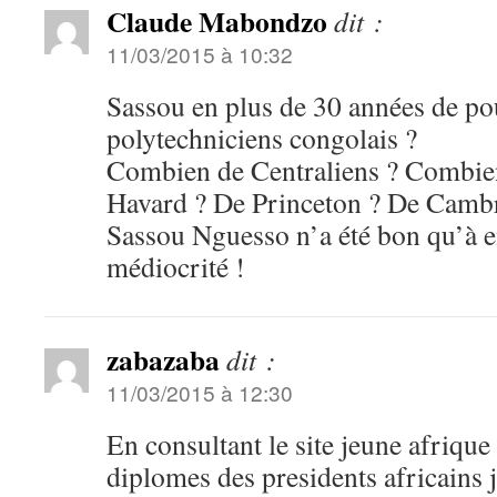
Claude Mabondzo
dit :
11/03/2015 à 10:32
Sassou en plus de 30 années de p
polytechniciens congolais ?
Combien de Centraliens ? Combie
Havard ? De Princeton ? De Camb
Sassou Nguesso n’a été bon qu’à e
médiocrité !
zabazaba
dit :
11/03/2015 à 12:30
En consultant le site jeune afrique 
diplomes des presidents africains j’