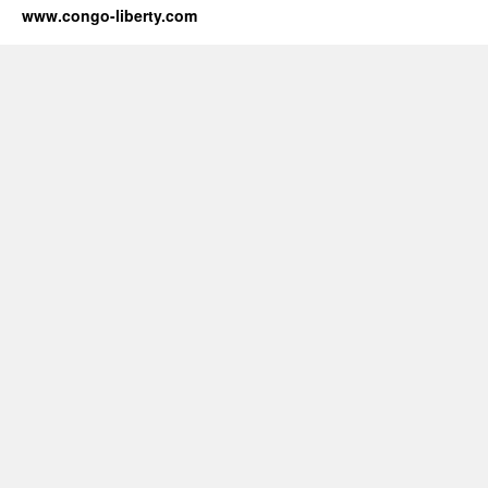
www.congo-liberty.com