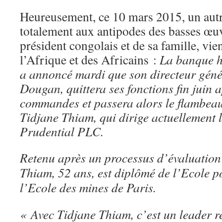
Heureusement, ce 10 mars 2015, un autr
totalement aux antipodes des basses œuv
président congolais et de sa famille, vie
l’Afrique et des Africains :
La banque h
a annoncé mardi que son directeur géné
Dougan, quittera ses fonctions fin juin 
commandes et passera alors le flambeau
Tidjane Thiam, qui dirige actuellement 
Prudential PLC.
Retenu après un processus d’évaluation
Thiam, 52 ans, est diplômé de l’Ecole p
l’Ecole des mines de Paris.
« Avec Tidjane Thiam, c’est un leader 