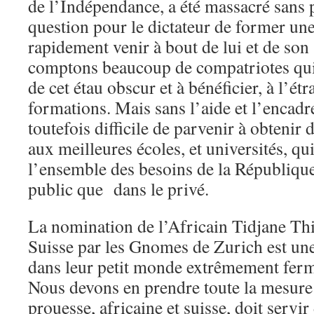
de l’Indépendance, a été massacré sans pi
question pour le dictateur de former une 
rapidement venir à bout de lui et de son
comptons beaucoup de compatriotes qui 
de cet étau obscur et à bénéficier, à l’ét
formations. Mais sans l’aide et l’encadre
toutefois difficile de parvenir à obtenir
aux meilleures écoles, et universités, qu
l’ensemble des besoins de la République 
public que dans le privé.
La nomination de l’Africain Tidjane Thi
Suisse par les Gnomes de Zurich est une
dans leur petit monde extrêmement ferm
Nous devons en prendre toute la mesure 
prouesse, africaine et suisse, doit servir