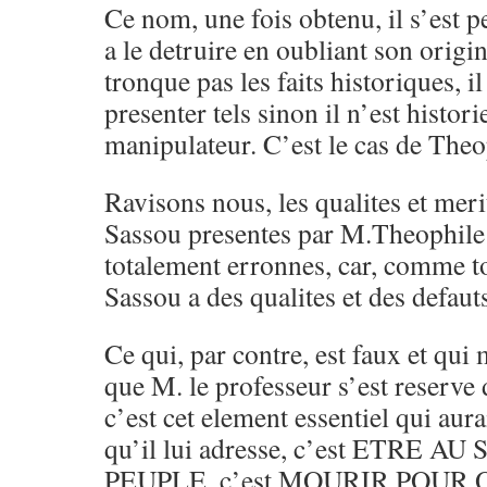
Ce nom, une fois obtenu, il s’est 
a le detruire en oubliant son origin
tronque pas les faits historiques, il
presenter tels sinon il n’est histori
manipulateur. C’est le cas de The
Ravisons nous, les qualites et meri
Sassou presentes par M.Theophile
totalement erronnes, car, comme t
Sassou a des qualites et des defaut
Ce qui, par contre, est faux et qu
que M. le professeur s’est reserve 
c’est cet element essentiel qui aura
qu’il lui adresse, c’est ETRE 
PEUPLE, c’est MOURIR POUR