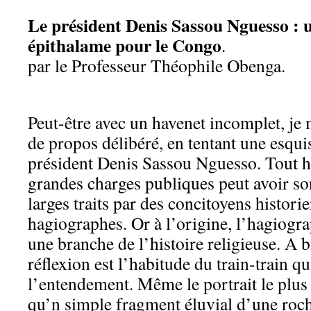
Le président Denis Sassou Nguesso : 
épithalame pour le Congo
.
par le Professeur Théophile Obenga.
Peut-être avec un havenet incomplet, je
de propos délibéré, en tentant une esqui
président Denis Sassou Nguesso. Tout h
grandes charges publiques peut avoir son
larges traits par des concitoyens histori
hagiographes. Or à l’origine, l’hagiogr
une branche de l’histoire religieuse. A b
réflexion est l’habitude du train-train qu
l’entendement. Même le portrait le plus
qu’n simple fragment éluvial d’une roc