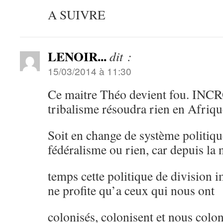
A SUIVRE
LENOIR...
dit :
15/03/2014 à 11:30
Ce maitre Théo devient fou. IN
tribalisme résoudra rien en Afriqu
Soit en change de système politiqu
fédéralisme ou rien, car depuis la 
temps cette politique de division 
ne profite qu’a ceux qui nous ont
colonisés, colonisent et nous colo