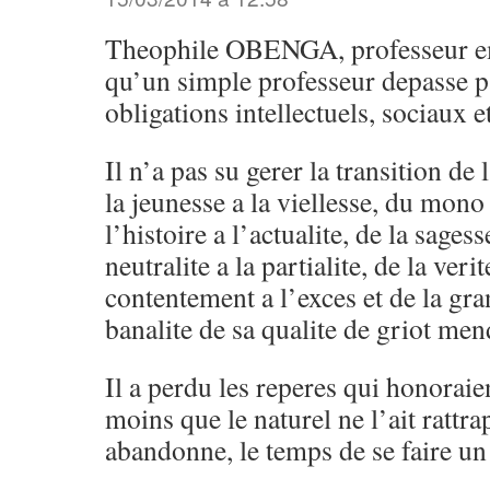
Theophile OBENGA, professeur eme
qu’un simple professeur depasse p
obligations intellectuels, sociaux e
Il n’a pas su gerer la transition de
la jeunesse a la viellesse, du mono
l’histoire a l’actualite, de la sagesse
neutralite a la partialite, de la veri
contentement a l’exces et de la gran
banalite de sa qualite de griot men
Il a perdu les reperes qui honoraie
moins que le naturel ne l’ait rattra
abandonne, le temps de se faire u