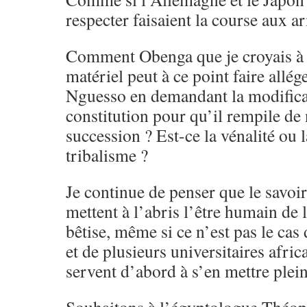
respecter faisaient la course aux 
Comment Obenga que je croyais à 
matériel peut à ce point faire allé
Nguesso en demandant la modifica
constitution pour qu’il rempile de
succession ? Est-ce la vénalité ou 
tribalisme ?
Je continue de penser que le savoir
mettent à l’abris l’être humain de l
bêtise, même si ce n’est pas le ca
et de plusieurs universitaires afri
servent d’abord à s’en mettre plein