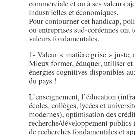
commerciale et ou à ses valeurs aj
industrielles et économiques.
Pour contourner cet handicap, polit
ou entreprises sud-coréennes ont t
valeurs fondamentales.
1- Valeur « matière grise » juste, 
Mieux former, éduquer, utiliser et 
énergies cognitives disponibles au
du pays !
L’enseignement, l’éducation (infra
écoles, collèges, lycées et univers
modernes), optimisation des crédi
recherche/développement publics (u
de recherches fondamentales et app