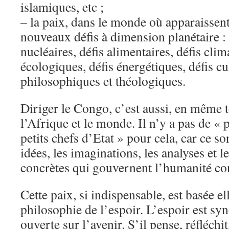
islamiques, etc ;
– la paix, dans le monde où apparaisse
nouveaux défis à dimension planétaire : d
nucléaires, défis alimentaires, défis clim
écologiques, défis énergétiques, défis cul
philosophiques et théologiques.
Diriger le Congo, c’est aussi, en même 
l’Afrique et le monde. Il n’y a pas de « p
petits chefs d’Etat » pour cela, car ce so
idées, les imaginations, les analyses et l
concrètes qui gouvernent l’humanité c
Cette paix, si indispensable, est basée 
philosophie de l’espoir. L’espoir est s
ouverte sur l’avenir. S’il pense, réfléchi