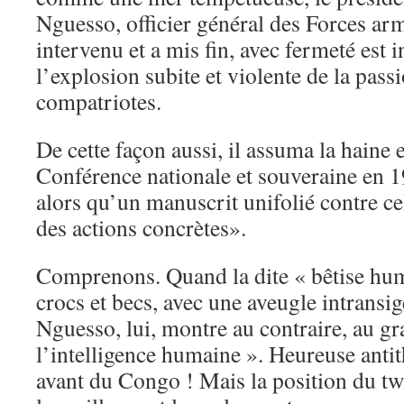
Nguesso, officier général des Forces arm
intervenu et a mis fin, avec fermeté est i
l’explosion subite et violente de la pass
compatriotes.
De cette façon aussi, il assuma la haine e
Conférence nationale et souveraine en 1
alors qu’un manuscrit unifolié contre c
des actions concrètes».
Comprenons. Quand la dite « bêtise hu
crocs et becs, avec une aveugle intransi
Nguesso, lui, montre au contraire, au gr
l’intelligence humaine ». Heureuse anti
avant du Congo ! Mais la position du tw