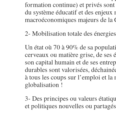
formation continue) et privés sont
du système éducatif et des enjeux
macroéconomiques majeurs de la 
2- Mobilisation totale des énergies
Un état où 70 à 90% de sa populati
cerveaux ou matière grise, de ses é
son capital humain et de ses entre
durables sont valorisées, déchainé
à tous les coups sur l’emploi et la
globalisation !
3- Des principes ou valeurs étati
et politiques nouvelles ou partagés