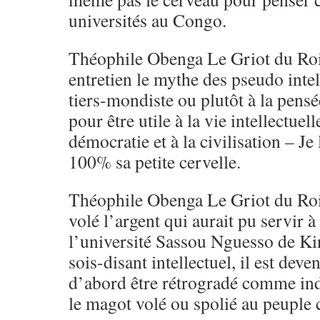
universités au Congo.
Théophile Obenga Le Griot du Ro
entretien le mythe des pseudo intel
tiers-mondiste ou plutôt à la pensé
pour être utile à la vie intellectuel
démocratie et à la civilisation – J
100% sa petite cervelle.
Théophile Obenga Le Griot du Roi
volé l’argent qui aurait pu servir à
l’université Sassou Nguesso de Kin
sois-disant intellectuel, il est deve
d’abord être rétrogradé comme ind
le magot volé ou spolié au peuple 