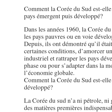
Comment la Corée du Sud est-elle
pays émergent puis développé?
Dans les années 1960, la Corée du
les pays pauvres ou en voie dével
Depuis, ils ont démontré qu’il étai
certaines conditions, d’amorcer un
industriel et rattraper les pays dév
phase ou pour s’adapter dans la m
l’économie globale.
Comment la Corée du Sud est-elle
développé?
La Corée du sud n’a ni pétrole, ni
des matières premières indispensab