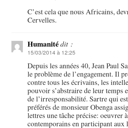
C’est cela que nous Africains, dev
Cervelles.
Humanité
dit :
15/03/2014 à 12:25
Depuis les années 40, Jean Paul Sar
le problème de l’engagement. Il p
contre tous les écrivains, les intell
pouvoir s’abstraire de leur temps et
de l’irresponsabilité. Sartre qui es
préférés de monsieur Obenga assi
lettres une tâche précise: oeuvrer à
contemporains en participant aux l