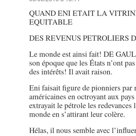
QUAND ENI ETAIT LA VITRI
EQUITABLE
DES REVENUS PETROLIERS 
Le monde est ainsi fait! DE GAUL
son époque que les États n’ont pas 
des intérêts! Il avait raison.
Eni faisait figure de pionniers par
américaines en octroyant aux pays
extrayait le pétrole les redevances 
monde en s’attirant leur colère.
Hélas, il nous semble avec l’influ