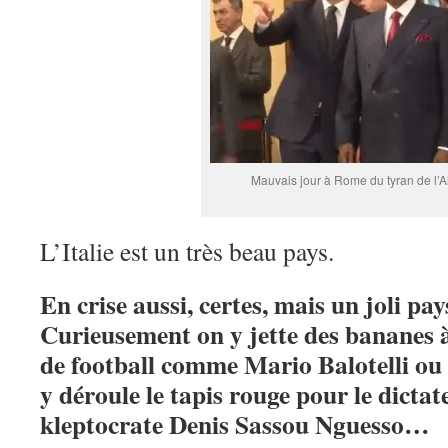
Mauvais jour à Rome du tyran de l’A
L’Italie est un très beau pays.
En crise aussi, certes, mais un joli pays
Curieusement on y jette des bananes 
de football comme Mario Balotelli ou
y déroule le tapis rouge pour le dictat
kleptocrate Denis Sassou Nguesso…