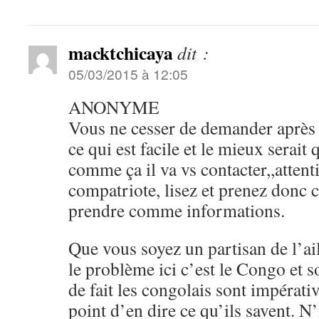
macktchicaya
dit :
05/03/2015 à 12:05
ANONYME
Vous ne cesser de demander après 
ce qui est facile et le mieux serait
comme ça il va vs contacter,,atte
compatriote, lisez et prenez donc 
prendre comme informations.
Que vous soyez un partisan de l’a
le problème ici c’est le Congo et 
de fait les congolais sont impérat
point d’en dire ce qu’ils savent. N