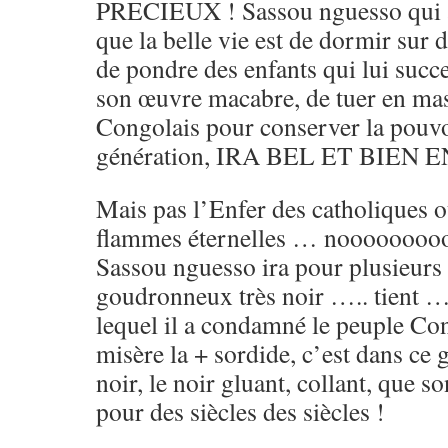
PRECIEUX ! Sassou nguesso qui au
que la belle vie est de dormir sur d
de pondre des enfants qui lui succ
son œuvre macabre, de tuer en mas
Congolais pour conserver la pouvo
génération, IRA BEL ET BIEN 
Mais pas l’Enfer des catholiques o
flammes éternelles … noooooooo
Sassou nguesso ira pour plusieurs 
goudronneux très noir ….. tient …
lequel il a condamné le peuple Con
misère la + sordide, c’est dans ce
noir, le noir gluant, collant, que
pour des siècles des siècles !