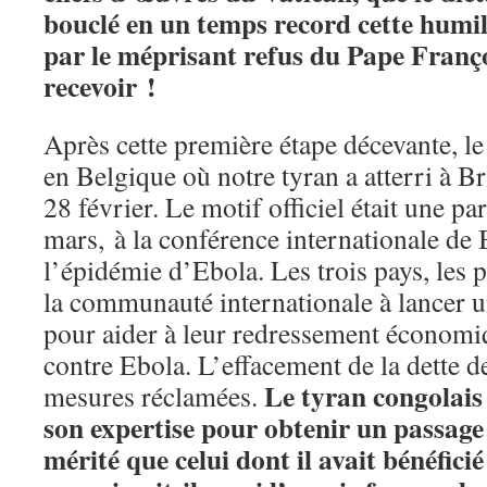
bouclé en un temps record cette humil
par le méprisant refus du Pape Franço
recevoir !
Après cette première étape décevante, le
en Belgique où notre tyran a atterri à B
28 février. Le motif officiel était une pa
mars, à la conférence internationale de 
l’épidémie d’Ebola. Les trois pays, les 
la communauté internationale à lancer 
pour aider à leur redressement économiq
contre Ebola. L’effacement de la dette de
Le tyran congolais 
mesures réclamées.
son expertise pour obtenir un passage
mérité que celui dont il avait bénéfici