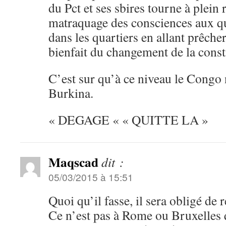
du Pct et ses sbires tourne à plein
matraquage des consciences aux qu
dans les quartiers en allant prêche
bienfait du changement de la const
C’est sur qu’à ce niveau le Congo 
Burkina.
« DEGAGE « « QUITTE LA »
Maqscad
dit :
05/03/2015 à 15:51
Quoi qu’il fasse, il sera obligé de r
Ce n’est pas à Rome ou Bruxelles 