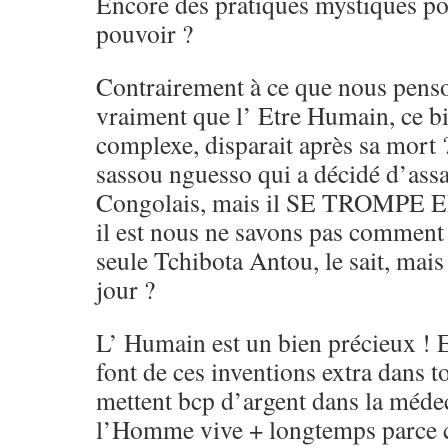
Encore des pratiques mystiques po
pouvoir ?
Contrairement à ce que nous pens
vraiment que l’ Etre Humain, ce bipè
complexe, disparait après sa mort ?
sassou nguesso qui a décidé d’assa
Congolais, mais il SE TROMPE
il est nous ne savons pas comment i
seule Tchibota Antou, le sait, mais 
jour ?
L’ Humain est un bien précieux ! E
font de ces inventions extra dans t
mettent bcp d’argent dans la méde
l’Homme vive + longtemps parce 