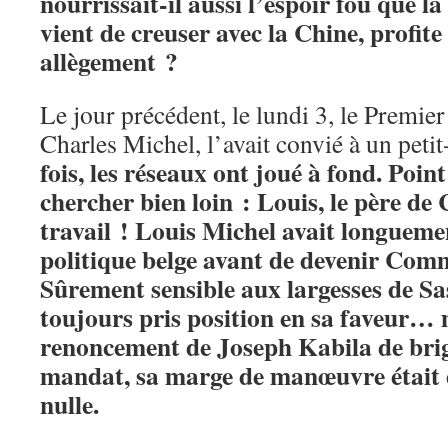
nourrissait-il aussi l’espoir fou que la
vient de creuser avec la Chine, profite
allègement ?
Le jour précédent, le lundi 3, le Premier
Charles Michel, l’avait convié à un peti
fois, les réseaux ont joué à fond. Point
chercher bien loin : Louis, le père de C
travail ! Louis Michel avait longueme
politique belge avant de devenir Com
Sûrement sensible aux largesses de Sa
toujours pris position en sa faveur… 
renoncement de Joseph Kabila de bri
mandat, sa marge de manœuvre était
nulle.