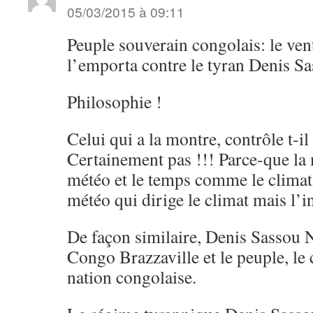
05/03/2015 à 09:11
Peuple souverain congolais: le vent
l’emporta contre le tyran Denis S
Philosophie !
Celui qui a la montre, contrôle t-il
Certainement pas !!! Parce-que la
météo et le temps comme le climat.
météo qui dirige le climat mais l’i
De façon similaire, Denis Sassou 
Congo Brazzaville et le peuple, le
nation congolaise.