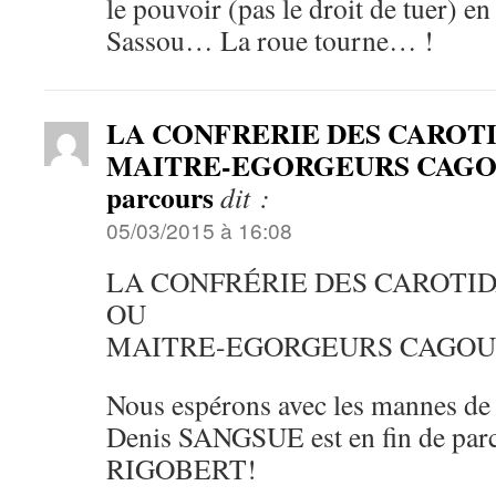
le pouvoir (pas le droit de tuer) en
Sassou… La roue tourne… !
LA CONFRERIE DES CAROT
MAITRE-EGORGEURS CAGOU
parcours
dit :
05/03/2015 à 16:08
LA CONFRÉRIE DES CAROTI
OU
MAITRE-EGORGEURS CAGOU
Nous espérons avec les mannes de 
Denis SANGSUE est en fin de parc
RIGOBERT!