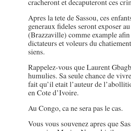
cracheront et decaputeront ces cri
Apres la tete de Sassou, ces enfant
generaux fideles seront exposer a
(Brazzaville) comme example afin 
dictateurs et voleurs du chatiement
siens.
Rappelez-vous que Laurent Gbagbo 
humulies. Sa seule chance de vivre
fait qu’il etait l’auteur de l’abollit
en Cote d’Ivoire.
Au Congo, ca ne sera pas le cas.
Vous vous souvenez apres que Sa