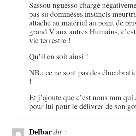
Sassou nguesso chargé négativemen
pas su dominéses instincts meurtrie
attaché au matériel au point de pri
grand V aux autres Humains, c’est 
vie terrestre !
Qu’il en soit ainsi !
NB.: ce ne sont pas des élucubrati
!
Et j’ajoute que c’est nous mm qui 
pour lui pour le délivrer de son g
Delbar
dit :