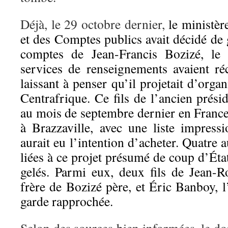
Déjà, le 29 octobre dernier,
le ministèr
et des Comptes publics avait décidé de 
comptes de Jean-Francis Bozizé, le 
services de renseignements avaient ré
laissant à penser qu’il projetait d’orga
Centrafrique. Ce fils de l’ancien présid
au mois de septembre dernier en France
à Brazzaville, avec une liste impress
aurait eu l’intention d’acheter. Quatre 
liées à ce projet présumé de coup d’Éta
gelés. Parmi eux, deux fils de Jean-R
frère de Bozizé père, et Éric Banboy, l
garde rapprochée.