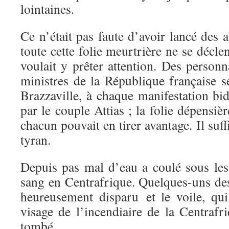
lointaines.
Ce n’était pas faute d’avoir lancé des
toute cette folie meurtrière ne se décl
voulait y prêter attention. Des personna
ministres de la République française s
Brazzaville, à chaque manifestation bi
par le couple Attias ; la folie dépensiè
chacun pouvait en tirer avantage. Il suffi
tyran.
Depuis pas mal d’eau a coulé sous le
sang en Centrafrique. Quelques-uns des 
heureusement disparu et le voile, qui
visage de l’incendiaire de la Centrafr
tombé.