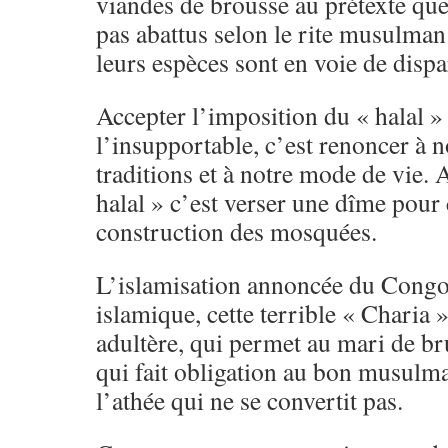
viandes de brousse au prétexte qu
pas abattus selon le rite musulman
leurs espèces sont en voie de dispa
Accepter l’imposition du « halal » 
l’insupportable, c’est renoncer à n
traditions et à notre mode de vie. 
halal » c’est verser une dîme pour 
construction des mosquées.
L’islamisation annoncée du Congo, 
islamique, cette terrible « Charia 
adultère, qui permet au mari de br
qui fait obligation au bon musulman
l’athée qui ne se convertit pas.