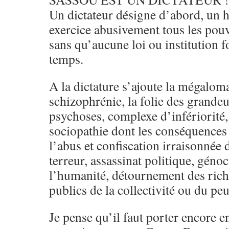
Un dictateur désigne d’abord, un 
exercice abusivement tous les pou
sans qu’aucune loi ou institution fo
temps.
A la dictature s’ajoute la mégaloman
schizophrénie, la folie des grandeu
psychoses, complexe d’infériorité,
sociopathie dont les conséquences 
l’abus et confiscation irraisonnée 
terreur, assassinat politique, géno
l’humanité, détournement des riche
publics de la collectivité ou du pe
Je pense qu’il faut porter encore e