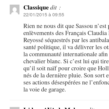
Classique
dit :
22/01/2015 à 09:55
Rien ne nous dit que Sassou n’est 
enlèvements des Français Claudia 
Reyossé séquestrés par les antibala
santé politique, il va délivrer les 
la communauté internationale afin 
chevalier blanc. Si c’est lui qui tire 
qu’il soit naïf pour croire que Ho
nés de la dernière pluie. Son sort e
ses actions désespérées ne l’enfon
la voie de garage.