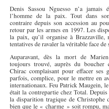
Denis Sassou Nguesso n’a jamais é
l’homme de la paix. Tout dans son
contraire depuis son accession au pou
retour par les armes en 1997. Les di
la paix, qu’il organise à Brazzaville,
tentatives de ravaler la véritable face d
Auparavant, dès la mort de Marien 
toujours trouvé, auprès du boucher 
Chirac complaisant pour effacer ses 
parfois, complice, pour le mettre en a
internationaux. Feu Patrick Maugein, le 
était la contrepartie chez Total. Depui
la disparition tragique de Christophe 
bien que le « charme » soit rompu, mai