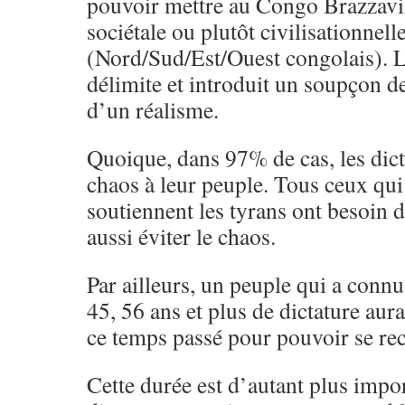
pouvoir mettre au Congo Brazzavill
sociétale ou plutôt civilisationnell
(Nord/Sud/Est/Ouest congolais). L’
délimite et introduit un soupçon de
d’un réalisme.
Quoique, dans 97% de cas, les dict
chaos à leur peuple. Tous ceux qui 
soutiennent les tyrans ont besoin d
aussi éviter le chaos.
Par ailleurs, un peuple qui a connu
45, 56 ans et plus de dictature aur
ce temps passé pour pouvoir se rec
Cette durée est d’autant plus impo