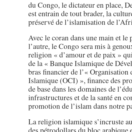
du Congo, le dictateur en place, 
est entrain de tout brader, la cultu
préservé de l’islamisation de l’Afr
Avec le coran dans une main et le 
l’autre, le Congo sera mis à genou
religion « d’amour et de paix » qui
de la « Banque Islamique de Déve
bras financier de l’« Organisation
Islamique (OCI) », finance des pr
de base dans les domaines de l’édu
infrastructures et de la santé en co
promotion de l’islam dans notre pa
La religion islamique s’incruste a
des pétrodollars du bloc arabique e