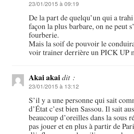
23/01/2015 à 09:19
De la part de quelqu’un qui a trah
façon la plus barbare, on ne peut s
fourberie.
Mais la soif de pouvoir le conduir
voir trainer derrière un PICK UP m
Akai akai
dit :
23/01/2015 à 13:12
S’il y a une personne qui sait com
d’État c’est bien Sassou. Il sait au
beaucoup d’oreilles dans la sous r
pas jouer et en plus à partir de Par