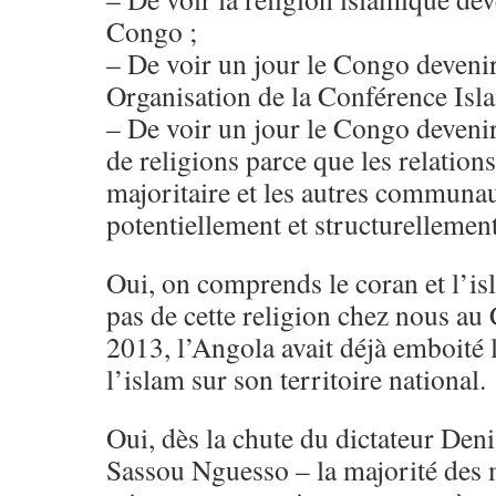
Congo ;
– De voir un jour le Congo deveni
Organisation de la Conférence Isl
– De voir un jour le Congo devenir
de religions parce que les relations
majoritaire et les autres communau
potentiellement et structurellemen
Oui, on comprends le coran et l’is
pas de cette religion chez nous a
2013, l’Angola avait déjà emboité l
l’islam sur son territoire national.
Oui, dès la chute du dictateur D
Sassou Nguesso – la majorité des 