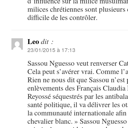
d’influence sur la milice musulm
milices chrétiennes sont plusieurs 
difficile de les contrôler.
Leo
dit :
23/01/2015 à 17:13
Sassou Nguesso veut renverser Ca
Cela peut s’avérer vrai. Comme l’a 
Rien ne nous dit que Sassou n’est 
enlèvements des Français Claudia 
Reyossé séquestrés par les antibala
santé politique, il va délivrer les 
la communauté internationale afin 
chevalier blanc. » Sassou Nguesso 