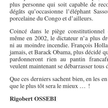
plus personne qui soit capable de rec
dégâts qu’occasionne l’éléphant Sass
porcelaine du Congo et d’ailleurs.
Coincé dans le piège constitutionnel q
même en 2002, le dictateur n’a plus dr
ni au moindre incendie. François Holla
jamais, et Barack Obama, plus décidé qu’
pardonneront rien au pantin francaf
veulent maintenant se débarrasser tous 
Que ces derniers sachent bien, en les en
que le plus tôt sera le mieux … !
Rigobert OSSEBI