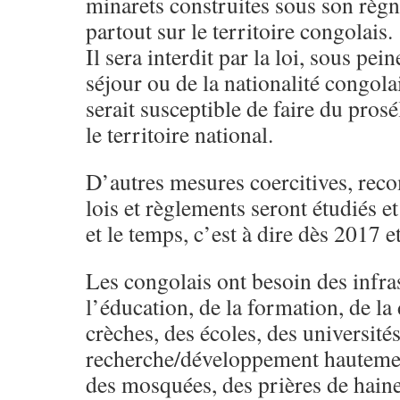
minarets construites sous son règn
partout sur le territoire congolais.
Il sera interdit par la loi, sous pe
séjour ou de la nationalité congola
serait susceptible de faire du pro
le territoire national.
D’autres mesures coercitives, rec
lois et règlements seront étudiés e
et le temps, c’est à dire dès 2017 et
Les congolais ont besoin des infra
l’éducation, de la formation, de la
crèches, des écoles, des universités
recherche/développement hauteme
des mosquées, des prières de haine