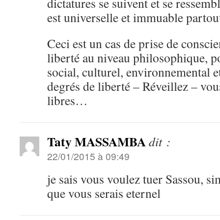
dictatures se suivent et se ressemble
est universelle et immuable partou
Ceci est un cas de prise de consci
liberté au niveau philosophique, p
social, culturel, environnemental et
degrés de liberté – Réveillez – vou
libres…
Taty MASSAMBA
dit :
22/01/2015 à 09:49
je sais vous voulez tuer Sassou, s
que vous serais eternel