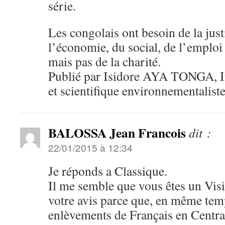
série.
Les congolais ont besoin de la justi
l’économie, du social, de l’emploi 
mais pas de la charité.
Publié par Isidore AYA TONGA, In
et scientifique environnementaliste
BALOSSA Jean Francois
dit :
22/01/2015 à 12:34
Je réponds a Classique.
Il me semble que vous êtes un Visi
votre avis parce que, en même tem
enlèvements de Français en Centra