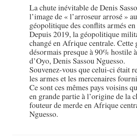
La chute inévitable de Denis Sass
l’image de « l’arroseur arrosé » au
géopolitique des conflits armés en
Depuis 2019, la géopolitique milita
changé en Afrique centrale. Cette 
désormais presque à 90% hostile à
d’Oyo, Denis Sassou Nguesso.
Souvenez-vous que celui-ci était r
les armes et les mercenaires fourni
Ce sont ces mêmes pays voisins qui,
en grande partie à l’origine de la
fouteur de merde en Afrique centr
Nguesso.