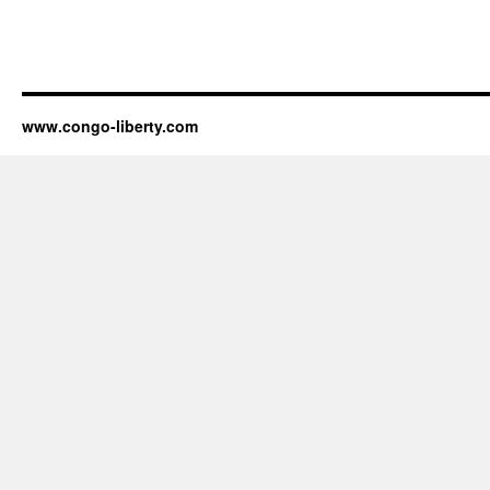
www.congo-liberty.com