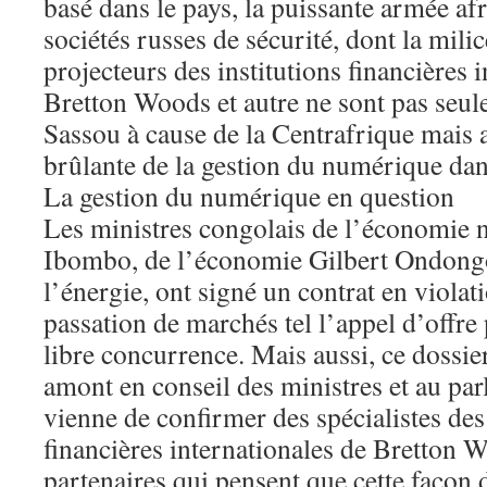
basé dans le pays, la puissante armée afr
sociétés russes de sécurité, dont la mil
projecteurs des institutions financières 
Bretton Woods et autre ne sont pas seu
Sassou à cause de la Centrafrique mais a
brûlante de la gestion du numérique dan
La gestion du numérique en question
Les ministres congolais de l’économie
Ibombo, de l’économie Gilbert Ondongo
l’énergie, ont signé un contrat en viola
passation de marchés tel l’appel d’offre
libre concurrence. Mais aussi, ce dossier
amont en conseil des ministres et au pa
vienne de confirmer des spécialistes des 
financières internationales de Bretton W
partenaires qui pensent que cette façon d