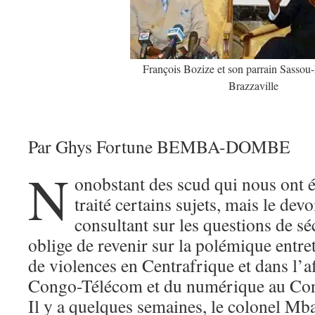
François Bozize et son parrain Sasso
Brazzaville
Par Ghys Fortune BEMBA-DOMBE
N
onobstant des scud qui nous ont é
traité certains sujets, mais le devo
consultant sur les questions de sé
oblige de revenir sur la polémique entre
de violences en Centrafrique et dans l’af
Congo-Télécom et du numérique au Co
Il y a quelques semaines, le colonel Mb