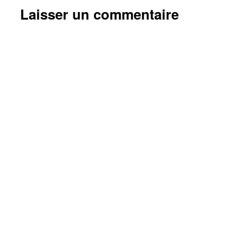
Laisser un commentaire