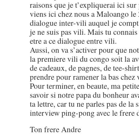
raisons que je t’expliquerai ici sur
viens ici chez nous a Maloango le 
dialogue inter-vili auquel je compt
je ne suis pas vili. Mais tu connai
etre a ce dialogue entre vili.
Aussi, on va s’activer pour que no
la premiere vili du congo soit la 
de cadeaux, de pagnes, de tee-shir
prendre pour ramener la bas chez 
Pour terminer, en beaute, ma petite
savoir si notre papa du bonheur avai
ta lettre, car tu ne parles pas de la 
interview ping-pong avec le frere
Ton frere Andre