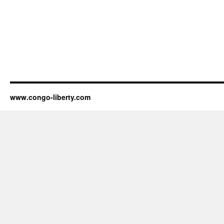
www.congo-liberty.com