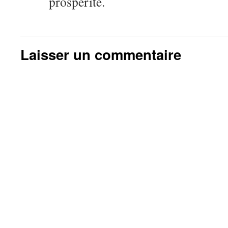
prosperite.
Laisser un commentaire