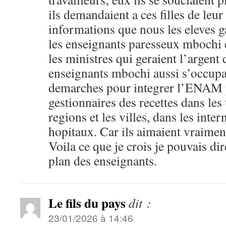
ils demandaient a ces filles de leur
informations que nous les eleves g
les enseignants paresseux mbochi e
les ministres qui geraient l’argent
enseignants mbochi aussi s’occupai
demarches pour integrer l’ENAM 
gestionnaires des recettes dans les 
regions et les villes, dans les inter
hopitaux. Car ils aimaient vraiment 
Voila ce que je crois je pouvais di
plan des enseignants.
Le fils du pays
dit :
23/01/2026 à 14:46