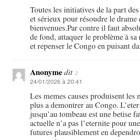
Toutes les initiatives de la part de
et sérieux pour résoudre le drame 
bienvenues.Par contre il faut absol
de fond, attaquer le problème à sa
et repenser le Congo en puisant dan
Anonyme
dit :
24/01/2026 à 20:41
Les memes causes produisent les m
plus a demontrer au Congo. L’et
jusqu’au tombeau est une betise fa
actuelle n’a pas l’eternite pour une
futures plausiblement en dependro