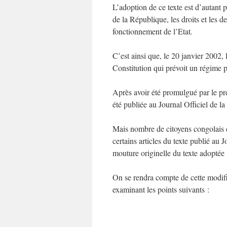
L’adoption de ce texte est d’autant 
de la République, les droits et les de
fonctionnement de l’Etat.
C’est ainsi que, le 20 janvier 2002,
Constitution qui prévoit un régime 
Après avoir été promulgué par le pré
été publiée au Journal Officiel de 
Mais nombre de citoyens congolais et
certains articles du texte publié au J
mouture originelle du texte adoptée
On se rendra compte de cette modifi
examinant les points suivants :