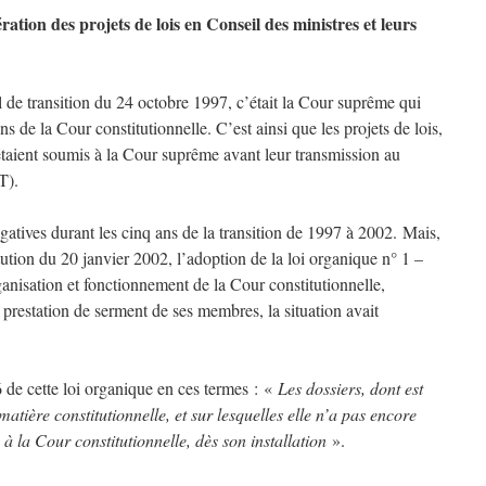
ation des projets de lois en Conseil des ministres et leurs
 de transition du 24 octobre 1997, c’était la Cour suprême qui
ns de la Cour constitutionnelle. C’est ainsi que les projets de lois,
étaient soumis à la Cour suprême avant leur transmission au
T).
atives durant les cinq ans de la transition de 1997 à 2002. Mais,
tution du 20 janvier 2002, l’adoption de la loi organique n° 1 –
anisation et fonctionnement de la Cour constitutionnelle,
 la prestation de serment de ses membres, la situation avait
6 de cette loi organique en ces termes : «
Les dossiers, dont est
atière constitutionnelle, et sur lesquelles elle n’a pas encore
 la Cour constitutionnelle, dès son installation
».