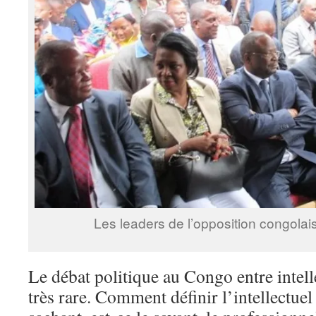
Les leaders de l’opposition congolai
Le débat politique au Congo entre intell
très rare. Comment définir l’intellectuel