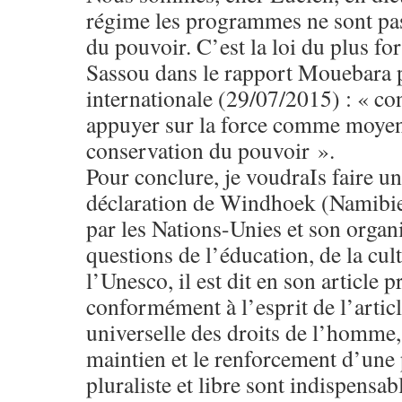
régime les programmes ne sont pas
du pouvoir. C’est la loi du plus fo
Sassou dans le rapport Mouebara 
internationale (29/07/2015) : « co
appuyer sur la force comme moyen 
conservation du pouvoir ».
Pour conclure, je voudraIs faire un 
déclaration de Windhoek (Namibie)
par les Nations-Unies et son orga
questions de l’éducation, de la cult
l’Unesco, il est dit en son article 
conformément à l’esprit de l’articl
universelle des droits de l’homme, 
maintien et le renforcement d’une
pluraliste et libre sont indispensab