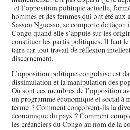
et l’opposition politique actuelle, form
hommes et des femmes qui ont été aux a
Sassou Nguesso, se comporte de façon ir
Congo quand elle s’appuie sur les origi
constituer les partis politiques. Il faut l
taire car tout travail de réflexion intelle
discernement.
L’opposition politique congolaise est da
dissimulation et la manipulation des po
Où sont ces membres de l’opposition ava
un programme économique et social à m
terme ? Comment conçoivent-ils la diver
économique du pays ? Comment compten
les créanciers du Congo au nom de la con