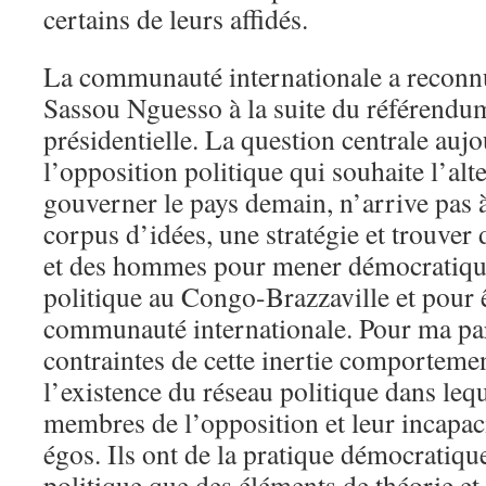
certains de leurs affidés.
La communauté internationale a reconnu
Sassou Nguesso à la suite du référendum
présidentielle. La question centrale auj
l’opposition politique qui souhaite l’al
gouverner le pays demain, n’arrive pas 
corpus d’idées, une stratégie et trouver
et des hommes pour mener démocratiqu
politique au Congo-Brazzaville et pour ê
communauté internationale. Pour ma part
contraintes de cette inertie comportemen
l’existence du réseau politique dans lequ
membres de l’opposition et leur incapac
égos. Ils ont de la pratique démocratiqu
politique que des éléments de théorie et