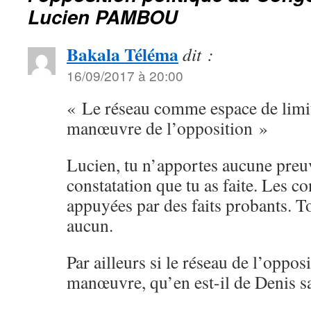
Lucien PAMBOU
Bakala Téléma
dit :
16/09/2017 à 20:00
« Le réseau comme espace de limit
manœuvre de l’opposition »
Lucien, tu n’apportes aucune preu
constatation que tu as faite. Les co
appuyées par des faits probants. T
aucun.
Par ailleurs si le réseau de l’oppos
manœuvre, qu’en est-il de Denis s