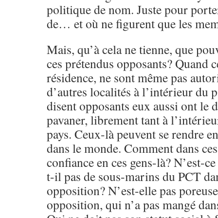
politique de nom. Juste pour porter
de… et où ne figurent que les me
Mais, qu’à cela ne tienne, que po
ces prétendus opposants? Quand ce
résidence, ne sont même pas autori
d’autres localités à l’intérieur du 
disent opposants eux aussi ont le d
pavaner, librement tant à l’intérieu
pays. Ceux-là peuvent se rendre en
dans le monde. Comment dans ces 
confiance en ces gens-là? N’est-ce
t-il pas de sous-marins du PCT da
opposition? N’est-elle pas poreuse?
opposition, qui n’a pas mangé dan