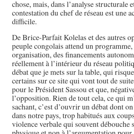
chose, mais, dans l’analyse structurale et
contestation du chef de réseau est une a
difficile.
De Brice-Parfait Kolelas et des autres op
peuple congolais attend un programme, 
organisation, des financements autonom
réellement à l’intérieur du réseau politi
débat que je mets sur la table, qui risqu
certains sur ce site qui vont tout de suite
pour le Président Sassou et que, négativ
l’opposition. Rien de tout cela, ce qui m
sachant, c’est d’ouvrir un débat dont on
dans notre pays, trop habitués aux coups
violence verbale qui souvent débouche s
physique et non à l’argumentation pour 