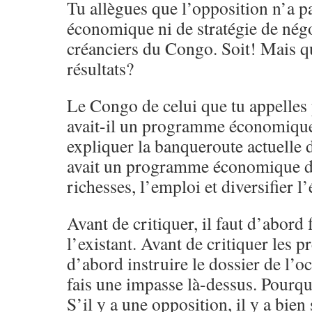
Tu allègues que l’opposition n’a 
économique ni de stratégie de négo
créanciers du Congo. Soit! Mais qu
résultats?
Le Congo de celui que tu appelles 
avait-il un programme économiqu
expliquer la banqueroute actuelle d
avait un programme économique de
richesses, l’emploi et diversifier 
Avant de critiquer, il faut d’abord f
l’existant. Avant de critiquer les pr
d’abord instruire le dossier de l’oc
fais une impasse là-dessus. Pourq
S’il y a une opposition, il y a bien