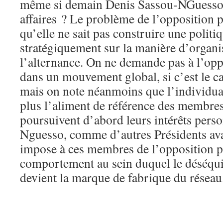
même si demain Denis Sassou-NGuesso 
affaires ? Le problème de l’opposition 
qu’elle ne sait pas construire une polit
stratégiquement sur la manière d’organi
l’alternance. On ne demande pas à l’opp
dans un mouvement global, si c’est le cas
mais on note néanmoins que l’individual
plus l’aliment de référence des membres
poursuivent d’abord leurs intérêts pers
Nguesso, comme d’autres Présidents avant 
impose à ces membres de l’opposition p
comportement au sein duquel le déséqui
devient la marque de fabrique du réseau