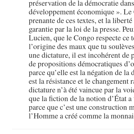
préservation de la démocratie dans
développement économique ». Le 
prenante de ces textes, et la liberté
garantie par la loi de la presse. Pe
Lucien, que le Congo respecte ce te
l’origine des maux que tu soulèves
une dictature, il est incohérent de p
de propositions démocratiques d’o
parce qu’elle est la négation de la
est la résistance et le changement 
dictature n’à été vaincue par la v
que la fiction de la notion d’État a 
parce que c’est une construction
l’Homme a créé comme la monnai