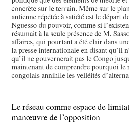
concrète sur le terrain. Même sur le plan
antienne répétée à satiété est le départ 
Nguesso du pouvoir, comme si l’existen
résumait à la seule présence de M. Sas
affaires, qui pourtant a été clair dans un
la presse internationale en disant qu’il n’
qu’il ne gouvernerait pas le Congo jusqu
maintenant de comprendre pourquoi le r
congolais annihile les velléités d’altern
Le réseau comme espace de limitat
manœuvre de l’opposition