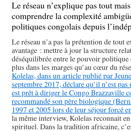
Le réseau n’explique pas tout mais
comprendre la complexité ambig
politiques congolais depuis l’ind
Le réseau n’a pas la prétention de tout e
avantage : mettre à jour la structure rel
déséquilibrée entre le pouvoir politique 
plus dans les marges qu’au cœur du rés
Kolelas, dans un article publié par Jeun
septembre 2017, déclare qu’il n’est pas
est prêt à diriger le Congo Brazzaville c
recommandé son père biologique (Berna
1997 et 2005 lors de leur séjour forcé e
la même interview, Kolelas reconnait en
spirituel. Dans la tradition africaine, c’