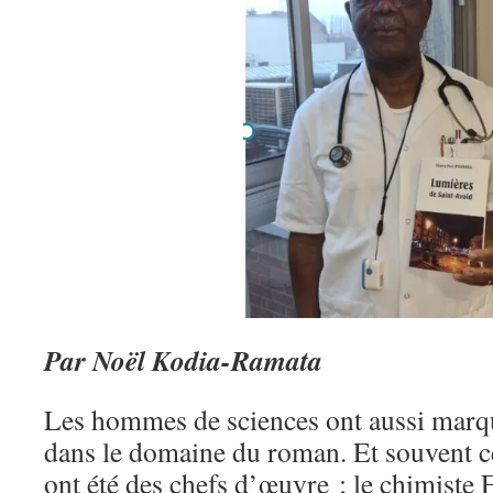
Par Noël Kodia-Ramata
Les hommes de sciences ont aussi marqué
dans le domaine du roman. Et souvent ce
ont été des chefs d’œuvre ; le chimist