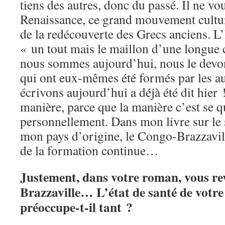
tiens des autres, donc du passé. Il ne vo
Renaissance, ce grand mouvement cultur
de la redécouverte des Grecs anciens. L
« un tout mais le maillon d’une longu
nous sommes aujourd’hui, nous le devo
qui ont eux-mêmes été formés par les au
écrivons aujourd’hui a déjà été dit hier 
manière, parce que la manière c’est se qu
personnellement. Dans mon livre sur le 
mon pays d’origine, le Congo-Brazzaville,
de la formation continue…
Justement, dans votre roman, vous re
Brazzaville… L’état de santé de votre
préoccupe-t-il tant ?