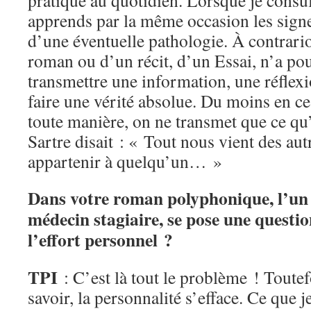
pratique au quotidien. Lorsque je consult
apprends par la même occasion les sign
d’une éventuelle pathologie. À contrari
roman ou d’un récit, d’un Essai, n’a po
transmettre une information, une réflex
faire une vérité absolue. Du moins en c
toute manière, on ne transmet que ce qu
Sartre disait : « Tout nous vient des autr
appartenir à quelqu’un… »
Dans votre roman polyphonique, l’un 
médecin stagiaire, se pose une question
l’effort personnel ?
TPI
: C’est là tout le problème ! Toutef
savoir, la personnalité s’efface. Ce que je 