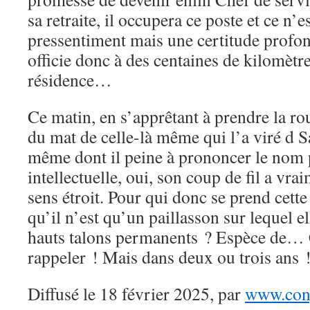
sa retraite, il occupera ce poste et ce n’
pressentiment mais une certitude profon
officie donc à des centaines de kilomètre
résidence…
Ce matin, en s’apprêtant à prendre la rou
du mat de celle-là même qui l’a viré d Sa
même dont il peine à prononcer le nom 
intellectuelle, oui, son coup de fil a vrai
sens étroit. Pour qui donc se prend cett
qu’il n’est qu’un paillasson sur lequel e
hauts talons permanents ? Espèce de… C
rappeler ! Mais dans deux ou trois ans 
Diffusé le 18 février 2025, par
www.cong