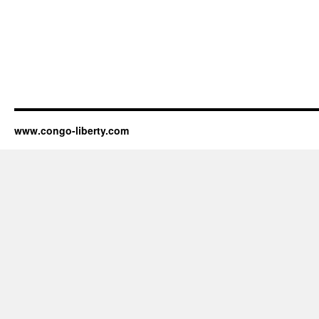
www.congo-liberty.com