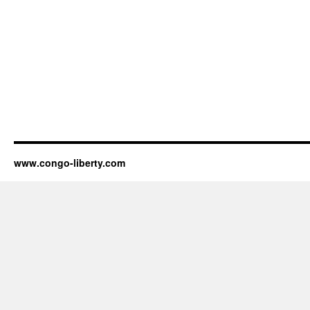
www.congo-liberty.com