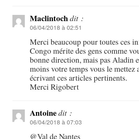
Maclintoch
dit :
06/04/2018 à 02:51
Merci beaucoup pour toutes ces in
Congo mérite des gens comme vous
bonne direction, mais pas Aladin e
moins votre temps vous le mettez a 
écrivant ces articles pertinents.
Merci Rigobert
Antoine
dit :
06/04/2018 à 07:03
@Val de Nantes