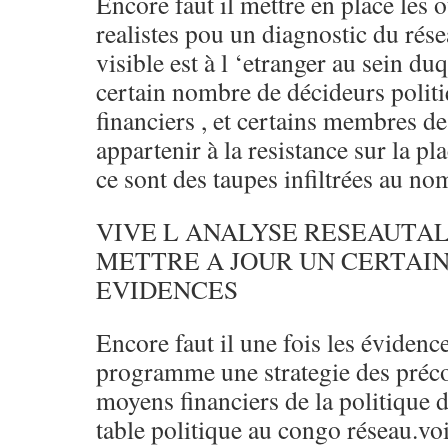
Encore faut il mettre en place les o
realistes pou un diagnostic du rés
visible est à l ‘etranger au sein du
certain nombre de décideurs politiq
financiers , et certains membres de
appartenir à la resistance sur la pl
ce sont des taupes infiltrées au n
VIVE L ANALYSE RESEAUTAL
METTRE A JOUR UN CERTAI
EVIDENCES
Encore faut il une fois les évidenc
programme une strategie des préco
moyens financiers de la politique 
table politique au congo réseau.voi