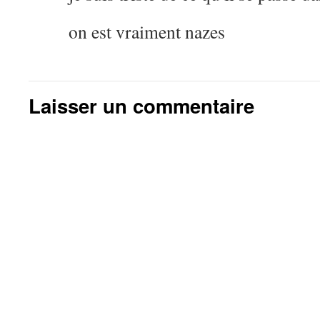
on est vraiment nazes
Laisser un commentaire