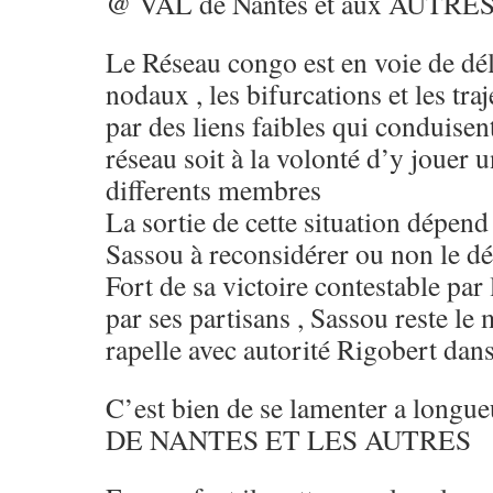
@ VAL de Nantes et aux AUTRE
Le Réseau congo est en voie de dé
nodaux , les bifurcations et les tr
par des liens faibles qui conduisent
réseau soit à la volonté d’y jouer u
differents membres
La sortie de cette situation dépend
Sassou à reconsidérer ou non le dé
Fort de sa victoire contestable par 
par ses partisans , Sassou reste le
rapelle avec autorité Rigobert dan
C’est bien de se lamenter a long
DE NANTES ET LES AUTRES