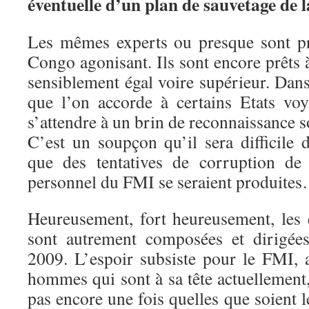
éventuelle d’un plan de sauvetage de l
Les mêmes experts ou presque sont pr
Congo agonisant. Ils sont encore prêts
sensiblement égal voire supérieur. Dans 
que l’on accorde à certains Etats vo
s’attendre à un brin de reconnaissance s
C’est un soupçon qu’il sera difficile 
que des tentatives de corruption de
personnel du FMI se seraient produite
Heureusement, fort heureusement, les
sont autrement composées et dirigée
2009. L’espoir subsiste pour le FMI, 
hommes qui sont à sa tête actuellement,
pas encore une fois quelles que soient l