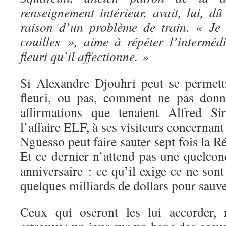
renseignement intérieur, avait, lui, d
raison d’un problème de train. « Je 
couilles », aime à répéter l’interméd
fleuri qu’il affectionne. »
Si Alexandre Djouhri peut se permett
fleuri, ou pas, comment ne pas donn
affirmations que tenaient Alfred Si
l’affaire ELF, à ses visiteurs concernan
Nguesso peut faire sauter sept fois la R
Et ce dernier n’attend pas une quelcon
anniversaire : ce qu’il exige ce ne sont
quelques milliards de dollars pour sauv
Ceux qui oseront les lui accorder, 