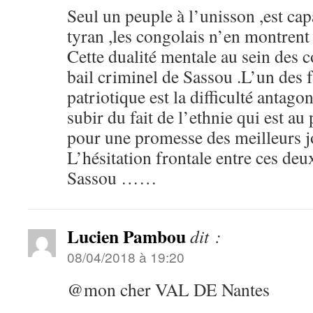
Seul un peuple à l’unisson ,est capa
tyran ,les congolais n’en montrent
Cette dualité mentale au sein des 
bail criminel de Sassou .L’un des f
patriotique est la difficulté antagon
subir du fait de l’ethnie qui est au
pour une promesse des meilleurs 
L’hésitation frontale entre ces deux 
Sassou ……
Lucien Pambou
dit :
08/04/2018 à 19:20
@mon cher VAL DE Nantes