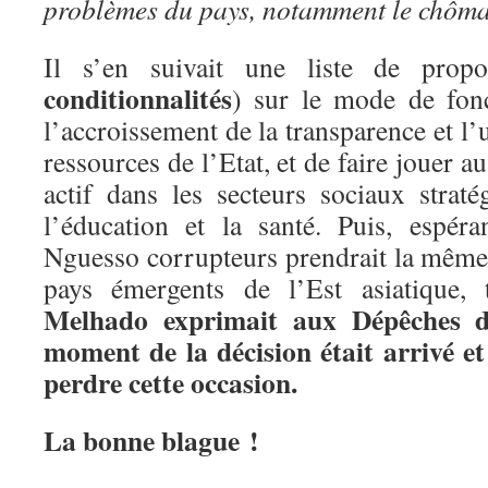
problèmes du pays, notamment le chômag
Il s’en suivait une liste de propo
conditionnalités
) sur le mode de fonc
l’accroissement de la transparence et l’ut
ressources de l’Etat, et de faire jouer 
actif dans les secteurs sociaux straté
l’éducation et la santé. Puis, espé
Nguesso corrupteurs prendrait la même 
pays émergents de l’Est asiatique,
Melhado exprimait aux Dépêches de
moment de la décision était arrivé et 
perdre cette occasion.
La bonne blague !