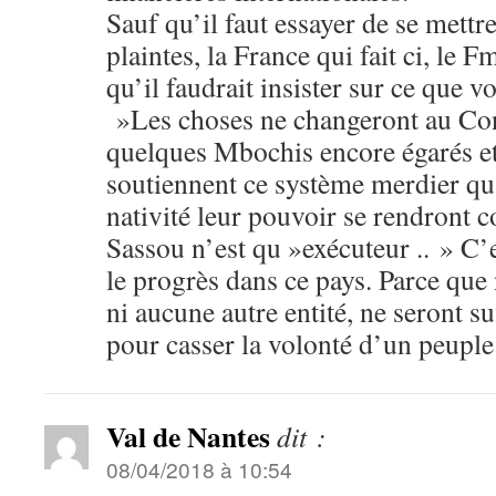
Sauf qu’il faut essayer de se mettr
plaintes, la France qui fait ci, le F
qu’il faudrait insister sur ce que v
»Les choses ne changeront au Co
quelques Mbochis encore égarés et
soutiennent ce système merdier qu’
nativité leur pouvoir se rendront
Sassou n’est qu »exécuteur .. » C’
le progrès dans ce pays. Parce que 
ni aucune autre entité, ne seront 
pour casser la volonté d’un peuple 
Val de Nantes
dit :
08/04/2018 à 10:54