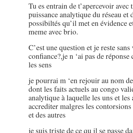
Tu es entrain de t’apercevoir avec t
puissance analytique du réseau et 
possibiltés qu’il met en évidence e
meme avec brio.
C’est une question et je reste sans 
confiance?,je n ‘ai pas de réponse 
les sens
je pourrai m ‘en rejouir au nom de 
dont les faits actuels au congo val
analytique à laquelle les uns et les 
accrediter malgres les contorsions 
et des autres
je suis triste de ce qu il se passe 