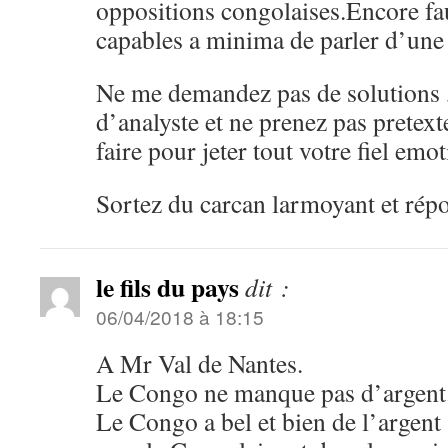
oppositions congolaises.Encore faut
capables a minima de parler d’un
Ne me demandez pas de solutions ,j
d’analyste et ne prenez pas pretext
faire pour jeter tout votre fiel emot
Sortez du carcan larmoyant et rép
le fils du pays
dit :
06/04/2018 à 18:15
A Mr Val de Nantes.
Le Congo ne manque pas d’argent
Le Congo a bel et bien de l’argent 