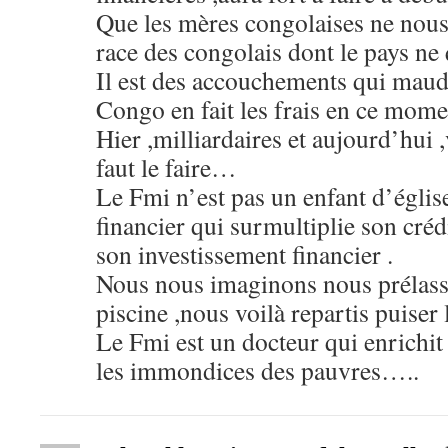
Que les mères congolaises ne nous 
race des congolais dont le pays ne q
Il est des accouchements qui maudi
Congo en fait les frais en ce mom
Hier ,milliardaires et aujourd’hui 
faut le faire…
Le Fmi n’est pas un enfant d’églis
financier qui surmultiplie son crédi
son investissement financier .
Nous nous imaginons nous prélasse
piscine ,nous voilà repartis puiser
Le Fmi est un docteur qui enrichit 
les immondices des pauvres…..