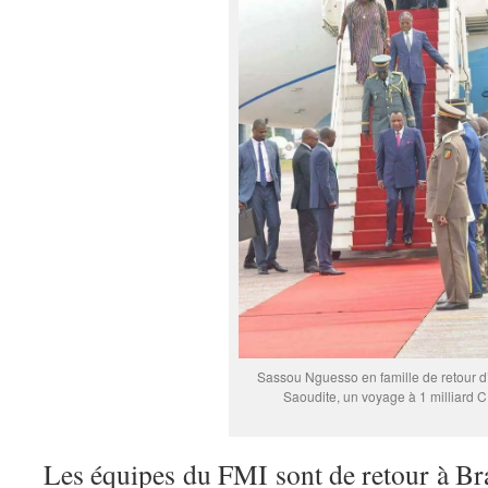
Sassou Nguesso en famille de retour d
Saoudite, un voyage à 1 milliard 
Les équipes du FMI sont de retour à Br