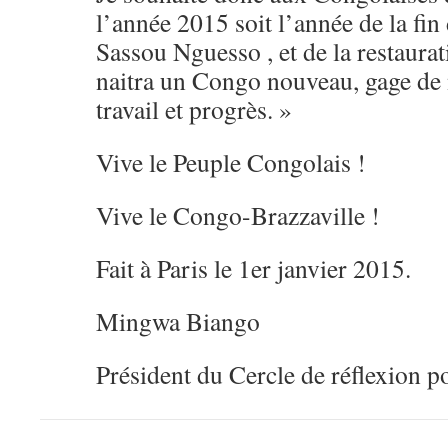
l’année 2015 soit l’année de la fin
Sassou Nguesso , et de la restaura
naitra un Congo nouveau, gage de n
travail et progrès. »
Vive le Peuple Congolais !
Vive le Congo-Brazzaville !
Fait à Paris le 1er janvier 2015.
Mingwa Biango
Président du Cercle de réflexion p