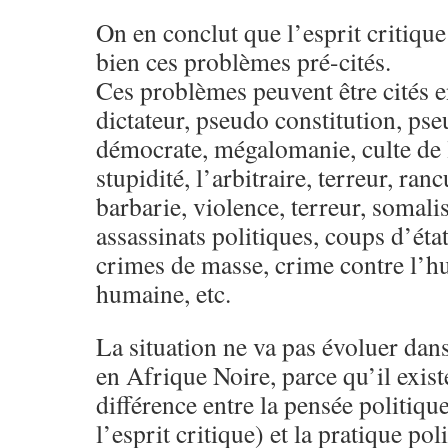
On en conclut que l’esprit critiqu
bien ces problèmes pré-cités.
Ces problèmes peuvent être cités en
dictateur, pseudo constitution, pse
démocrate, mégalomanie, culte de l
stupidité, l’arbitraire, terreur, ran
barbarie, violence, terreur, somalis
assassinats politiques, coups d’état
crimes de masse, crime contre l’h
humaine, etc.
La situation ne va pas évoluer dan
en Afrique Noire, parce qu’il exis
différence entre la pensée politique
l’esprit critique) et la pratique pol