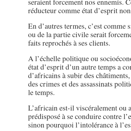
seraient forcement nos ennemis. C
réducteur comme état d’esprit non
En d’autres termes, c’est comme si
ou de la partie civile serait force
faits reprochés à ses clients.
A l’échelle politique ou socioécon
état d’esprit d’un autre temps a c
d’africains à subir des châtiment
des crimes et des assassinats polit
le temps.
L’africain est-il viscéralement o
prédisposé à se conduire contre l’e
sinon pourquoi l’intolérance à l’esp