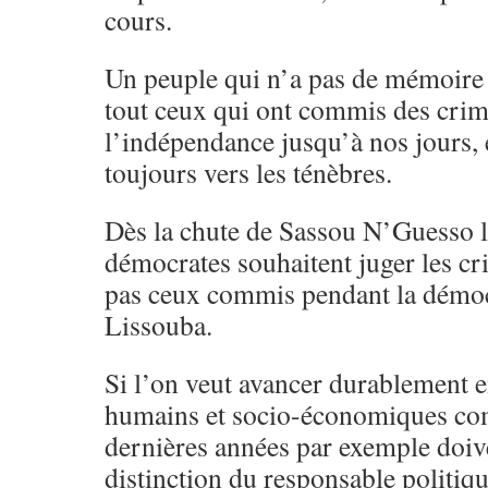
cours.
Un peuple qui n’a pas de mémoire 
tout ceux qui ont commis des crim
l’indépendance jusqu’à nos jours, 
toujours vers les ténèbres.
Dès la chute de Sassou N’Guesso l
démocrates souhaitent juger les cr
pas ceux commis pendant la démoc
Lissouba.
Si l’on veut avancer durablement 
humains et socio-économiques co
dernières années par exemple doiven
distinction du responsable politiq