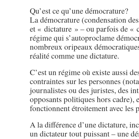
Qu’est ce qu’une démocrature?
La démocrature (condensation des
et « dictature » – ou parfois de « 
régime qui s’autoproclame démocra
nombreux oripeaux démocratiques
réalité comme une dictature.
C’est un régime où existe aussi des
contraintes sur les personnes (no
journalistes ou des juristes, des int
opposants politiques hors cadre), 
fonctionnent étroitement avec les 
A la différence d’une dictature, i
un dictateur tout puissant – une d