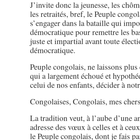
J’invite donc la jeunesse, les chôme
les retraités, bref, le Peuple congol
s’engager dans la bataille qui impo
démocratique pour remettre les ba
juste et impartial avant toute élec
démocratique.
Peuple congolais, ne laissons plus c
qui a largement échoué et hypothéq
celui de nos enfants, décider à notr
Congolaises, Congolais, mes chers
La tradition veut, à l’aube d’une a
adresse des vœux à celles et à ceux
le Peuple congolais, dont je fais pa