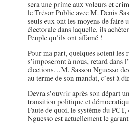
sera une prime aux voleurs et crim
le Trésor Public avec M. Denis Sa
seuls eux ont les moyens de faire
électorale dans laquelle, ils achète
Peuple qu’ils ont affamé !
Pour ma part, quelques soient les 
s’imposeront à nous, retard dans l
élections…M. Sassou Nguesso devr
au terme de son mandat, c’est à dir
Devra s’ouvrir après son départ u
transition politique et démocratiqu
Faute de quoi, le système du PCT,
Nguesso est actuellement le garant