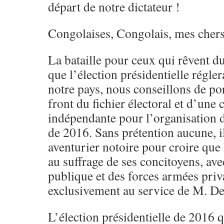
départ de notre dictateur !
Congolaises, Congolais, mes chers
La bataille pour ceux qui rêvent d
que l’élection présidentielle régle
notre pays, nous conseillons de port
front du fichier électoral et d’une
indépendante pour l’organisation d
de 2016. Sans prétention aucune, il
aventurier notoire pour croire que
au suffrage de ses concitoyens, av
publique et des forces armées priva
exclusivement au service de M. D
L’élection présidentielle de 2016 