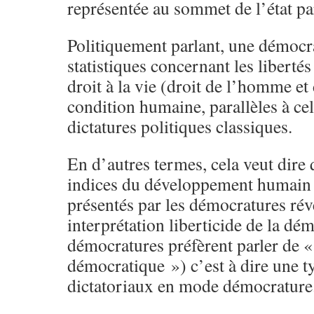
représentée au sommet de l’état pa
Politiquement parlant, une démocr
statistiques concernant les liberté
droit à la vie (droit de l’homme et 
condition humaine, parallèles à cel
dictatures politiques classiques.
En d’autres termes, cela veut dire 
indices du développement humain 
présentés par les démocratures rév
interprétation liberticide de la dém
démocratures préfèrent parler de 
démocratique ») c’est à dire une ty
dictatoriaux en mode démocrature