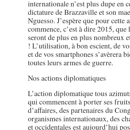
internationale n’est plus dupe en c
dictature de Brazzaville et son ma
Nguesso. J’espère que pour cette 
commence, c’est à dire 2015, que l
seront de plus en plus nombreux et
! L’utilisation, à bon escient, de v
et de vos smartphones s’avèrera bi
toutes leurs armes de guerre.
Nos actions diplomatiques
L’action diplomatique tous azimu
qui commencent à porter ses fruits
d’affaires, des partenaires du Con
organismes internationaux, des cha
et occidentales est aujourd’hui pos