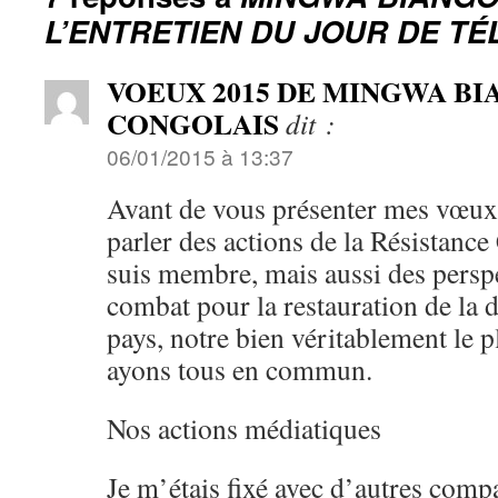
L’ENTRETIEN DU JOUR DE T
VOEUX 2015 DE MINGWA BI
CONGOLAIS
dit :
06/01/2015 à 13:37
Avant de vous présenter mes vœux 
parler des actions de la Résistance
suis membre, mais aussi des perspe
combat pour la restauration de la 
pays, notre bien véritablement le 
ayons tous en commun.
Nos actions médiatiques
Je m’étais fixé avec d’autres comp