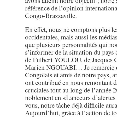
avons atteint notre objectif ; notre
référence de l’opinion internationa
Congo-Brazzaville.
En effet, nous ne comptons plus le
occidentales, mais aussi les médias
que plusieurs personnalités qui no
s’informer de la situation du p
de Fulbert YOULOU, de Jacques
Marien NGOUABI… Je remercie don
Congolais et amis de notre pays, 
ont contribué en nous remontant d
cruciales tout au long de l’année 2
noblement en «Lanceurs d’alertes 
vous, notre tâche déjà difficile aur
Aujourd’hui, grâce à l’action de to