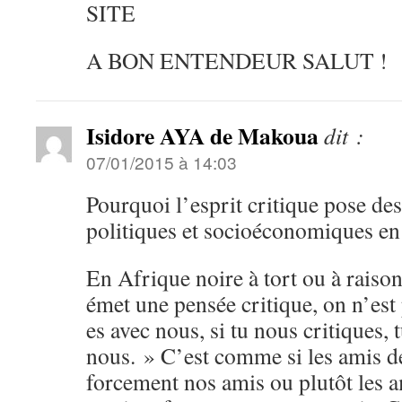
SITE
A BON ENTENDEUR SALUT !
Isidore AYA de Makoua
dit :
07/01/2015 à 14:03
Pourquoi l’esprit critique pose de
politiques et socioéconomiques en
En Afrique noire à tort ou à raison
émet une pensée critique, on n’est
es avec nous, si tu nous critiques, 
nous. » C’est comme si les amis d
forcement nos amis ou plutôt les 