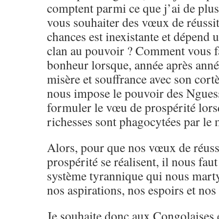
comptent parmi ce que j’ai de plu
vous souhaiter des vœux de réussit
chances est inexistante et dépend 
clan au pouvoir ? Comment vous f
bonheur lorsque, année après anné
misère et souffrance avec son cort
nous impose le pouvoir des Ngue
formuler le vœu de prospérité lors
richesses sont phagocytées par le
Alors, pour que nos vœux de réuss
prospérité se réalisent, il nous fa
système tyrannique qui nous martyr
nos aspirations, nos espoirs et nos
Je souhaite donc aux Congolaises 