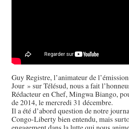
Guy Registre, l’animateur de l’émission
Jour » sur Télésud, nous a fait l’honneur
Rédacteur en Chef, Mingwa Biango, pour
de 2014, le mercredi 31 décembre.
Il a été d’abord question de notre journ
Congo-Liberty bien entendu, mais surto
engagement dans la lutte qui nous anime 