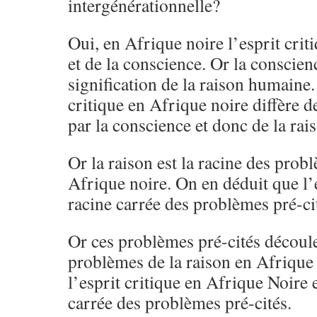
intergénérationnelle?
Oui, en Afrique noire l’esprit criti
et de la conscience. Or la conscien
signification de la raison humaine.
critique en Afrique noire diffère d
par la conscience et donc de la rai
Or la raison est la racine des prob
Afrique noire. On en déduit que l’e
racine carrée des problèmes pré-ci
Or ces problèmes pré-cités découle
problèmes de la raison en Afrique
l’esprit critique en Afrique Noire e
carrée des problèmes pré-cités.