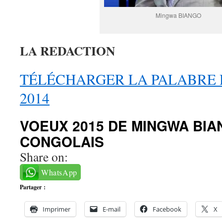
Mingwa BIANGO
LA REDACTION
TÉLÉCHARGER LA PALABRE
2014
VOEUX 2015 DE MINGWA BIA
CONGOLAIS
Share on:
WhatsApp
Partager :
Imprimer
E-mail
Facebook
X