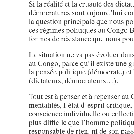
Si la réalité et la cruauté des dictat
démocratures sont aujourd’hui c
la question principale que nous po
ces régimes politiques au Congo Br
formes de résistance que nous pou
La situation ne va pas évoluer dan
au Congo, parce qu’il existe une g
la pensée politique (démocrate) et 
(dictateurs, démocrateurs…).
Tout est à penser et à repenser au 
mentalités, l’état d’esprit critique, 
conscience individuelle ou collecti
plus difficile que l’homme politiqu
responsable de rien, ni de son pas