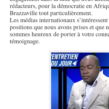
rédacteurs, pour la démocratie en Afriq
Brazzaville tout particulièrement.
Les médias internationaux s’intéressent
positions que nous avons prises et que
sommes heureux de porter à votre conna
témoignage.