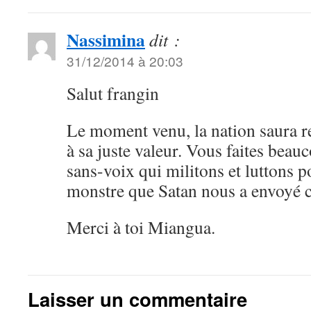
Nassimina
dit :
31/12/2014 à 20:03
Salut frangin
Le moment venu, la nation saura r
à sa juste valeur. Vous faites bea
sans-voix qui militons et luttons p
monstre que Satan nous a envoyé 
Merci à toi Miangua.
Laisser un commentaire