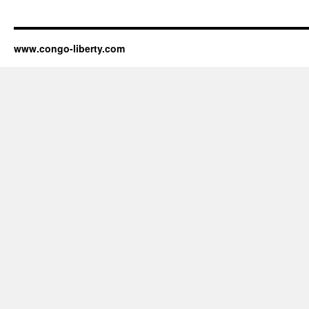
www.congo-liberty.com