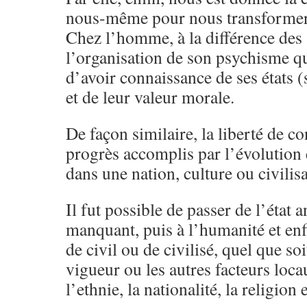
nous-même pour nous transformer
Chez l’homme, à la différence des
l’organisation de son psychisme qu
d’avoir connaissance de ses états (
et de leur valeur morale.
De façon similaire, la liberté de c
progrès accomplis par l’évolution 
dans une nation, culture ou civilis
Il fut possible de passer de l’état
manquant, puis à l’humanité et enfi
de civil ou de civilisé, quel que soit
vigueur ou les autres facteurs locau
l’ethnie, la nationalité, la religion 