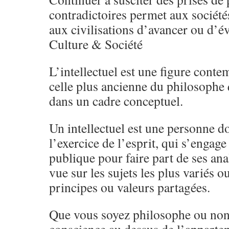
contradictoires permet aux société
aux civilisations d’avancer ou d’év
Culture & Société
L’intellectuel est une figure conte
celle plus ancienne du philosophe 
dans un cadre conceptuel.
Un intellectuel est une personne do
l’exercice de l’esprit, qui s’engage
publique pour faire part de ses ana
vue sur les sujets les plus variés 
principes ou valeurs partagées.
Que vous soyez philosophe ou non 