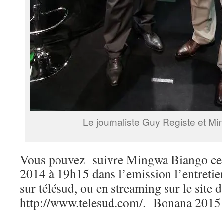
Le journaliste Guy Registe et M
Vous pouvez suivre Mingwa Biango ce 
2014 à 19h15 dans l’emission l’entretie
sur télésud, ou en streaming sur le site 
http://www.telesud.com/. Bonana 2015 