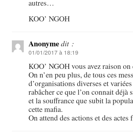
autres…
KOO’ NGOH
Anonyme
dit :
01/01/2017 à 18:19
KOO’ NGOH vous avez raison on e
On n’en peu plus, de tous ces mes
d’organisations diverses et variée
rabâcher ce que l’on connait déjà s
et la souffrance que subit la popul
cette mafia.
On attend des actions et des actes f