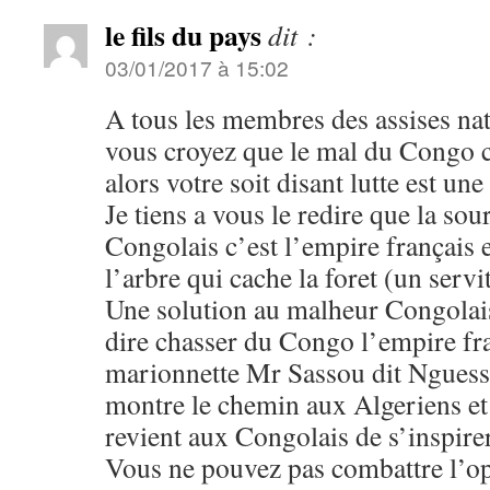
le fils du pays
dit :
03/01/2017 à 15:02
A tous les membres des assises nati
vous croyez que le mal du Congo 
alors votre soit disant lutte est un
Je tiens a vous le redire que la so
Congolais c’est l’empire français 
l’arbre qui cache la foret (un servi
Une solution au malheur Congolais 
dire chasser du Congo l’empire fra
marionnette Mr Sassou dit Nguess
montre le chemin aux Algeriens et 
revient aux Congolais de s’inspire
Vous ne pouvez pas combattre l’o