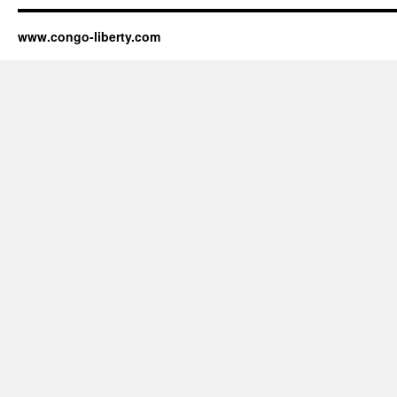
www.congo-liberty.com