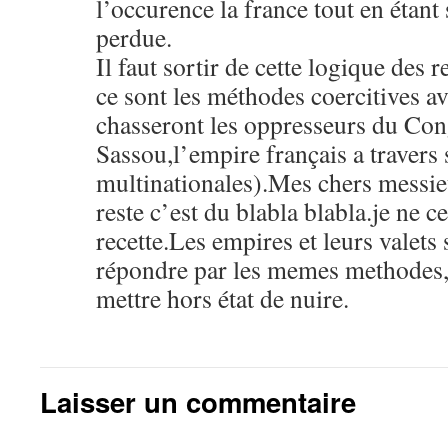
l’occurence la france tout en étant 
perdue.
Il faut sortir de cette logique des
ce sont les méthodes coercitives av
chasseront les oppresseurs du Co
Sassou,l’empire français a travers 
multinationales).Mes chers messie
reste c’est du blabla blabla.je ne c
recette.Les empires et leurs valets s
répondre par les memes methodes,l
mettre hors état de nuire.
Laisser un commentaire