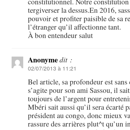
constitutionnel. Notre constitution 
tergiverser la dessus.En 2016, sass
pouvoir et profiter paisible de sa re
l’étranger qu’il affectionne tant.
À bon entendeur salut
Anonyme
dit :
02/07/2013 à 11:21
Bel article, sa profondeur est san
s’agite pour son ami Sassou, il sai
toujours de l’argent pour entreteni
Mbéri sait aussi qu’il sera écarté
président au congo, donc mieux vau
rassure des arrières plut^t qu’un 