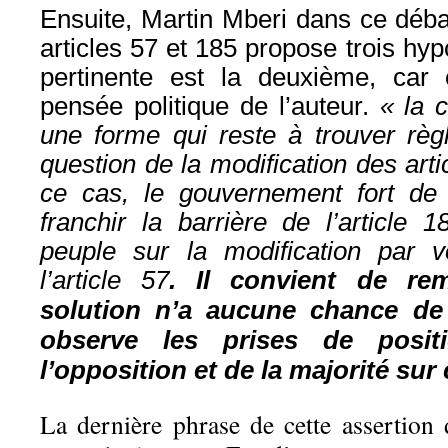
Ensuite, Martin Mberi dans ce débat
articles 57 et 185 propose trois hyp
pertinente est la deuxième, car
pensée politique de l’auteur.
« la 
une forme qui reste à trouver règ
question de la modification des art
ce cas, le gouvernement fort de
franchir la barrière de l’article 
peuple sur la modification par v
l’article 57
. Il convient de re
solution n’a aucune chance de
observe les prises de posit
l’opposition et de la majorité sur 
La dernière phrase de cette assertio