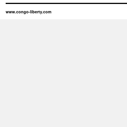
www.congo-liberty.com