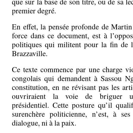
que sur la base de son titre, ou de sa lec
premier degré.
En effet, la pensée profonde de Mart
force dans ce document, est à l’oppos
politiques qui militent pour la fin de
Brazzaville.
Ce texte commence par une charge vio
congolais qui demandent à Sassou Ng
constitution, en ne révisant pas les art
ouvriraient la voie de briguer 
présidentiel. Cette posture qu’il qual
surenchère politicienne, n’est, à se
dialogue, ni à la paix.