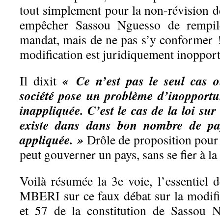
tout simplement pour la non-révision de
empêcher Sassou Nguesso de rempil
mandat, mais de ne pas s’y conformer !
modification est juridiquement inoppor
« Ce n’est pas le seul cas o
Il dixit
société pose un problème d’inopportuni
inappliquée. C’est le cas de la loi sur
existe dans dans bon nombre de pay
appliquée. »
Drôle de proposition pour 
peut gouverner un pays, sans se fier à la 
Voilà résumée la 3e voie, l’essentiel 
MBERI sur ce faux débat sur la modific
et 57 de la constitution de Sassou N