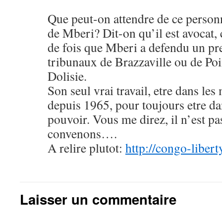
Que peut-on attendre de ce personn
de Mberi? Dit-on qu’il est avocat,
de fois que Mberi a defendu un pr
tribunaux de Brazzaville ou de Po
Dolisie.
Son seul vrai travail, etre dans le
depuis 1965, pour toujours etre da
pouvoir. Vous me direz, il n’est pa
convenons….
A relire plutot:
http://congo-libe
Laisser un commentaire