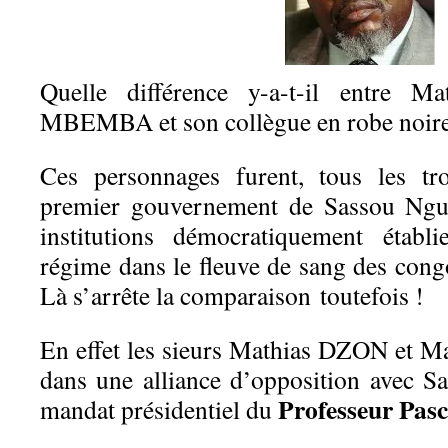
Quelle différence y-a-t-il entre 
MBEMBA et son collègue en robe noir
Ces personnages furent, tous les tro
premier gouvernement de Sassou Ngue
institutions démocratiquement établ
régime dans le fleuve de sang des cong
Là s’arrête la comparaison toutefois !
En effet les sieurs Mathias DZON et
dans une alliance d’opposition avec S
Professeur Pa
mandat présidentiel du