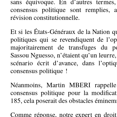
sans équivoque. En d’autres termes,
consensus politique sont remplies, a
révision constitutionnelle.
Et si les États-Généraux de la Nation q
politiques qui se revendiquent de l’op
majoritairement de transfuges du p
Sassou Nguesso, n’étaient qu’un leurre, 
scénario écrit d’avance, dans l’opt
consensus politique !
Néanmoins, Martin MBERI rappell
consensus politique pour la modificat
185, cela poserait des obstacles éminem
Comme réponse, notre expert en droit 