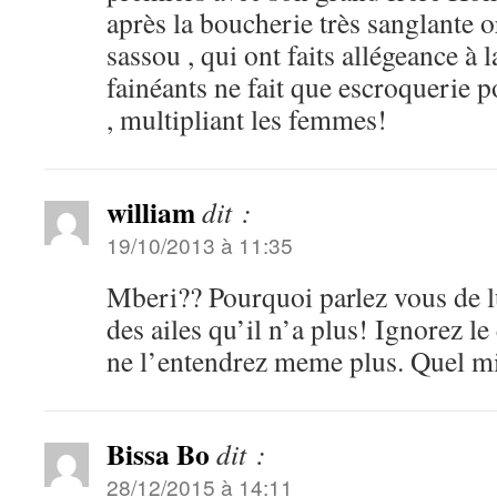
après la boucherie très sanglante o
sassou , qui ont faits allégeance à 
fainéants ne fait que escroquerie p
, multipliant les femmes!
william
dit :
19/10/2013 à 11:35
Mberi?? Pourquoi parlez vous de l
des ailes qu’il n’a plus! Ignorez le
ne l’entendrez meme plus. Quel m
Bissa Bo
dit :
28/12/2015 à 14:11