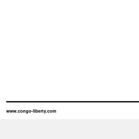
www.congo-liberty.com