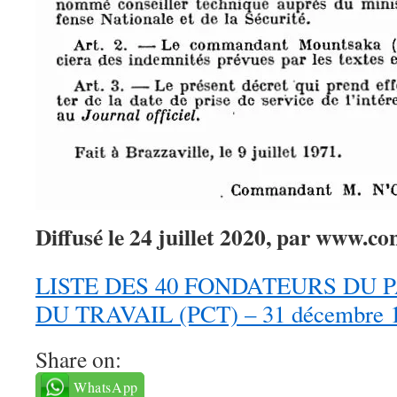
Diffusé le 24 juillet 2020, par www.co
LISTE DES 40 FONDATEURS DU 
DU TRAVAIL (PCT) – 31 décembre 
Share on:
WhatsApp