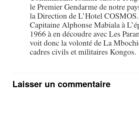
le Premier Gendarme de notre pays
la Direction de L’Hotel COSMOS. 
Capitaine Alphonse Mabiala à L’é
1966 à en découdre avec Les Para
voit donc la volonté de La Mbochic
cadres civils et militaires Kongos.
Laisser un commentaire