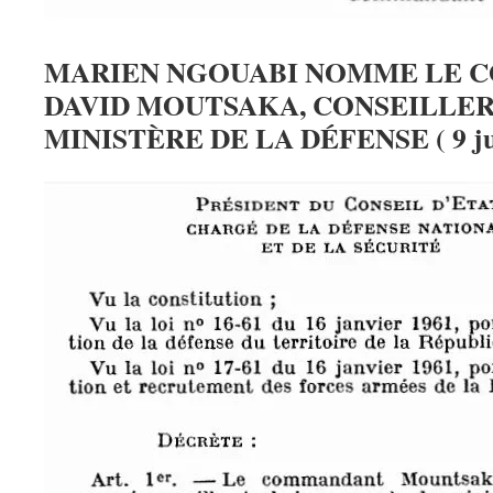
MARIEN NGOUABI NOMME LE 
DAVID MOUTSAKA, CONSEILLER
MINISTÈRE DE LA DÉFENSE ( 9 juil