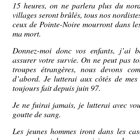
15 heures, on ne parlera plus du nord
villages seront brûlés, tous nos nordist
ceux de Pointe-Noire mourront dans les
ma mort.
Donnez-moi donc vos enfants, j’ai 
assurer votre survie. On ne peut pas t
troupes étrangères, nous devons co
d’abord. Je lutterai aux côtés de mes
toujours fait depuis juin 97.
Je ne fuirai jamais, je lutterai avec v
goutte de sang.
Les jeunes hommes iront dans les caser