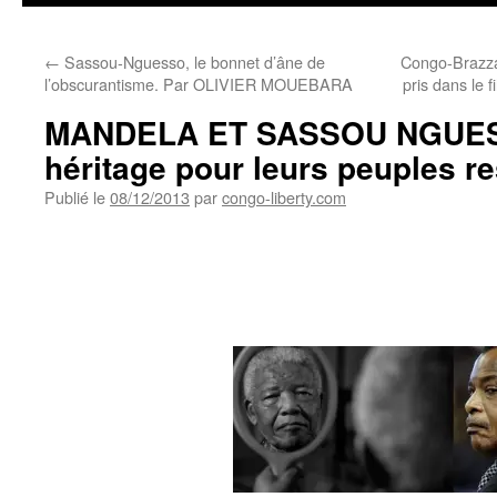
←
Sassou-Nguesso, le bonnet d’âne de
Congo-Brazzavi
l’obscurantisme. Par OLIVIER MOUEBARA
pris dans 
MANDELA ET SASSOU NGUES
héritage pour leurs peuples re
Publié le
08/12/2013
par
congo-liberty.com