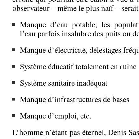
observateur – même le plus naïf – serait 
Manque d’eau potable, les populat
l’eau parfois insalubre des puits ou d
Manque d’électricité, délestages fréq
Système éducatif totalement en ruine
Système sanitaire inadéquat
Manque d’infrastructures de bases
Manque d’emploi, etc.
L’homme n’étant pas éternel, Denis Sa