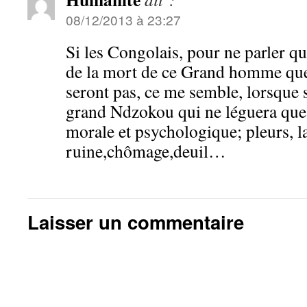
08/12/2013 à 23:27
Si les Congolais, pour ne parler q
de la mort de ce Grand homme que 
seront pas, ce me semble, lorsque 
grand Ndzokou qui ne léguera que
morale et psychologique; pleurs, l
ruine,chômage,deuil…
Laisser un commentaire