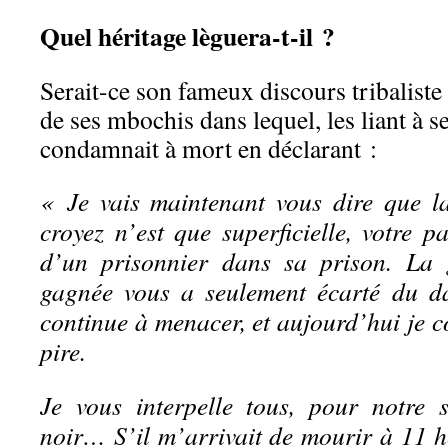
Quel héritage lèguera-t-il ?
Serait-ce son fameux discours tribaliste 
de ses mbochis dans lequel, les liant à se
condamnait à mort en déclarant :
«
Je vais maintenant vous dire que l
croyez n’est que superficielle, votre 
d’un prisonnier dans sa prison. La 
gagnée vous a seulement écarté du d
continue à menacer, et aujourd’hui je 
pire.
Je vous interpelle tous, pour notre s
noir… S’il m’arrivait de mourir à 11 h