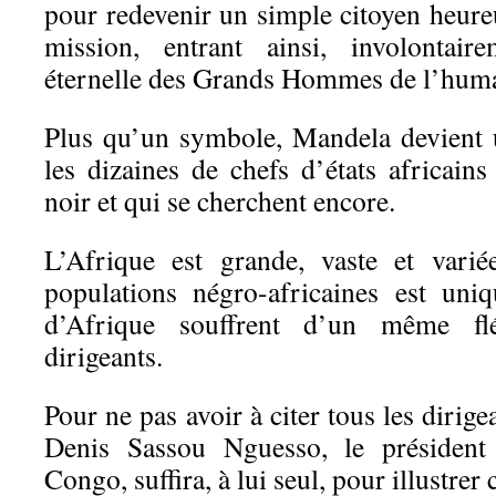
pour redevenir un simple citoyen heure
mission, entrant ainsi, involontaire
éternelle des Grands Hommes de l’huma
Plus qu’un symbole, Mandela devient 
les dizaines de chefs d’états africain
noir et qui se cherchent encore.
L’Afrique est grande, vaste et varié
populations négro-africaines est uni
d’Afrique souffrent d’un même fl
dirigeants.
Pour ne pas avoir à citer tous les dirigea
Denis Sassou Nguesso, le président
Congo, suffira, à lui seul, pour illustrer 