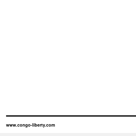
www.congo-liberty.com