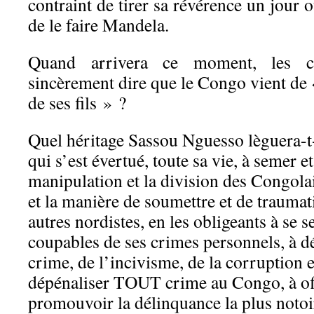
contraint de tirer sa révérence un jour 
de le faire Mandela.
Quand arrivera ce moment, les con
sincèrement dire que le Congo vient de 
de ses fils » ?
Quel héritage Sassou Nguesso lèguera-t-
qui s’est évertué, toute sa vie, à semer et
manipulation et la division des Congolai
et la manière de soumettre et de traumat
autres nordistes, en les obligeants à se s
coupables de ses crimes personnels, à d
crime, de l’incivisme, de la corruption e
dépénaliser TOUT crime au Congo, à offi
promouvoir la délinquance la plus notoi