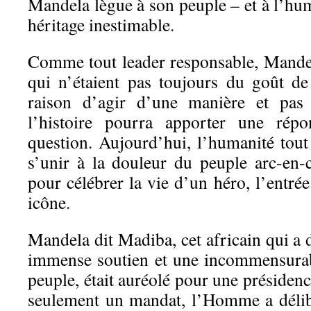
Mandela lègue à son peuple – et à l’hum
héritage inestimable.
Comme tout leader responsable, Mandel
qui n’étaient pas toujours du goût de
raison d’agir d’une manière et pas
l’histoire pourra apporter une répo
question. Aujourd’hui, l’humanité tout
s’unir à la douleur du peuple arc-en-
pour célébrer la vie d’un héro, l’entré
icône.
Mandela dit Madiba, cet africain qui a 
immense soutien et une incommensurab
peuple, était auréolé pour une présidenc
seulement un mandat, l’Homme a délib