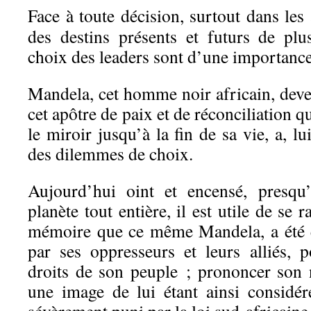
Face à toute décision, surtout dans les
des destins présents et futurs de plus
choix des leaders sont d’une importance
Mandela, cet homme noir africain, deve
cet apôtre de paix et de réconciliation
qu
le miroir jusqu’à la fin de sa vie, a, lu
des dilemmes de choix.
Aujourd’hui oint et encensé, presqu’
planète tout entière, il est utile de se 
mémoire que ce même Mandela, a été é
par ses oppresseurs et leurs alliés, 
droits de son peuple ; prononcer son
une image de lui étant ainsi consid