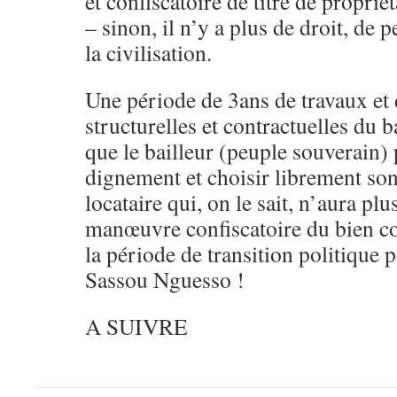
et confiscatoire de titre de proprié
– sinon, il n’y a plus de droit, de 
la civilisation.
Une période de 3ans de travaux et
structurelles et contractuelles du b
que le bailleur (peuple souverain)
dignement et choisir librement so
locataire qui, on le sait, n’aura pl
manœuvre confiscatoire du bien coll
la période de transition politique 
Sassou Nguesso !
A SUIVRE