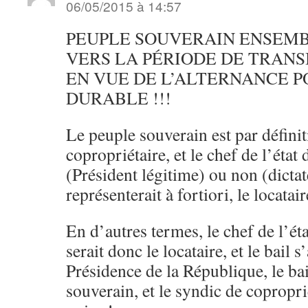
06/05/2015 à 14:57
PEUPLE SOUVERAIN ENSEMB
VERS LA PÉRIODE DE TRANS
EN VUE DE L’ALTERNANCE P
DURABLE !!!
Le peuple souverain est par définiti
copropriétaire, et le chef de l’éta
(Président légitime) ou non (dictat
représenterait à fortiori, le locatair
En d’autres termes, le chef de l’é
serait donc le locataire, et le bail s
Présidence de la République, le bai
souverain, et le syndic de coproprié