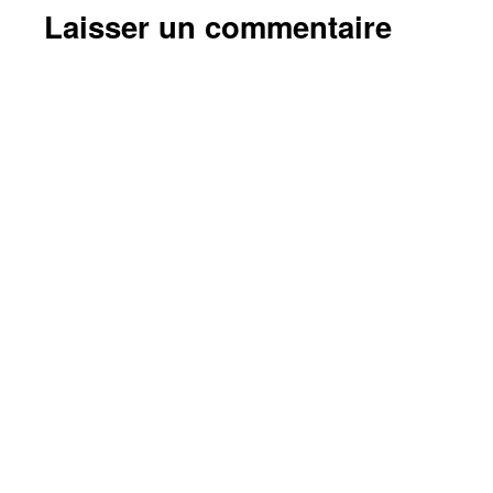
Laisser un commentaire