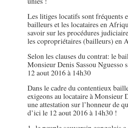
unies !
Les litiges locatifs sont fréquents 
bailleurs et les locataires en Afriq
savoir sur les procédures judiciaire
les copropriétaires (bailleurs) en 
Selon les clauses du contrat: le bai
Monsieur Denis Sassou Nguesso s’
12 aout 2016 à 14h30
Dans le cadre du contentieux baille
exigeons au locataire à Monsieur 
une attestation sur l’honneur de qui
d’ici le 12 aout 2016 à 14h30 !
1- le peuple souverain congolais a 