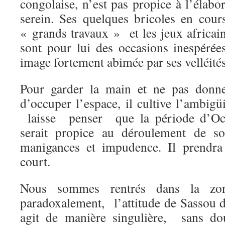
congolaise, n’est pas propice à l’élab
serein. Ses quelques bricoles en cours
« grands travaux » et les jeux afric
sont pour lui des occasions inespéré
image fortement abimée par ses velléit
Pour garder la main et ne pas donne
d’occuper l’espace, il cultive l’ambigü
laisse penser que la période d’Oc
serait propice au déroulement de 
manigances et impudence. Il prendra 
court.
Nous sommes rentrés dans la zon
paradoxalement, l’attitude de Sassou 
agit de manière singulière, sans dou