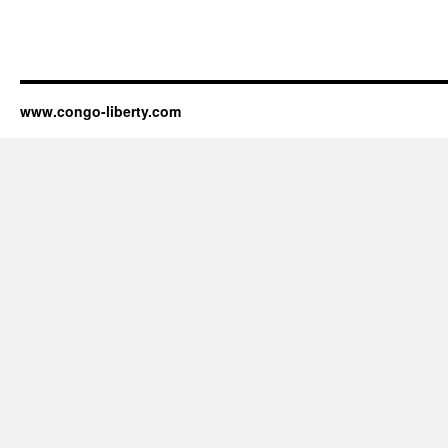
www.congo-liberty.com