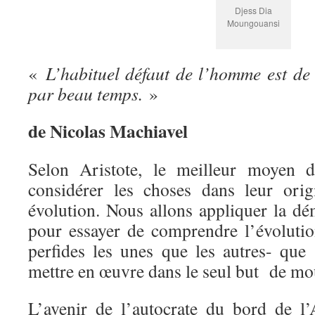
Djess Dia
Moungouansi
«
L’habituel défaut de l’homme est de 
par beau temps.
»
de Nicolas Machiavel
Selon Aristote, le meilleur moyen 
considérer les choses dans leur orig
évolution. Nous allons appliquer la dé
pour essayer de comprendre l’évoluti
perfides les unes que les autres- qu
mettre en œuvre dans le seul but de mo
L’avenir de l’autocrate du bord de l