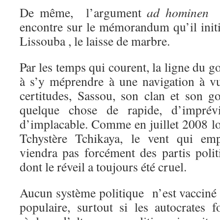
De même, l’argument
ad hominen
d
encontre sur le mémorandum qu’il init
Lissouba , le laisse de marbre.
Par les temps qui courent, la ligne du
à s’y méprendre à une navigation à v
certitudes, Sassou, son clan et son 
quelque chose de rapide, d’imprév
d’implacable. Comme en juillet 2008 lo
Tchystère Tchikaya, le vent qui em
viendra pas forcément des partis polit
dont le réveil a toujours été cruel.
Aucun système politique n’est vacciné
populaire, surtout si les autocrates