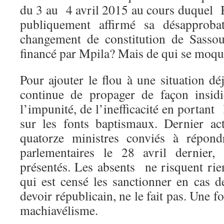
du 3 au 4 avril 2015 au cours duquel B
publiquement affirmé sa désapproba
changement de constitution de Sasso
financé par Mpila? Mais de qui se moqu
Pour ajouter le flou à une situation 
continue de propager de façon insidi
l’impunité, de l’inefficacité en portant 
sur les fonts baptismaux. Dernier a
quatorze ministres conviés à répond
parlementaires le 28 avril dernier,
présentés. Les absents ne risquent rie
qui est censé les sanctionner en cas
devoir républicain, ne le fait pas. Une fo
machiavélisme.