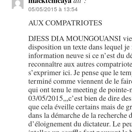
macktchicaya
dit :
05/05/2015 à 13:54
AUX COMPATRIOTES
DJESS DIA MOUNGOUANSI vient 
disposition un texte dans lequel j
information neuve si ce n’est du déj
reconnaître aux autres compatriote
s’exprimer ici. Je pense que le tem
terminé comme viennent de le fair
qui ont tenu le meeting de pointe-
03/05/2015,,,c’est bien de dire des
que cela éveille certains mais de gr
dans la démarche de la recherche d
d’éloignement du dictateur. Le peu