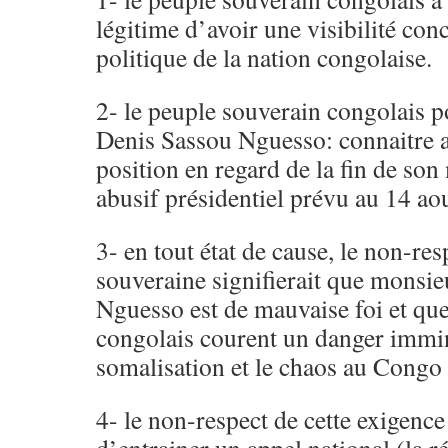
légitime d’avoir une visibilité con
politique de la nation congolaise.
2- le peuple souverain congolais p
Denis Sassou Nguesso: connaitre av
position en regard de la fin de son
abusif présidentiel prévu au 14 ao
3- en tout état de cause, le non-res
souveraine signifierait que monsi
Nguesso est de mauvaise foi et que 
congolais courent un danger immin
somalisation et le chaos au Congo 
4- le non-respect de cette exigence