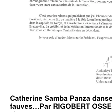
Catherine Samba Panza danse
fauves…Par RIGOBERT OSSE