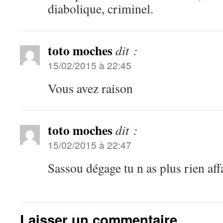
diabolique, criminel.
toto moches
dit :
15/02/2015 à 22:45
Vous avez raison
toto moches
dit :
15/02/2015 à 22:47
Sassou dégage tu n as plus rien aff
Laisser un commentaire