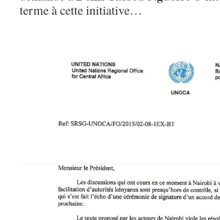
terme à cette initiative…