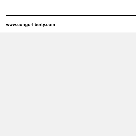
www.congo-liberty.com