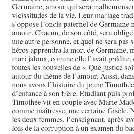
Germaine, amour qui sera malheureusem
vicissitudes de la vie. Leur mariage trad
s’oppose l’oncle paternel de Germaine n
amour. Chacun, de son côté, sera obligé
une autre personne, et quel ne sera pas 
héros apprendra la mort de Germaine, m
mari jaloux, comme elle l’avait prédite
toutes les nouvelles de « Que justice soi
autour du thème de l’amour. Aussi, dan
nous avons l’histoire du jeune Timothée
d’enfance à son frère. Etudiant puis pro
Timothée vit en couple avec Marie Made
comme maîtresse, une certaine Gisèle. 
les deux femmes, l’enseignant, après avoi
lois de la corruption à un examen du b