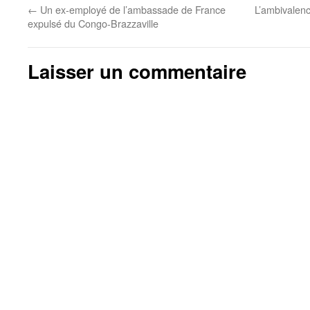
←
Un ex-employé de l’ambassade de France
L’ambivalen
expulsé du Congo-Brazzaville
Laisser un commentaire