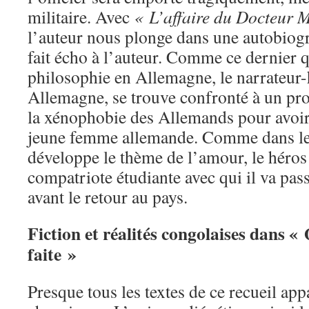
militaire. Avec
« L’affaire du Docteur
l’auteur nous plonge dans une autobiogr
fait écho à l’auteur. Comme ce dernier q
philosophie en Allemagne, le narrateur-
Allemagne, se trouve confronté à un pr
la xénophobie des Allemands pour avoir 
jeune femme allemande. Comme dans les 
développe le thème de l’amour, le héros 
compatriote étudiante avec qui il va pa
avant le retour au pays.
Fiction et réalités congolaises dans « 
faite »
Presque tous les textes de ce recueil a