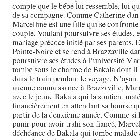
compte que le bébé lui ressemble, lui qui 
de sa compagne. Comme Catherine da
Marcelline est une fille qui se confronte 
couple. Voulant poursuivre ses études, e
mariage précoce initié par ses parents. El
Pointe-Noire et se rend à Brazzaville dan
poursuivre ses études à l’université Ma
tombe sous le charme de Bakala dont il a
dans le train pendant le voyage. N’ayant
aucune connaissance à Brazzaville, Marc
avec le jeune Bakala qui la soutient mat
financièrement en attendant sa bourse qu
partir de la deuxième année. Comme si le
punir pour avoir trahi son fiancé, Marcell
déchéance de Bakala qui tombe malade a