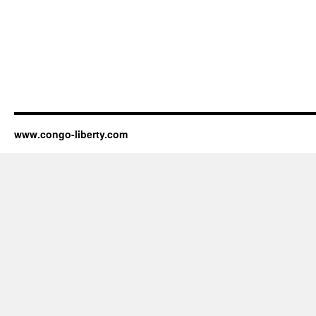
www.congo-liberty.com