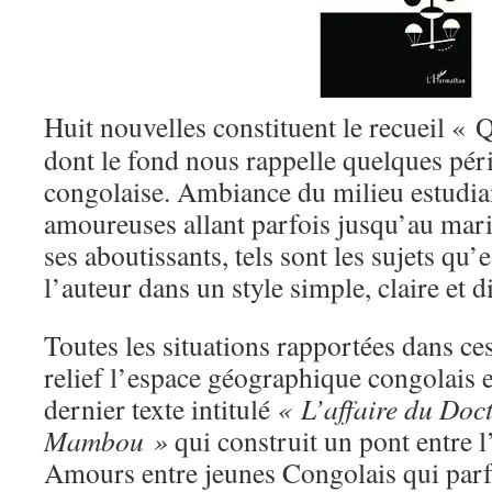
Huit nouvelles constituent le recueil « Q
dont le fond nous rappelle quelques péri
congolaise. Ambiance du milieu estudian
amoureuses allant parfois jusqu’au maria
ses aboutissants, tels sont les sujets qu
l’auteur dans un style simple, claire et d
Toutes les situations rapportées dans ce
relief l’espace géographique congolais 
dernier texte intitulé
« L’affaire du Do
Mambou »
qui construit un pont entre l
Amours entre jeunes Congolais qui par