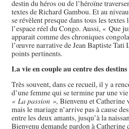
destin du héros ou de l’héroïne traverse
textes de Richard Gambou. Et au niveau
se révèlent presque dans tous les textes 
l’espace réel du Congo. Aussi, « Que just
apparait comme des chroniques congolai
l’œuvre narrative de Jean Baptiste Tati
points pertinents.
La vie en couple au centre des destins
Très souvent, dans ce recueil, il y a re
d’une femme qui se termine par une vi
« La passion »,
Bienvenu et Catherine v
mais le mariage n’arrive pas à cause des
entre les deux amants, jusqu’à la naissanc
Bienvenu demande pardon à Catherine q