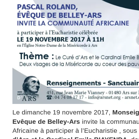
Le dimanche 19 novembre 2017,
Monseig
Evêque de Belley-Ars
invite la communa
Africaine à participer à l’Eucharistie , sous