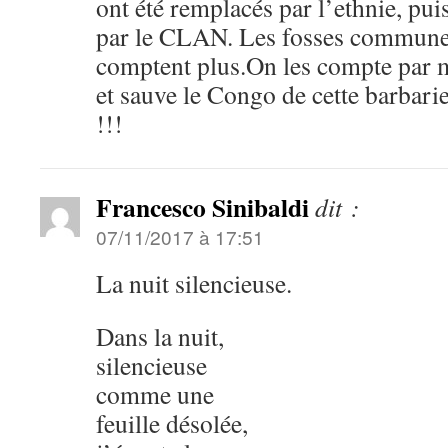
ont été remplacés par l’ethnie, puis
par le CLAN. Les fosses communes 
comptent plus.On les compte par 
et sauve le Congo de cette barbarie
!!!
Francesco Sinibaldi
dit :
07/11/2017 à 17:51
La nuit silencieuse.
Dans la nuit,
silencieuse
comme une
feuille désolée,