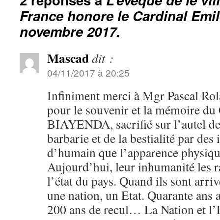
France honore le Cardinal Emi
novembre 2017.
Mascad
dit :
04/11/2017 à 20:25
Infiniment merci à Mgr Pascal Ro
pour le souvenir et la mémoire du
BIAYENDA, sacrifié sur l’autel de 
barbarie et de la bestialité par des
d’humain que l’apparence physiqu
Aujourd’hui, leur inhumanité les r
l’état du pays. Quand ils sont arriv
une nation, un Etat. Quarante ans 
200 ans de recul… La Nation et l’E