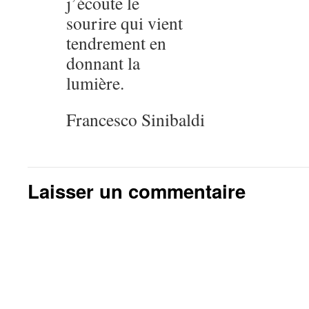
j’écoute le
sourire qui vient
tendrement en
donnant la
lumière.
Francesco Sinibaldi
Laisser un commentaire