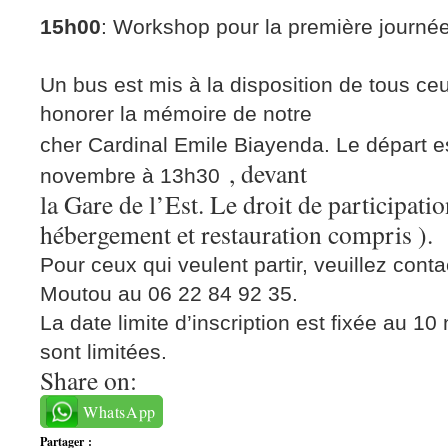
15h00
: Workshop pour la première journé
Un bus est mis à la disposition de tous ceu
honorer la mémoire de notre
cher Cardinal Emile Biayenda. Le départ es
, devant
novembre à 13h30
la Gare de l’Est. Le droit de participatio
hébergement et restauration compris ).
Pour ceux qui veulent partir, veuillez con
Moutou au 06 22 84 92 35.
La date limite d’inscription est fixée au 1
sont limitées.
Share on:
WhatsApp
Partager :