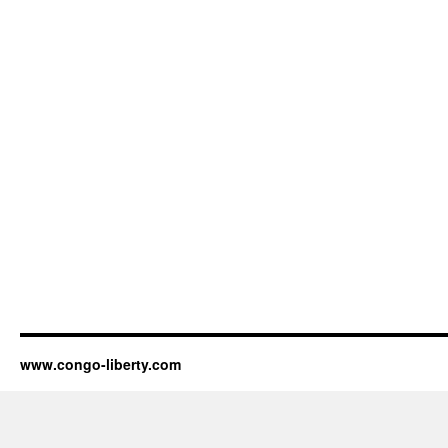
www.congo-liberty.com